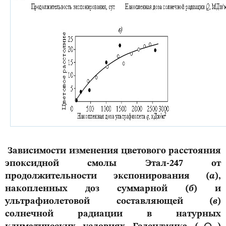
Зависимости изменения цветового расстояния
эпоксидной смолы Этал-247 от
продолжительности экспонирования (
а
),
накопленных доз суммарной (
б
) и
ультрафиолетовой составляющей (
в
)
солнечной радиации в натурных