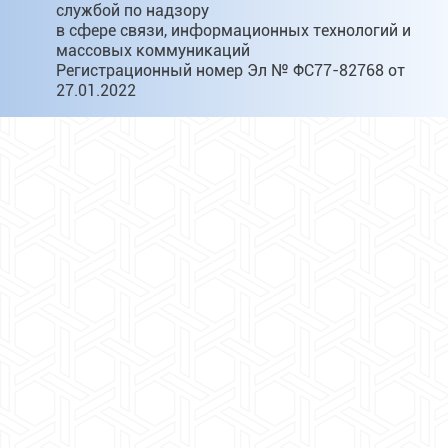
службой по надзору
в сфере связи, информационных технологий и
массовых коммуникаций
Регистрационный номер Эл № ФС77-82768 от
27.01.2022