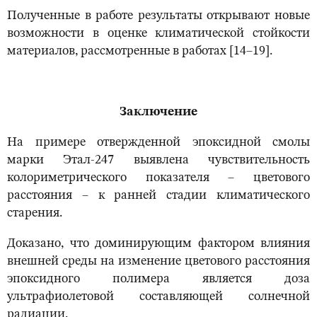
Полученные в работе результаты открывают новые
возможности в оценке климатической стойкости
материалов, рассмотренные в работах [14–19].
Заключение
На примере отвержденной эпоксидной смолы
марки Этал-247 выявлена чувствительность
колориметрического показателя – цветового
расстояния – к ранней стадии климатического
старения.
Доказано, что доминирующим фактором влияния
внешней среды на изменение цветового расстояния
эпоксидного полимера является доза
ультрафиолетовой составляющей солнечной
радиации.