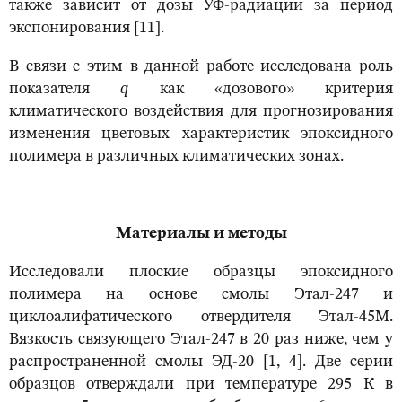
также зависит от дозы УФ-радиации за период
экспонирования [11].
В связи с этим в данной работе исследована роль
показателя
q
как «дозового» критерия
климатического воздействия для прогнозирования
изменения цветовых характеристик эпоксидного
полимера в различных климатических зонах.
Материалы и методы
Исследовали плоские образцы эпоксидного
полимера на основе смолы Этал-247 и
циклоалифатического отвердителя Этал-45М.
Вязкость связующего Этал-247 в 20 раз ниже, чем у
распространенной смолы ЭД-20 [1, 4]. Две серии
образцов отверждали при температуре 295 К в