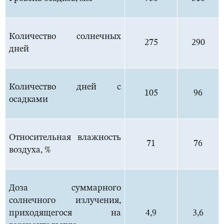
Количество солнечных
275
290
дней
Количество дней с
105
96
осадками
Относительная влажность
71
76
воздуха, %
Доза суммарного
солнечного излучения,
приходящегося на
4,9
3,6