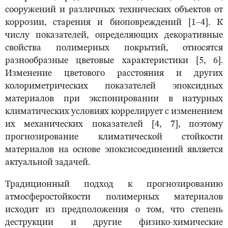
сооружений и различных технических объектов от
коррозии, старения и биоповреждений [1–4]. К
числу показателей, определяющих декоративные
свойства полимерных покрытий, относятся
разнообразные цветовые характеристики [5, 6].
Изменение цветового расстояния и других
колориметрических показателей эпоксидных
материалов при экспонировании в натурных
климатических условиях коррелирует с изменением
их механических показателей [4, 7], поэтому
прогнозирование климатической стойкости
материалов на основе эпоксисоединений является
актуальной задачей.
Традиционный подход к прогнозированию
атмосферостойкости полимерных материалов
исходит из предположения о том, что степень
деструкции и другие физико-химические