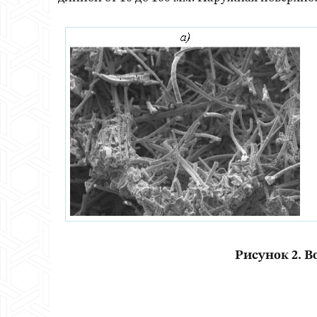
Рисунок 2. В