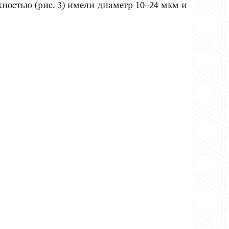
хностью (рис. 3) имели диаметр 10–24 мкм и