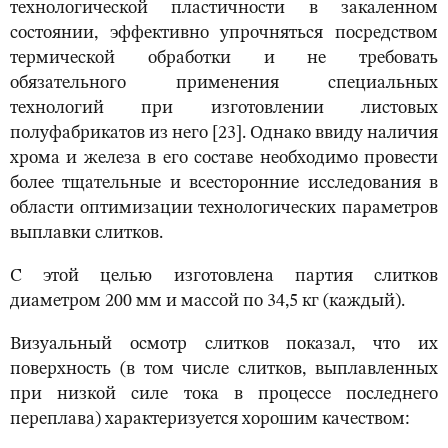
технологической пластичности в закаленном
состоянии, эффективно упрочняться посредством
термической обработки и не требовать
обязательного применения специальных
технологий при изготовлении листовых
полуфабрикатов из него [23]. Однако ввиду наличия
хрома и железа в его составе необходимо провести
более тщательные и всесторонние исследования в
области оптимизации технологических параметров
выплавки слитков.
С этой целью изготовлена партия слитков
диаметром 200 мм и массой по 34,5 кг (каждый).
Визуальный осмотр слитков показал, что их
поверхность (в том числе слитков, выплавленных
при низкой силе тока в процессе последнего
переплава) характеризуется хорошим качеством: