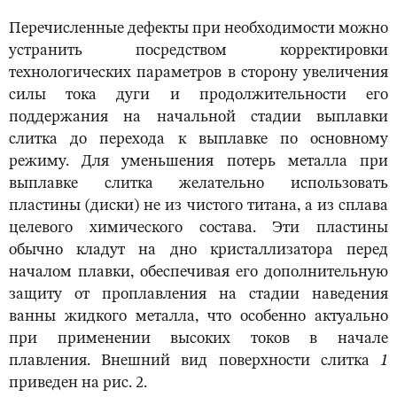
Перечисленные дефекты при необходимости можно
устранить посредством корректировки
технологических параметров в сторону увеличения
силы тока дуги и продолжительности его
поддержания на начальной стадии выплавки
слитка до перехода к выплавке по основному
режиму. Для уменьшения потерь металла при
выплавке слитка желательно использовать
пластины (диски) не из чистого титана, а из сплава
целевого химического состава. Эти пластины
обычно кладут на дно кристаллизатора перед
началом плавки, обеспечивая его дополнительную
защиту от проплавления на стадии наведения
ванны жидкого металла, что особенно актуально
при применении высоких токов в начале
плавления. Внешний вид поверхности слитка
1
приведен на рис. 2.