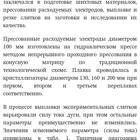
заключался в подготовке шихтовых материалов,
прессовании расходуемых электродов, выплавке и
резке слитков на заготовки и исследовании их
качества.
Прессованные расходуемые электроды диаметром
100 мм изготовлены на гидравлическом прессе
методом непрерывного проходного прессования в
конусную матрицу по традиционной
технологической схеме. Плавка проводилась в
кристаллизаторы диаметром 130, 160 и 200 мм при
первом, втором и третьем переплавах
соответственно.
В процессе выплавки экспериментальных слитков
варьировали силу тока дуги, при этом остальные
параметры преимущественно не изменились.
Значения изменяемого параметра (силы тока)
приведены в табл. 1. Типичная диаграмма