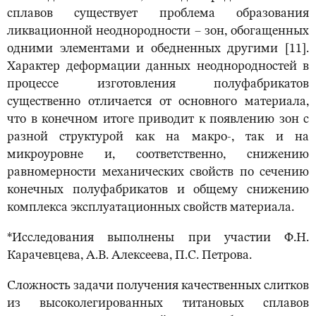
сплавов существует проблема образования
ликвационной неоднородности – зон, обогащенных
одними элементами и обедненных другими [11].
Характер деформации данных неоднородностей в
процессе изготовления полуфабрикатов
существенно отличается от основного материала,
что в конечном итоге приводит к появлению зон с
разной структурой как на макро-, так и на
микроуровне и, соответственно, снижению
равномерности механических свойств по сечению
конечных полуфабрикатов и общему снижению
комплекса эксплуатационных свойств материала.
*Исследования выполнены при участии Ф.Н.
Карачевцева, А.В. Алексеева, П.С. Петрова.
Сложность задачи получения качественных слитков
из высоколегированных титановых сплавов