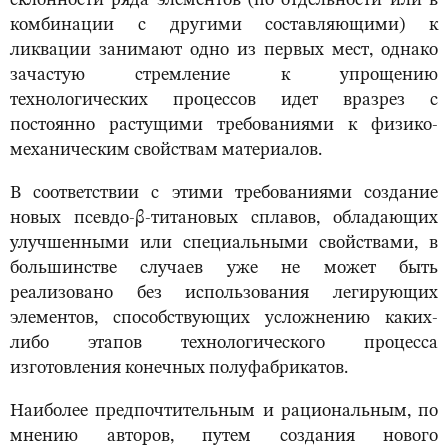
склонности ряда элементов (по отдельности или в
комбинации с другими составляющими) к
ликвации занимают одно из первых мест, однако
зачастую стремление к упрощению
технологических процессов идет вразрез с
постоянно растущими требованиями к физико-
механическим свойствам материалов.
В соответствии с этими требованиями создание
новых псевдо-β-титановых сплавов, обладающих
улучшенными или специальными свойствами, в
большинстве случаев уже не может быть
реализовано без использования легирующих
элементов, способствующих усложнению каких-
либо этапов технологического процесса
изготовления конечных полуфабрикатов.
Наиболее предпочтительным и рациональным, по
мнению авторов, путем создания нового