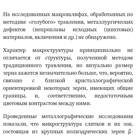
На исследованных макрошлифах, обработанных по
методике «голубого» травления, металлургических
дефектов (непроплавы исходных (шихтовых)
материалов, включения и др.) не обнаружено.
Характер макроструктуры принципиально не
отличается от структуры, полученной методом
традиционного травления, но визуально размер
зерна кажется незначительно больше, что, вероятно,
связано с близкой кристаллографической
ориентировкой некоторых зерен, имеющих общие
границы, и, соответственно, недостаточным
цветовым контрастом между ними.
Проведенные металлографические исследования
показали, что микроструктура слитков и их зон,
состоящая из крупных полиэдрических зерен β-