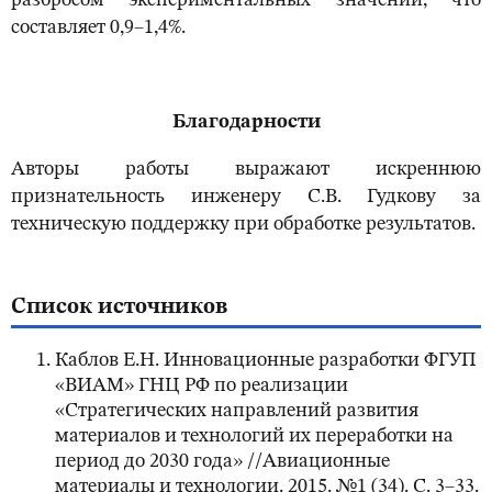
разбросом экспериментальных значений, что
составляет 0,9–1,4%.
Благодарности
Авторы работы выражают искреннюю
признательность инженеру С.В. Гудкову за
техническую поддержку при обработке результатов.
Список источников
Каблов Е.Н. Инновационные разработки ФГУП
«ВИАМ» ГНЦ РФ по реализации
«Стратегических направлений развития
материалов и технологий их переработки на
период до 2030 года» //Авиационные
материалы и технологии. 2015. №1 (34). С. 3–33.