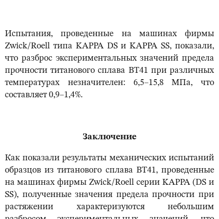
Испытания, проведенные на машинах фирмы
Zwick/Roell типа KAPPA DS и KAPPA SS, показали,
что разброс экспериментальных значений предела
прочности титанового сплава ВТ41 при различных
температурах незначителен: 6,5–15,8 МПа, что
составляет 0,9–1,4%.
Заключение
Как показали результаты механических испытаний
образцов из титанового сплава ВТ41, проведенные
на машинах фирмы Zwick/Roell серии KAPPA (DS и
SS), полученные значения предела прочности при
растяжении характеризуются небольшим