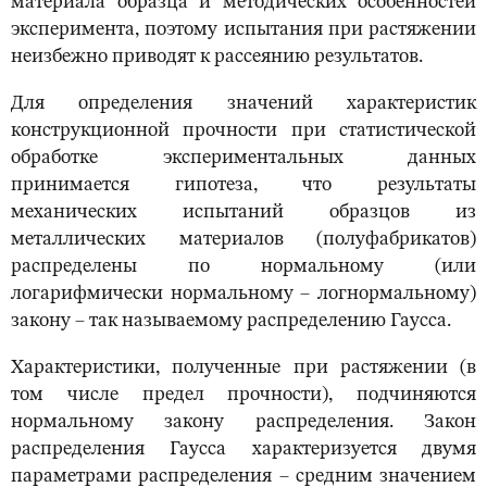
материала образца и методических особенностей
эксперимента, поэтому испытания при растяжении
неизбежно приводят к рассеянию результатов.
Для определения значений характеристик
конструкционной прочности при статистической
обработке экспериментальных данных
принимается гипотеза, что результаты
механических испытаний образцов из
металлических материалов (полуфабрикатов)
распределены по нормальному (или
логарифмически нормальному – логнормальному)
закону – так называемому распределению Гаусса.
Характеристики, полученные при растяжении (в
том числе предел прочности), подчиняются
нормальному закону распределения. Закон
распределения Гаусса характеризуется двумя
параметрами распределения – средним значением