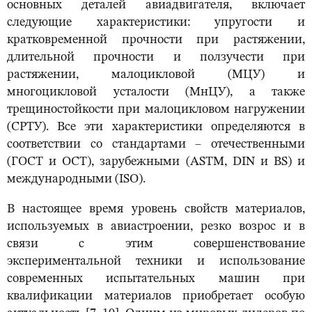
основных деталей авиадвигателя, включает
следующие характеристики: упругости и
кратковременной прочности при растяжении,
длительной прочности и ползучести при
растяжении, малоцикловой (МЦУ) и
многоцикловой усталости (МнЦУ), а также
трещиностойкости при малоцикловом нагружении
(СРТУ). Все эти характеристики определяются в
соответствии со стандартами – отечественными
(ГОСТ и ОСТ), зарубежными (ASTM, DIN и BS) и
международными (ISO).
В настоящее время уровень свойств материалов,
используемых в авиастроении, резко возрос и в
связи с этим совершенствование
экспериментальной техники и использование
современных испытательных машин при
квалификации материалов приобретает особую