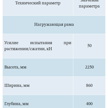
Значение
Технический параметр
параметра
Нагружающая рама
Усилие испытания при
50
растяжении/сжатии, кН
Высота, мм
2250
Ширина, мм
860
Глубина, мм
400