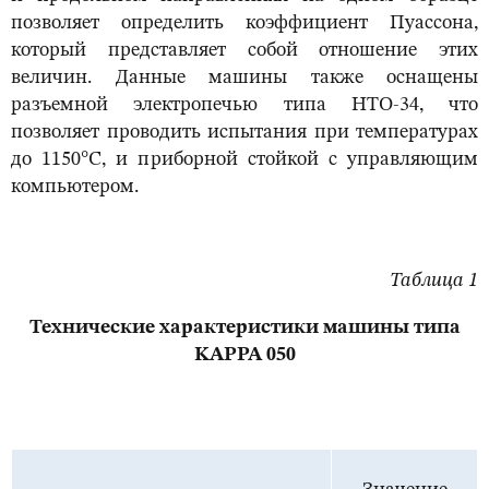
позволяет определить коэффициент Пуассона,
который представляет собой отношение этих
величин. Данные машины также оснащены
разъемной электропечью типа НТО-34, что
позволяет проводить испытания при температурах
до 1150°С, и приборной стойкой с управляющим
компьютером.
Таблица 1
Технические характеристики машины типа
KAPPA
050