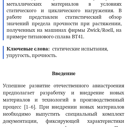
металлических материалов в условиях
статического и циклического нагружения. В
работе представлен статистический обзор
значений предела прочности при растяжении,
полученных на машинах фирмы Zwick/Roell, на
примере титанового сплава ВТ41.
Ключевые слова
статические испытания,
упругость, прочность.
Введение
Успешное развитие отечественного авиастроения
предполагает разработку и внедрение новых
материалов и технологий в производственный
процесс [1–6]. При внедрении новых материалов
необходимо выпустить специальный комплект
документации, фиксирующей характеристики