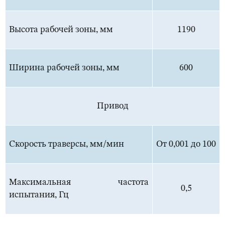
Высота рабочей зоны, мм
1190
Ширина рабочей зоны, мм
600
Привод
Скорость траверсы, мм/мин
От 0,001 до 100
Максимальная частота
0,5
испытания, Гц