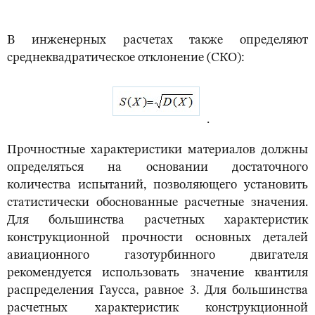
В инженерных расчетах также определяют
среднеквадратическое отклонение (СКО):
.
Прочностные характеристики материалов должны
определяться на основании достаточного
количества испытаний, позволяющего установить
статистически обоснованные расчетные значения.
Для большинства расчетных характеристик
конструкционной прочности основных деталей
авиационного газотурбинного двигателя
рекомендуется использовать значение квантиля
распределения Гаусса, равное 3. Для большинства
расчетных характеристик конструкционной