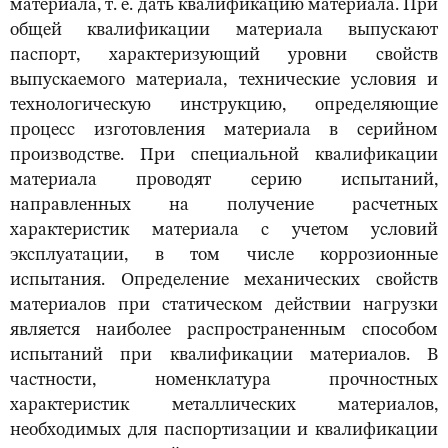
материала, т. е. дать квалификацию материала. При
общей квалификации материала выпускают
паспорт, характеризующий уровни свойств
выпускаемого материала, технические условия и
технологическую инструкцию, определяющие
процесс изготовления материала в серийном
производстве. При специальной квалификации
материала проводят серию испытаний,
направленных на получение расчетных
характеристик материала с учетом условий
эксплуатации, в том числе коррозионные
испытания. Определение механических свойств
материалов при статическом действии нагрузки
является наиболее распространенным способом
испытаний при квалификации материалов. В
частности, номенклатура прочностных
характеристик металлических материалов,
необходимых для паспортизации и квалификации