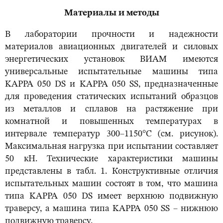
Материалы и методы
В лаборатории прочности и надежности
материалов авиационных двигателей и силовых
энергетических установок ВИАМ имеются
универсальные испытательные машины типа
KAPPA 050 DS и KAPPA 050 SS, предназначенные
для проведения статических испытаний образцов
из металлов и сплавов на растяжение при
комнатной и повышенных температурах в
интервале температур 300–1150°С (см. рисунок).
Максимальная нагрузка при испытании составляет
50 кН. Технические характеристики машины
представлены в табл. 1. Конструктивные отличия
испытательных машин состоят в том, что машина
типа KAPPA 050 DS имеет верхнюю подвижную
траверсу, а машина типа KAPPA 050 SS – нижнюю
подвижную траверсу.