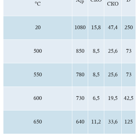
X
СКО
D
ср
°С
СКО
20
1080
15,8
47,4
250
500
850
8,5
25,6
73
550
780
8,5
25,6
73
600
730
6,5
19,5
42,5
650
640
11,2
33,6
125