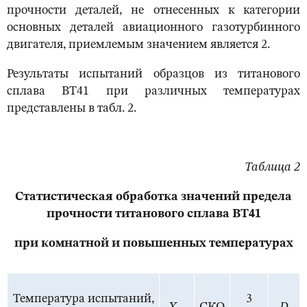
прочности деталей, не отнесенных к категории
основных деталей авиационного газотурбинного
двигателя, приемлемым значением является 2.
Результаты испытаний образцов из титанового
сплава ВТ41 при различных температурах
представлены в табл. 2.
Таблица 2
Статистическая обработка значений предела
прочности титанового сплава ВТ41
при комнатной и повышенных температурах
Температура испытаний,
3