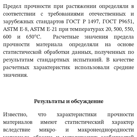
Предел прочности при растяжении определяли в
соответствии с требованиями отечественных и
зарубежных стандартов ГОСТ Р 1497, ГОСТ Р9651,
ASTM Е-8, ASTM Е-21 при температурах 20, 500, 550,
600 и 650°С. Расчетные значения предела
прочности материала определяли на основе
статистической обработки данных, полученных по
результатам стандартных испытаний. В качестве
расчетных характеристик использовали средние
значения.
Результаты и обсуждение
Известно, что характеристики прочности
материалов имеют статистический характер
вследствие микро- и макронеоднородности