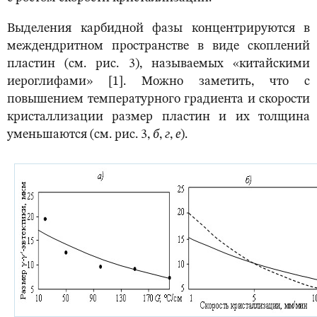
Выделения карбидной фазы концентрируются в
междендритном пространстве в виде скоплений
пластин (см. рис. 3), называемых «китайскими
иероглифами» [1]. Можно заметить, что с
повышением температурного градиента и скорости
кристаллизации размер пластин и их толщина
уменьшаются (см. рис. 3,
б
,
г
,
е
).