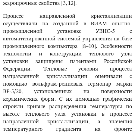
жаропрочные свойства [3, 12].
Процесс направленной кристаллизации
осуществляли на созданной в ВИАМ опытно-
промышленной установке УВНС-5 с
автоматизированной системой управления на базе
промышленного компьютера [8–10]. Особенности
технологии и конструкции теплового узла
установки защищены патентами Российской
Федерации. Тепловые условия процесса
направленной кристаллизации оценивали с
помощью вольфрам-рениевых термопар марки
ВР-5/20, установленных на поверхности
керамических форм. С их помощью графически
строили кривые распределения температуры по
высоте теплового узла установки в процессе
направленной кристаллизации, а значения
температурного градиента на фронте