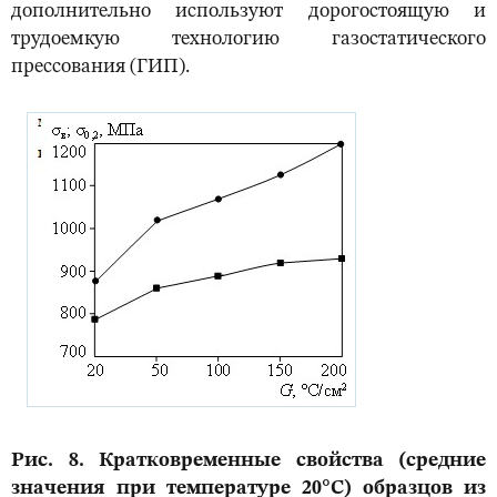
дополнительно используют дорогостоящую и
трудоемкую технологию газостатического
прессования (ГИП).
Рис. 8. Кратковременные свойства (средние
значения при температуре 20°С) образцов из