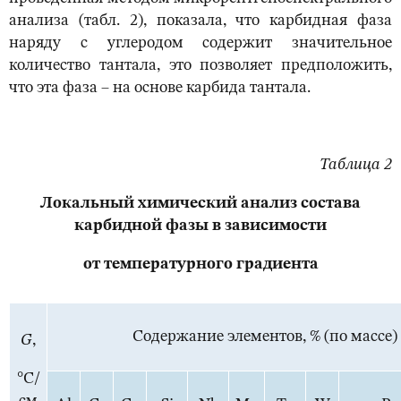
анализа (табл. 2), показала, что карбидная фаза
наряду с углеродом содержит значительное
количество тантала, это позволяет предположить,
что эта фаза – на основе карбида тантала.
Таблица 2
Локальный химический анализ состава
карбидной фазы в зависимости
от температурного градиента
Содержание элементов, % (по массе)
G
,
°С/