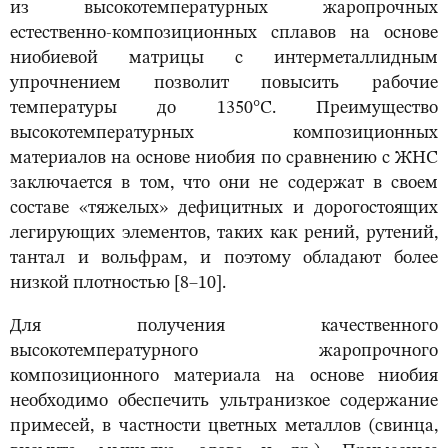
из высокотемпературных жаропрочных
естественно-композиционных сплавов на основе
ниобиевой матрицы с интерметаллидным
упрочнением позволит повысить рабочие
температуры до 1350°С. Преимущество
высокотемпературных композиционных
материалов на основе ниобия по сравнению с ЖНС
заключается в том, что они не содержат в своем
составе «тяжелых» дефицитных и дорогостоящих
легирующих элементов, таких как рений, рутений,
тантал и вольфрам, и поэтому обладают более
низкой плотностью [8–10].
Для получения качественного
высокотемпературного жаропрочного
композиционного материала на основе ниобия
необходимо обеспечить ультранизкое содержание
примесей, в частности цветных металлов (свинца,