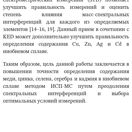
спектрометрических измерений (STD) позволяет
улучшить правильность измерений и оценить
степень влияния масс-спектральных
интерференций для каждого из определяемых
элементов [14–16, 19]. Данный прием в сочетании с
KED может дополнительно улучшить правильность
определения содержания Cu, Zn, Ag и Cd в
ниобиевом сплаве.
Таким образом, цель данной работы заключается в
повышении точности определения содержания
меди, цинка, селена, серебра и кадмия в ниобиевом
сплаве методом ИСП-МС путем преодоления
спектральных интерференций и выбора
оптимальных условий измерений.