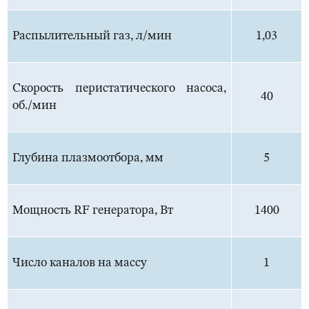
Распылительный газ, л/мин
1,03
Скорость перистатического насоса,
40
об./мин
Глубина плазмоотбора, мм
5
Мощность RF генератора, Вт
1400
Число каналов на массу
1