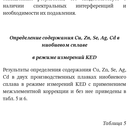
наличии спектральных интерференций и
необходимости их подавления.
Определение содержания Cu, Zn, Se, Ag, Cd в
ниобиевом сплаве
в режиме измерений KED
Результаты определения содержания Cu, Zn, Se, Ag,
Cd в двух производственных плавках ниобиевого
сплава в режиме измерений KED с применением
межэлементной коррекции и без нее приведены в
табл. 5 и 6.
Таблица 5