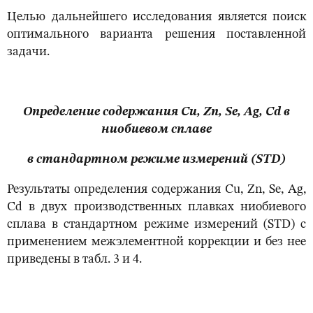
Целью дальнейшего исследования является поиск
оптимального варианта решения поставленной
задачи.
Определение содержания Cu, Zn, Se, Ag, Cd в
ниобиевом сплаве
в стандартном режиме измерений (STD)
Результаты определения содержания Cu, Zn, Se, Ag,
Cd в двух производственных плавках ниобиевого
сплава в стандартном режиме измерений (STD) с
применением межэлементной коррекции и без нее
приведены в табл. 3 и 4.