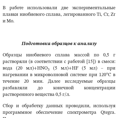
В работе использовали две экспериментальные
плавки ниобиевого сплава, легированного Ti, Cr, Zr
и Mo.
Подготовка образцов к анализу
Образцы ниобиевого сплава массой по 0,5 г
растворяли (в соответствии с работой [15]) в смеси:
вода (20 мл)+HNO
(5 мл)+HF (5 мл) – при
3
нагревании в микроволновой системе при 120°С в
течение 20 мин. Далее исследуемые образцы
разбавляли до конечной концентрации
растворенного вещества 0,5 г/л.
Сбор и обработку данных проводили, используя
программное обеспечение спектрометра Qtegra.