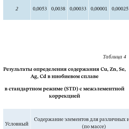
2
0,0053
0,0038
0,00033
0,00001
0,00025
Таблица 4
Результаты определения содержания Cu, Zn, Se,
Ag, Cd в ниобиевом сплаве
в стандартном режиме (STD) с межэлементной
коррекцией
Содержание элементов для различных и
Условный
(по массе)