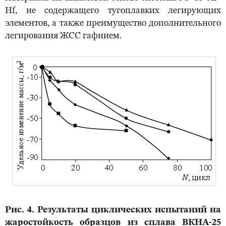
Hf, не содержащего тугоплавких легирующих
элементов, а также преимущество дополнительного
легирования ЖСС гафнием.
Рис. 4. Результаты циклических испытаний на
жаростойкость образцов из сплава ВКНА-25