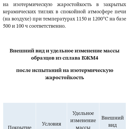
на изотермическую жаростойкость в закрытых
керамических тиглях в спокойной атмосфере печи
(на воздухе) при температурах 1150 и 1200°С на базе
500 и 100 ч соответственно.
Внешний вид и удельное изменение массы
образцов из сплава ВЖМ4
после испытаний на изотермическую
жаростойкость
Удельное
Внешний
изменение
Условия
вид
Покрытие
массы