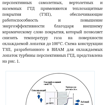
перспективных самолетных, вертолетных и
наземных ГТД применяются теплозащитные
покрытия (ТЗП), обеспечивающие
работоспособность и повышение
энергоэффективности благодаря внешнему
керамическому слою покрытия, который позволяет
снизить температуру газа на поверхности
охлаждаемой лопатки до 100°С. Схема конструкции
ТЗП, разработанного в ВИАМ для охлаждаемых
лопаток турбины перспективных ГТД, представлена
на рис. 1.