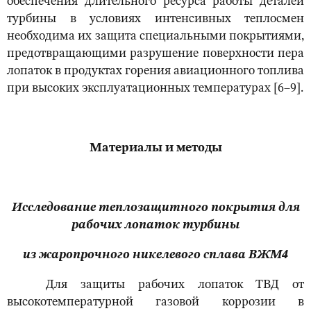
обеспечения длительного ресурса работы деталей
турбины в условиях интенсивных теплосмен
необходима их защита специальными покрытиями,
предотвращающими разрушение поверхности пера
лопаток в продуктах горения авиационного топлива
при высоких эксплуатационных температурах [6–9].
Материалы и методы
Исследование теплозащитного покрытия для
рабочих лопаток турбины
из жаропрочного никелевого сплава ВЖМ4
Для защиты рабочих лопаток ТВД от
высокотемпературной газовой коррозии в