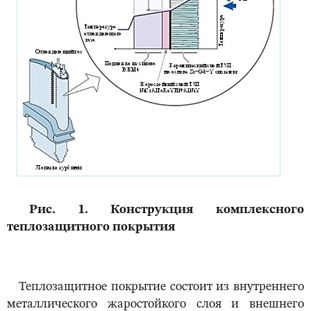
Рис. 1. Конструкция комплексного
теплозащитного покрытия
Теплозащитное покрытие состоит из внутреннего
металлического жаростойкого слоя и внешнего