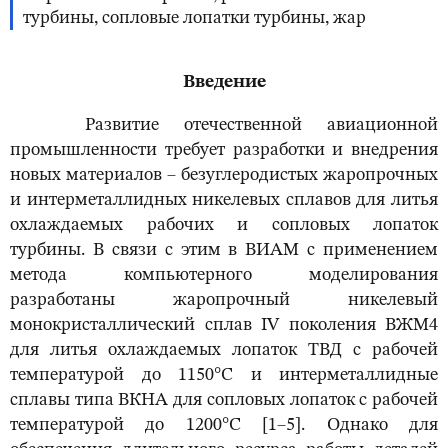
турбины, сопловые лопатки турбины, жар
Введение
Развитие отечественной авиационной
промышленности требует разработки и внедрения
новых материалов – безуглеродистых жаропрочных
и интерметаллидных никелевых сплавов для литья
охлаждаемых рабочих и сопловых лопаток
турбины. В связи с этим в ВИАМ с применением
метода компьютерного моделирования
разработаны жаропрочный никелевый
монокристаллический сплав IV поколения ВЖМ4
для литья охлаждаемых лопаток ТВД с рабочей
температурой до 1150°С и интерметаллидные
сплавы типа ВКНА для сопловых лопаток с рабочей
температурой до 1200°С [1–5]. Однако для