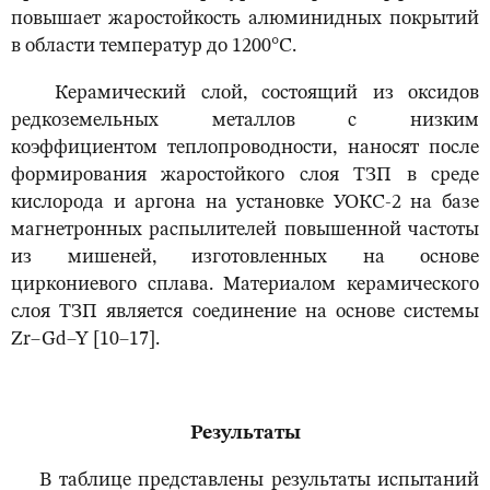
повышает жаростойкость алюминидных покрытий
в области температур до 1200°С.
Керамический слой, состоящий из оксидов
редкоземельных металлов с низким
коэффициентом теплопроводности, наносят после
формирования жаростойкого слоя ТЗП в среде
кислорода и аргона на установке УОКС-2 на базе
магнетронных распылителей повышенной частоты
из мишеней, изготовленных на основе
циркониевого сплава. Материалом керамического
слоя ТЗП является соединение на основе системы
Zr–Gd–Y [10–17].
Результаты
В таблице представлены результаты испытаний