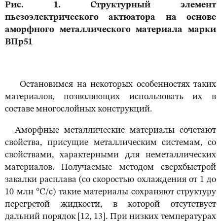
Рис. 1. Структурный элемент
пьезоэлектрического актюатора на основе
аморфного металлического материала марки
ВПр51
Остановимся на некоторых особенностях таких
материалов, позволяющих использовать их в
составе многослойных конструкций.
Аморфные металлические материалы сочетают
свойства, присущие металлическим системам, со
свойствами, характерными для неметаллических
материалов. Получаемые методом сверхбыстрой
закалки расплава (со скоростью охлаждения от 1 до
10 млн °С/с) такие материалы сохраняют структуру
перегретой жидкости, в которой отсутствует
дальний порядок [12, 13]. При низких температурах