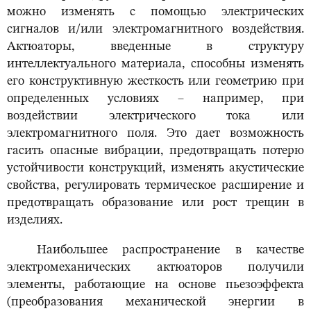
можно изменять с помощью электрических
сигналов и/или электромагнитного воздействия.
Актюаторы, введенные в структуру
интеллектуального материала, способны изменять
его конструктивную жесткость или геометрию при
определенных условиях – например, при
воздействии электрического тока или
электромагнитного поля. Это дает возможность
гасить опасные вибрации, предотвращать потерю
устойчивости конструкций, изменять акустические
свойства, регулировать термическое расширение и
предотвращать образование или рост трещин в
изделиях.
Наибольшее распространение в качестве
электромеханических актюаторов получили
элементы, работающие на основе пьезоэффекта
(преобразования механической энергии в