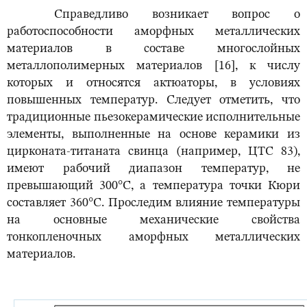
Справедливо возникает вопрос о
работоспособности аморфных металлических
материалов в составе многослойных
металлополимерных материалов [16], к числу
которых и относятся актюаторы, в условиях
повышенных температур. Следует отметить, что
традиционные пьезокерамические исполнительные
элементы, выполненные на основе керамики из
цирконата-титаната свинца (например, ЦТС 83),
имеют рабочий диапазон температур, не
превышающий 300°С, а температура точки Кюри
составляет 360°С. Проследим влияние температуры
на основные механические свойства
тонкопленочных аморфных металлических
материалов.