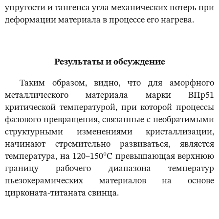
упругости и тангенса угла механических потерь при
деформации материала в процессе его нагрева.
Результаты и обсуждение
Таким образом, видно, что для аморфного
металлического материала марки ВПр51
критической температурой, при которой процессы
фазового превращения, связанные с необратимыми
структурными изменениями кристаллизации,
начинают стремительно развиваться, является
температура, на 120–150°С превышающая верхнюю
границу рабочего диапазона температур
пьезокерамических материалов на основе
цирконата-титаната свинца.