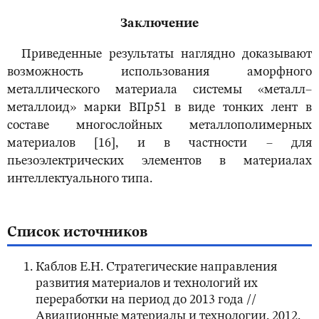
Заключение
Приведенные результаты наглядно доказывают
возможность использования аморфного
металлического материала системы «металл–
металлоид» марки ВПр51 в виде тонких лент в
составе многослойных металлополимерных
материалов [16], и в частности – для
пьезоэлектрических элементов в материалах
интеллектуального типа.
Список источников
Каблов Е.Н. Стратегические направления
развития материалов и технологий их
переработки на период до 2013 года //
Авиационные материалы и технологии. 2012.