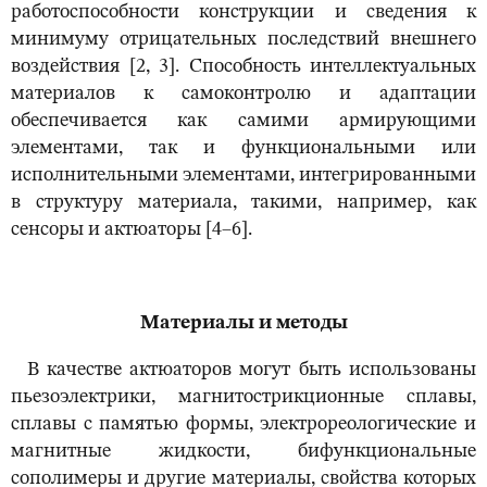
работоспособности конструкции и сведения к
минимуму отрицательных последствий внешнего
воздействия [2, 3]. Способность интеллектуальных
материалов к самоконтролю и адаптации
обеспечивается как самими армирующими
элементами, так и функциональными или
исполнительными элементами, интегрированными
в структуру материала, такими, например, как
сенсоры и актюаторы [4–6].
Материалы и методы
В качестве актюаторов могут быть использованы
пьезоэлектрики, магнитострикционные сплавы,
сплавы с памятью формы, электрореологические и
магнитные жидкости, бифункциональные
сополимеры и другие материалы, свойства которых