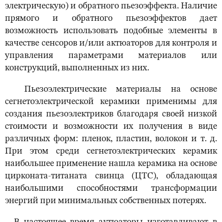
электрическую) и обратного пьезоэффекта. Наличие
прямого и обратного пьезоэффектов дает
возможность использовать подобные элементы в
качестве сенсоров и/или актюаторов для контроля и
управления параметрами материалов или
конструкций, выполненных из них.
Пьезоэлектрические материалы на основе
сегнетоэлектрической керамики применимы для
создания пьезоэлектриков благодаря своей низкой
стоимости и возможности их получения в виде
различных форм: пленок, пластин, волокон и т. д.
При этом среди сегнетоэлектрических керамик
наибольшее применение нашла керамика на основе
цирконата-титаната свинца (ЦТС), обладающая
наибольшими способностями трансформации
энергий при минимальных собственных потерях.