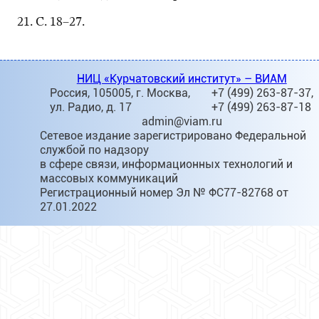
С. 18–27.
НИЦ «Курчатовский институт» – ВИАМ
Россия, 105005, г. Москва,
+7 (499) 263-87-37,
ул. Радио, д. 17
+7 (499) 263-87-18
admin@viam.ru
Сетевое издание зарегистрировано Федеральной
службой по надзору
в сфере связи, информационных технологий и
массовых коммуникаций
Регистрационный номер Эл № ФС77-82768 от
27.01.2022