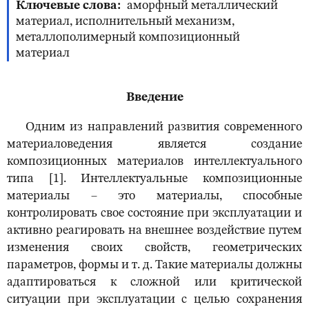
Ключевые слова
аморфный металлический
материал, исполнительный механизм,
металлополимерный композиционный
материал
Введение
Одним из направлений развития современного
материаловедения является создание
композиционных материалов интеллектуального
типа [1]. Интеллектуальные композиционные
материалы – это материалы, способные
контролировать свое состояние при эксплуатации и
активно реагировать на внешнее воздействие путем
изменения своих свойств, геометрических
параметров, формы и т. д. Такие материалы должны
адаптироваться к сложной или критической
ситуации при эксплуатации с целью сохранения