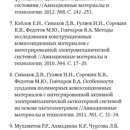
состояния //Авиационные материалы и
технологии. 2012. №S. С. 242–253.
Каблов Е.Н., Сиваков Д.В., Гуляев И.Н., Сорокин
К.В., Федотов М.Ю., Гончаров В.А. Методы
исследования конструкционных
композиционных материалов с
интегрированной электромеханической
системой //Авиационные материалы и
технологии. 2010. №4. С. 17–20.
Сиваков Д.В., Гуляев И.Н., Сорокин К.В.,
Федотов М.Ю., Гончаров В.А. Особенности
создания полимерных композиционных
материалов с интегрированной активной
электромеханической актюаторной системой
на основе пьезоэлектриков //Авиационные
материалы и технологии. 2011. №1. С. 31–34.
Мухаметов Р.Р., Ахмадиева К.Р., Чурсова Л.В,