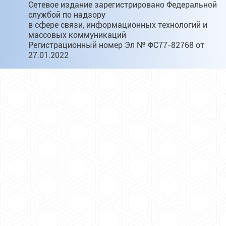
Сетевое издание зарегистрировано Федеральной
службой по надзору
в сфере связи, информационных технологий и
массовых коммуникаций
Регистрационный номер Эл № ФС77-82768 от
27.01.2022