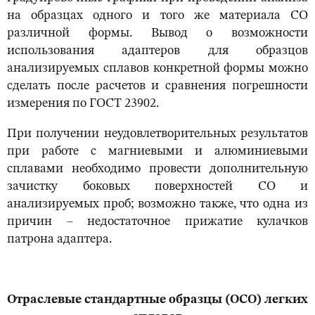
на образцах одного и того же материала СО
различной формы. Вывод о возможности
использования адаптеров для образцов
анализируемых сплавов конкретной формы можно
сделать после расчетов и сравнения погрешности
измерения по ГОСТ 23902.
При получении неудовлетворительных результатов
при работе с магниевыми и алюминиевыми
сплавами необходимо провести дополнительную
зачистку боковых поверхностей СО и
анализируемых проб; возможно также, что одна из
причин – недостаточное прижатие кулачков
патрона адаптера.
Отраслевые стандартные образцы (ОСО) легких