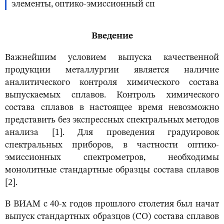
элементы, оптико-эмиссионный сп
Введение
Важнейшим условием выпуска качественной
продукции металлургии является наличие
аналитического контроля химического состава
выпускаемых сплавов. Контроль химического
состава сплавов в настоящее время невозможно
представить без экспрессных спектральных методов
анализа [1]. Для проведения градуировок
спектральных приборов, в частности оптико-
эмиссионных спектрометров, необходимы
монолитные стандартные образцы состава сплавов
[2].
В ВИАМ с 40-х годов прошлого столетия был начат
выпуск стандартных образцов (СО) состава сплавов