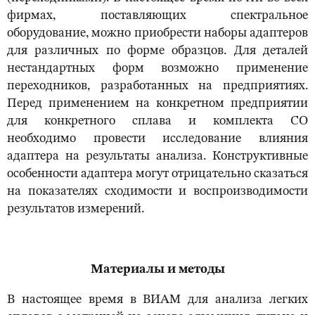
фирмах, поставляющих спектральное
оборудование, можно приобрести наборы адаптеров
для различных по форме образцов. Для деталей
нестандартных форм возможно применение
переходников, разработанных на предприятиях.
Перед применением на конкретном предприятии
для конкретного сплава и комплекта СО
необходимо провести исследование влияния
адаптера на результаты анализа. Конструктивные
особенности адаптера могут отрицательно сказаться
на показателях сходимости и воспроизводимости
результатов измерений.
Материалы и методы
В настоящее время в ВИАМ для анализа легких