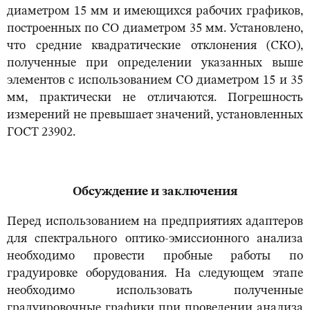
диаметром 15 мм и имеющихся рабочих графиков,
построенных по СО диаметром 35 мм. Установлено,
что средние квадратические отклонения (СКО),
полученные при определении указанных выше
элементов с использованием СО диаметром 15 и 35
мм, практически не отличаются. Погрешность
измерений не превышает значений, установленных
ГОСТ 23902.
Обсуждение и заключения
Перед использованием на предприятиях адаптеров
для спектрального оптико-эмиссионного анализа
необходимо провести пробные работы по
градуировке оборудования. На следующем этапе
необходимо использовать полученные
градуировочные графики при проведении анализа