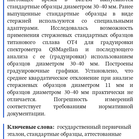
стандартные образцы диаметром 30–40 мм. Ранее
выпущенные стандартные образцы в виде
стержней используются со специальными
адаптерами. Исследовалась возможность
применения стержневых стандартных образцов
титанового сплава ОТ4 для градуировки
спектрометра Q8Magellan и последующего
анализа с ее (градуировки) использованием
образцов диаметром 30–40 мм. Построены
градуировочные графики. Установлено, что
среднее квардатическое отклонение при анализе
стержневых образцов диаметром 11 мм и
образцов диаметром 30–40 мм практически не
отличается. Погрешность измерений
соответствует требованиям нормативной
документации.
Ключевые слова
государственный первичный
эталон, стандартные образцы, аттестованные