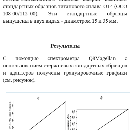
стандартных образцов титанового сплава ОТ4 (ОСО
108-00/112–00). Эти стандартные образцы
выпущены в двух видах – диаметром 15 и 35 мм.
Результаты
С помощью спектрометра Q8Magellan с
использованием стержневых стандартных образцов
и адаптеров получены градуировочные графики
(см. рисунок).