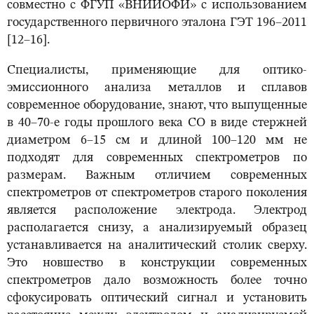
совместно с ФГУП «ВНИИОФИ» с использованием
государственного первичного эталона ГЭТ 196–2011
[12–16].
Специалисты, применяющие для оптико-
эмиссионного анализа металлов и сплавов
современное оборудование, знают, что выпущенные
в 40–70-е годы прошлого века СО в виде стержней
диаметром 6–15 см и длиной 100–120 мм не
подходят для современных спектрометров по
размерам. Важным отличием современных
спектрометров от спектрометров старого поколения
является расположение электрода. Электрод
располагается снизу, а анализируемый образец
устанавливается на аналитический столик сверху.
Это новшество в конструкции современных
спектрометров дало возможность более точно
сфокусировать оптический сигнал и установить