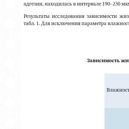
адгезии, находилась в интервале 190–230 мк
Результаты исследования зависимости жи
табл. 1. Для исключения параметра влажнос
Зависимость жи
Влажност