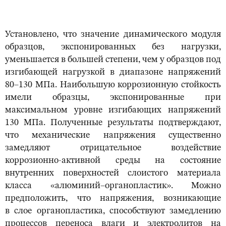
Установлено, что значение динамического модуля
образцов, экспонированных без нагрузки,
уменьшается в большей степени, чем у образцов под
изгибающей нагрузкой в диапазоне напряжений
80–130 МПа. Наибольшую коррозионную стойкость
имели образцы, экспонированные при
максимальном уровне изгибающих напряжений
130 МПа. Полученные результаты подтверждают,
что механические напряжения существенно
замедляют отрицательное воздействие
коррозионно-активной среды на состояние
внутренних поверхностей слоистого материала
класса «алюминий–органопластик». Можно
предположить, что напряжения, возникающие
в слое органопластика, способствуют замедлению
процессов переноса влаги и электролитов на