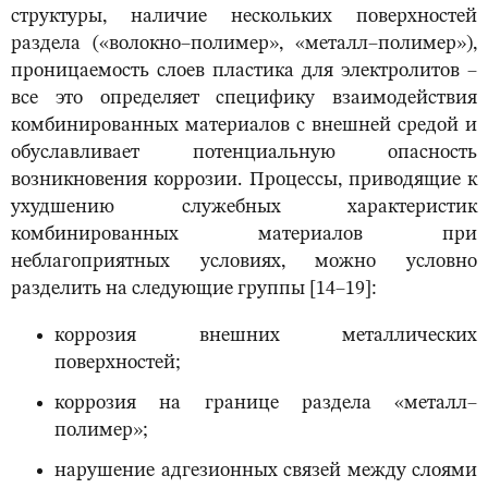
структуры, наличие нескольких поверхностей
раздела («волокно–полимер», «металл–полимер»),
проницаемость слоев пластика для электролитов –
все это определяет специфику взаимодействия
комбинированных материалов с внешней средой и
обуславливает потенциальную опасность
возникновения коррозии. Процессы, приводящие к
ухудшению служебных характеристик
комбинированных материалов при
неблагоприятных условиях, можно условно
разделить на следующие группы [14–19]:
коррозия внешних металлических
поверхностей;
коррозия на границе раздела «металл–
полимер»;
нарушение адгезионных связей между слоями