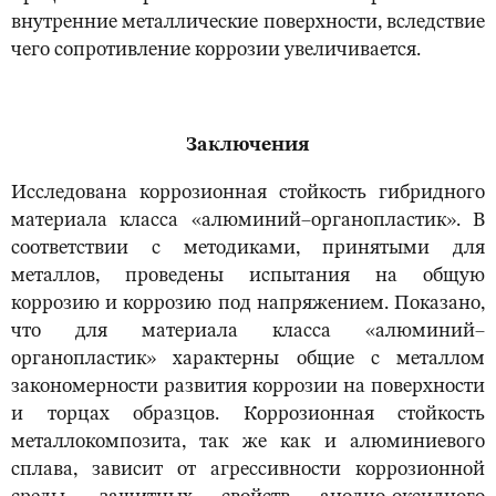
внутренние металлические поверхности, вследствие
чего сопротивление коррозии увеличивается.
Заключения
Исследована коррозионная стойкость гибридного
материала класса «алюминий–органопластик». В
соответствии с методиками, принятыми для
металлов, проведены испытания на общую
коррозию и коррозию под напряжением. Показано,
что для материала класса «алюминий–
органопластик» характерны общие с металлом
закономерности развития коррозии на поверхности
и торцах образцов. Коррозионная стойкость
металлокомпозита, так же как и алюминиевого
сплава, зависит от агрессивности коррозионной