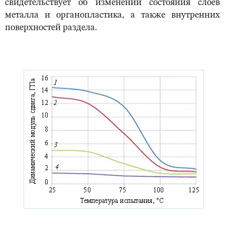
свидетельствует об изменении состояния слоев
металла и органопластика, а также внутренних
поверхностей раздела.