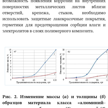
возможность появления коррозии на внутренних
поверхностях металлических листов вблизи
отверстий, крепежа, стыков, необходимо
использовать защитные лакокрасочные покрытия,
герметики для предотвращения сорбции влаги и
электролитов в слоях полимерного композита.
Рис. 2. Изменение массы (
а
) и толщины (
б
)
образцов материала класса «алюминий–