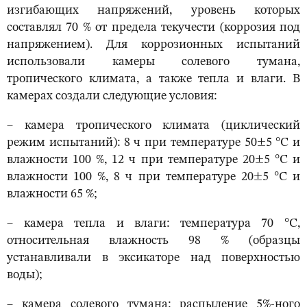
изгибающих напряжений, уровень которых
составлял 70 % от предела текучести (коррозия под
напряжением). Для коррозионных испытаний
использовали камеры солевого тумана,
тропического климата, а также тепла и влаги. В
камерах создали следующие условия:
– камера тропического климата (циклический
режим испытаний): 8 ч при температуре 50±5 °С и
влажности 100 %, 12 ч при температуре 20±5 °С и
влажности 100 %, 8 ч при температуре 20±5 °С и
влажности 65 %;
– камера тепла и влаги: температура 70 °С,
относительная влажность 98 % (образцы
устанавливали в эксикаторе над поверхностью
воды);
– камера солевого тумана: распыление 5%-ного