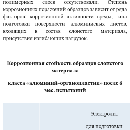
полимерных слоев отсутствовали. Степень
коррозионных поражений образцов зависит от ряда
факторов: коррозионной активности среды, типа
подготовки поверхности алюминиевых листов,
входящих в состав слоистого материала,
присутствия изгибающих нагрузок.
Коррозионная стойкость образцов слоистого
материала
класса «алюминий–органопластик» после 6
мес. испытаний
Электролит
для подготовки