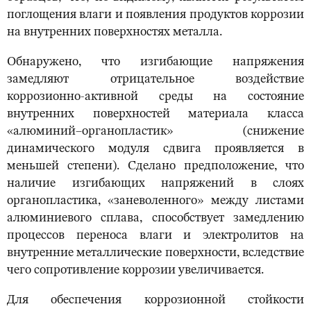
поглощения влаги и появления продуктов коррозии
на внутренних поверхностях металла.
Обнаружено, что изгибающие напряжения
замедляют отрицательное воздействие
коррозионно-активной среды на состояние
внутренних поверхностей материала класса
«алюминий–органопластик» (снижение
динамического модуля сдвига проявляется в
меньшей степени). Сделано предположение, что
наличие изгибающих напряжений в слоях
органопластика, «заневоленного» между листами
алюминиевого сплава, способствует замедлению
процессов переноса влаги и электролитов на
внутренние металлические поверхности, вследствие
чего сопротивление коррозии увеличивается.
Для обеспечения коррозионной стойкости