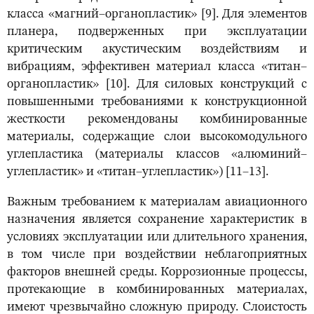
класса «магний–органопластик» [9]. Для элементов
планера, подверженных при эксплуатации
критическим акустическим воздействиям и
вибрациям, эффективен материал класса «титан–
органопластик» [10]. Для силовых конструкций с
повышенными требованиями к конструкционной
жесткости рекомендованы комбинированные
материалы, содержащие слои высокомодульного
углепластика (материалы классов «алюминий–
углепластик» и «титан–углепластик») [11–13].
Важным требованием к материалам авиационного
назначения является сохранение характеристик в
условиях эксплуатации или длительного хранения,
в том числе при воздействии неблагоприятных
факторов внешней среды. Коррозионные процессы,
протекающие в комбинированных материалах,
имеют чрезвычайно сложную природу. Слоистость