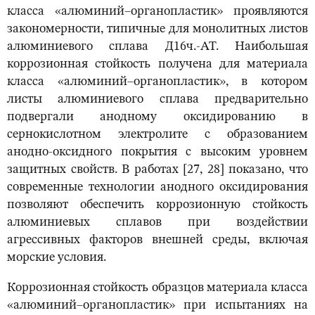
класса «алюминий–органопластик» проявляются
закономерности, типичные для монолитных листов
алюминиевого сплава Д16ч.-АТ. Наибольшая
коррозионная стойкость получена для материала
класса «алюминий–органопластик», в котором
листы алюминиевого сплава предварительно
подвергали анодному оксидированию в
сернокислотном электролите с образованием
анодно-оксидного покрытия с высоким уровнем
защитных свойств. В работах [27, 28] показано, что
современные технологии анодного оксидирования
позволяют обеспечить коррозионную стойкость
алюминиевых сплавов при воздействии
агрессивных факторов внешней среды, включая
морские условия.
Коррозионная стойкость образцов материала класса
«алюминий–органопластик» при испытаниях на