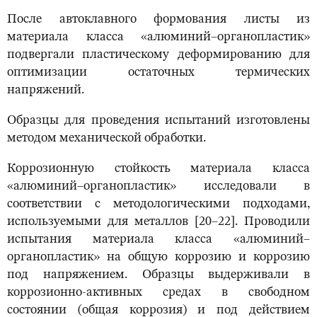
После автоклавного формования листы из
материала класса «алюминий–органопластик»
подвергали пластическому деформированию для
оптимизации остаточных термических
напряжений.
Образцы для проведения испытаний изготовлены
методом механической обработки.
Коррозионную стойкость материала класса
«алюминий–органопластик» исследовали в
соответствии с методологическими подходами,
используемыми для металлов [20–22]. Проводили
испытания материала класса «алюминий–
органопластик» на общую коррозию и коррозию
под напряжением. Образцы выдерживали в
коррозионно-активных средах в свободном
состоянии (общая коррозия) и под действием