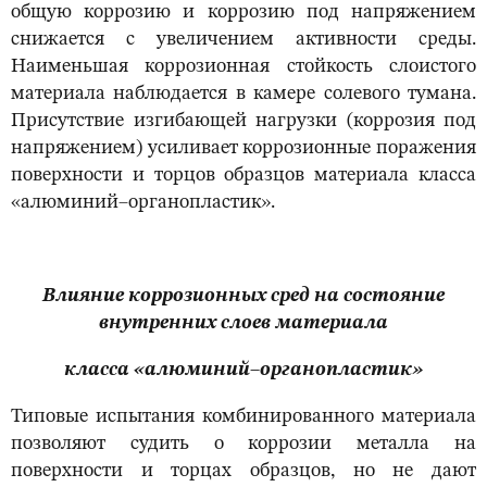
общую коррозию и коррозию под напряжением
снижается с увеличением активности среды.
Наименьшая коррозионная стойкость слоистого
материала наблюдается в камере солевого тумана.
Присутствие изгибающей нагрузки (коррозия под
напряжением) усиливает коррозионные поражения
поверхности и торцов образцов материала класса
«алюминий–органопластик».
Влияние коррозионных сред на состояние
внутренних слоев материала
класса «алюминий–органопластик»
Типовые испытания комбинированного материала
позволяют судить о коррозии металла на
поверхности и торцах образцов, но не дают