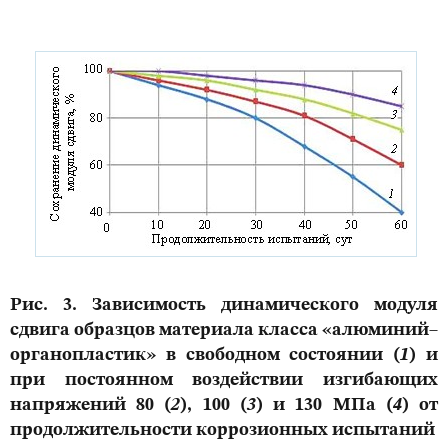
Рис. 3. Зависимость динамического модуля
сдвига образцов материала класса «алюминий–
органопластик» в свободном состоянии (
1
) и
при постоянном воздействии изгибающих
напряжений 80 (
2
), 100 (
3
) и 130 МПа (
4
) от
продолжительности коррозионных испытаний