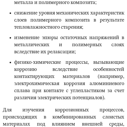
металла и полимерного композита;
снижение уровня механических характеристик
слоев полимерного композита в результате
тепловлажностного старения;
изменение эпюры остаточных напряжений в
металлических и полимерных слоях
вследствие их релаксации;
физико-химические процессы, вызывающие
коррозию вследствие особенностей
контактирующих материалов (например,
электрохимическая коррозия алюминиевого
сплава при контакте с углепластиком за счет
различия электрических потенциалов).
Для изучения коррозионных процессов,
происходящих в комбинированных слоистых
материалах под влиянием внешней среды,