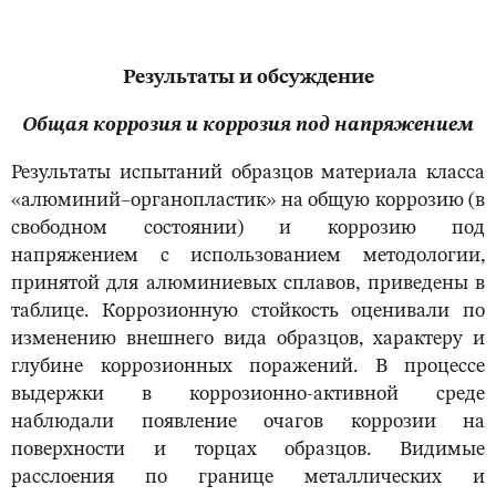
Результаты и обсуждение
Общая коррозия и коррозия под напряжением
Результаты испытаний образцов материала класса
«алюминий–органопластик» на общую коррозию (в
свободном состоянии) и коррозию под
напряжением с использованием методологии,
принятой для алюминиевых сплавов, приведены в
таблице. Коррозионную стойкость оценивали по
изменению внешнего вида образцов, характеру и
глубине коррозионных поражений. В процессе
выдержки в коррозионно-активной среде
наблюдали появление очагов коррозии на
поверхности и торцах образцов. Видимые
расслоения по границе металлических и