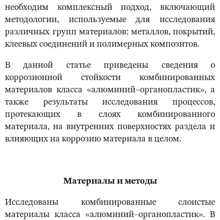
необходим комплексный подход, включающий
методологии, используемые для исследования
различных групп материалов: металлов, покрытий,
клеевых соединений и полимерных композитов.
В данной статье приведены сведения о
коррозионной стойкости комбинированных
материалов класса «алюминий–органопластик», а
также результаты исследования процессов,
протекающих в слоях комбинированного
материала, на внутренних поверхностях раздела и
влияющих на коррозию материала в целом.
Материалы и методы
Исследованы комбинированные слоистые
материалы класса «алюминий–органопластик». В