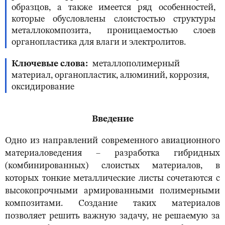
образцов, а также имеется ряд особенностей,
которые обусловлены слоистостью структуры
металлокомпозита, проницаемостью слоев
органопластика для влаги и электролитов.
Ключевые слова
металлополимерный
материал, органопластик, алюминий, коррозия,
оксидирование
Введение
Одно из направлений современного авиационного
материаловедения – разработка гибридных
(комбинированных) слоистых материалов, в
которых тонкие металлические листы сочетаются с
высокопрочными армированными полимерными
композитами. Создание таких материалов
позволяет решить важную задачу, не решаемую за