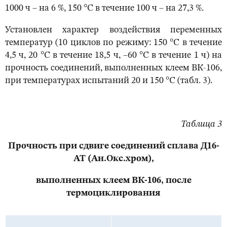
1000 ч – на 6 %, 150 °С в течение 100 ч – на 27,3 %.
Установлен характер воздействия переменных
температур (10 циклов по режиму: 150 °С в течение
4,5 ч, 20 °С в течение 18,5 ч, –60 °С в течение 1 ч) на
прочность соединений, выполненных клеем ВК-106,
при температурах испытаний 20 и 150 °С (табл. 3).
Таблица 3
Прочность при сдвиге соединений сплава Д16-
АТ (Ан.Окс.хром),
выполненных клеем ВК-106, после
термоциклирования