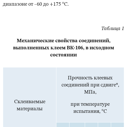
диапазоне от –60 до +175 °С.
Таблица 1
Механические свойства соединений,
выполненных клеем ВК-106, в исходном
состоянии
Прочность клеевых
соединений при сдвиге*,
МПа,
Склеиваемые
при температуре
материалы
испытания, °С