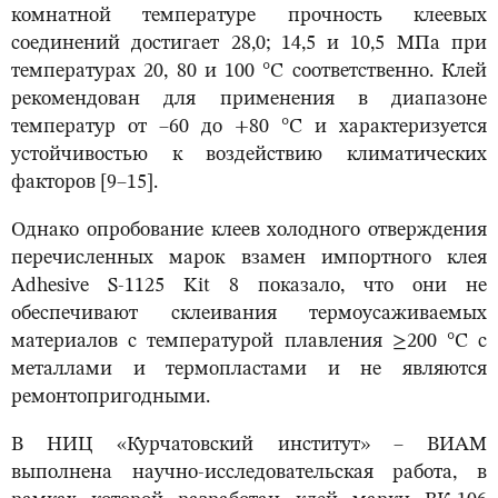
комнатной температуре прочность клеевых
соединений достигает 28,0; 14,5 и 10,5 МПа при
температурах 20, 80 и 100 °С соответственно. Клей
рекомендован для применения в диапазоне
температур от –60 до +80 °С и характеризуется
устойчивостью к воздействию климатических
факторов [9–15].
Однако опробование клеев холодного отверждения
перечисленных марок взамен импортного клея
Adhesive S-1125 Kit 8 показало, что они не
обеспечивают склеивания термоусаживаемых
материалов с температурой плавления ≥200 °С с
металлами и термопластами и не являются
ремонтопригодными.
В НИЦ «Курчатовский институт» – ВИАМ
выполнена научно-исследовательская работа, в