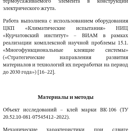
термоусаживаемого элемента в конструкции
электрического жгута.
Работа выполнена с использованием оборудования
ЦКП «Климатические испытания» НИЦ
«Курчатовский институт» – ВИАМ в рамках
реализации комплексной научной проблемы 15.1.
«Многофункциональные клеящие системы»
(«Стратегические направления развития
материалов и технологий их переработки на период
до 2030 года») [16–22].
Материалы и методы
Объект исследований – клей марки ВК-106 (ТУ
20.52.10-081-07545412–2022).
Механические характеристики при сдвиге