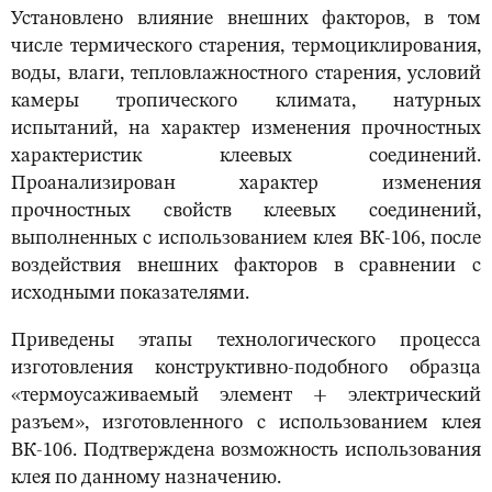
Установлено влияние внешних факторов, в том
числе термического старения, термоциклирования,
воды, влаги, тепловлажностного старения, условий
камеры тропического климата, натурных
испытаний, на характер изменения прочностных
характеристик клеевых соединений.
Проанализирован характер изменения
прочностных свойств клеевых соединений,
выполненных с использованием клея ВК-106, после
воздействия внешних факторов в сравнении с
исходными показателями.
Приведены этапы технологического процесса
изготовления конструктивно-подобного образца
«термоусаживаемый элемент + электрический
разъем», изготовленного с использованием клея
ВК-106. Подтверждена возможность использования
клея по данному назначению.