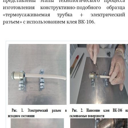
представлены этапы технологического процесса
изготовления конструктивно-подобного образца
«термоусаживаемая трубка + электрический
разъем» с использованием клея ВК-106.