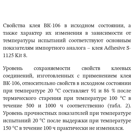
Свойства клея ВК-106 в исходном состоянии, а
также характер их изменения в зависимости от
температуры испытаний соответствуют основным
показателям импортного аналога – клея Adhesive S-
1125 Kit 8.
Уровень сохраняемости свойств клеевых
соединений, изготовленных с применением клея
ВК-106, относительно свойств в исходном состоянии
при температуре 20 °С составляет 91 и 86 % после
термического старения при температуре 100 °С в
течение 500 и 1000 ч соответственно (табл. 2).
Уровень прочностных показателей при температуре
испытаний 20 °С после выдержки при температуре
150 °С в течение 100 ч практически не изменился.