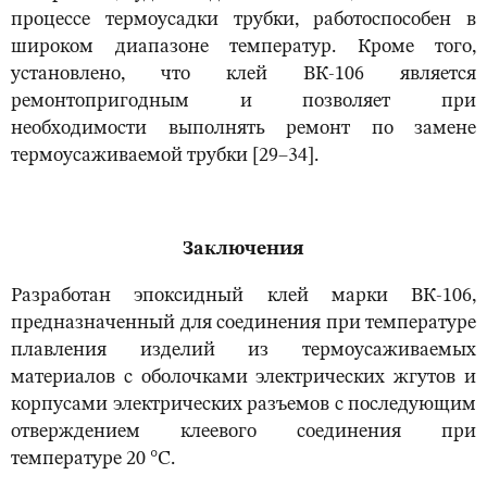
процессе термоусадки трубки, работоспособен в
широком диапазоне температур. Кроме того,
установлено, что клей ВК-106 является
ремонтопригодным и позволяет при
необходимости выполнять ремонт по замене
термоусаживаемой трубки [29–34].
Заключения
Разработан эпоксидный клей марки ВК-106,
предназначенный для соединения при температуре
плавления изделий из термоусаживаемых
материалов с оболочками электрических жгутов и
корпусами электрических разъемов с последующим
отверждением клеевого соединения при
температуре 20 °С.