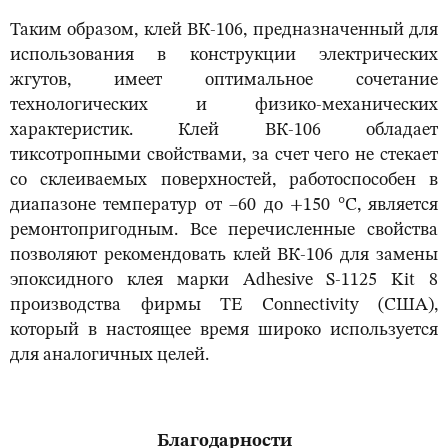
Таким образом, клей ВК-106, предназначенный для
использования в конструкции электрических
жгутов, имеет оптимальное сочетание
технологических и физико-механических
характеристик. Клей ВК-106 обладает
тиксотропными свойствами, за счет чего не стекает
со склеиваемых поверхностей, работоспособен в
диапазоне температур от –60 до +150 °С, является
ремонтопригодным. Все перечисленные свойства
позволяют рекомендовать клей ВК-106 для замены
эпоксидного клея марки Adhesive S-1125 Kit 8
производства фирмы TE Connectivity (США),
который в настоящее время широко используется
для аналогичных целей.
Благодарности