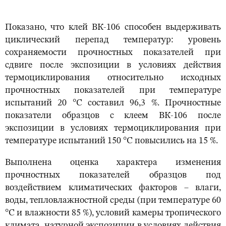
Показано, что клей ВК-106 способен выдерживать
циклический перепад температур: уровень
сохраняемости прочностных показателей при
сдвиге после экспозиции в условиях действия
термоциклирования относительно исходных
прочностных показателей при температуре
испытаний 20 °С составил 96,3 %. Прочностные
показатели образцов с клеем ВК-106 после
экспозиции в условиях термоциклирования при
температуре испытаний 150 °С повысились на 15 %.
Выполнена оценка характера изменения
прочностных показателей образцов под
воздействием климатических факторов – влаги,
воды, тепловлажностной среды (при температуре 60
°С и влажности 85 %), условий камеры тропического
климата, натурной экспозиции в условиях действия