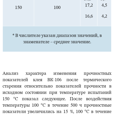
17,2
4,5
150
100
16,6
4,2
* В числителе указан диапазон значений, в
знаменателе – среднее значение.
Анализ характера изменения прочностных
показателей клея ВК-106 после термического
старения относительно показателей прочности в
исходном состоянии при температуре испытаний
150 °С показал следующее. После воздействия
температуры 100 °С в течение 500 ч прочностные
показатели увеличились на 15 %, 100 °С в течение