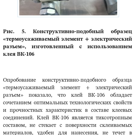
Рис. 5. Конструктивно-подобный образец
«термоусаживаемый элемент + электрический
разъем», изготовленный с использованием
клея ВК-106
Опробование конструктивно-подобного образца
«термоусаживаемый элемент + электрический
разъем» показало, что клей ВК-106 обладает
сочетанием оптимальных технологических свойств
и прочностных характеристик в составе клеевых
соединений. Клей ВК-106 является тиксотропным
составом, не стекает с поверхности склеиваемых
материалов, удобен для нанесения, не течет в