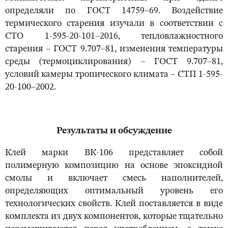
определяли по ГОСТ 14759–69. Воздействие
термического старения изучали в соответствии с
СТО 1-595-20-101–2016, тепловлажностного
старения – ГОСТ 9.707–81, изменения температуры
среды (термоциклирования) – ГОСТ 9.707–81,
условий камеры тропического климата – СТП 1-595-
20-100–2002.
Результаты и обсуждение
Клей марки ВК-106 представляет собой
полимерную композицию на основе эпоксидной
смолы и включает смесь наполнителей,
определяющих оптимальный уровень его
технологических свойств. Клей поставляется в виде
комплекта из двух компонентов, которые тщательно