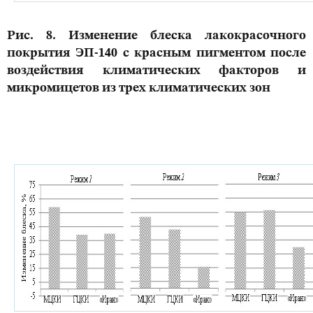
Рис. 8. Изменение блеска лакокрасочного
покрытия ЭП-140 с красным пигментом после
воздействия климатических факторов и
микромицетов из трех климатических зон