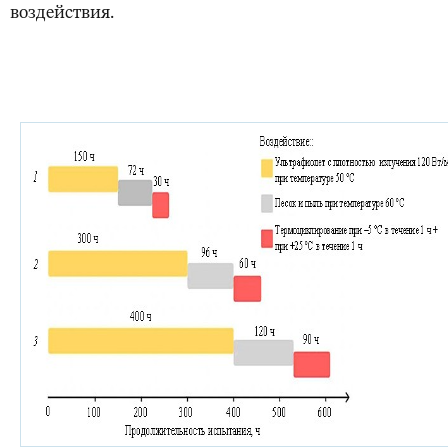
воздействия.