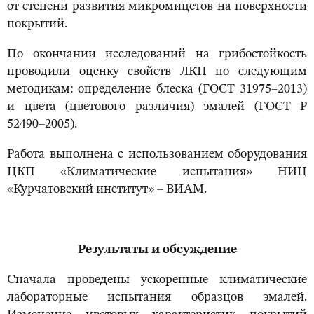
от степени развития микромицетов на поверхности
покрытий.
По окончании исследований на грибостойкость
проводили оценку свойств ЛКП по следующим
методикам: определение блеска (ГОСТ 31975–2013)
и цвета (цветового различия) эмалей (ГОСТ Р
52490–2005).
Работа выполнена с использованием оборудования
ЦКП «Климатические испытания» НИЦ
«Курчатовский институт» – ВИАМ.
Результаты и обсуждение
Сначала проведены ускоренные климатические
лабораторные испытания образцов эмалей.