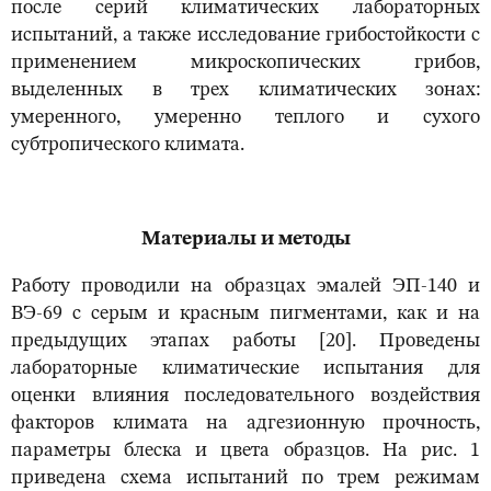
после серий климатических лабораторных
испытаний, а также исследование грибостойкости с
применением микроскопических грибов,
выделенных в трех климатических зонах:
умеренного, умеренно теплого и сухого
субтропического климата.
Материалы и методы
Работу проводили на образцах эмалей ЭП-140 и
ВЭ-69 с серым и красным пигментами, как и на
предыдущих этапах работы [20]. Проведены
лабораторные климатические испытания для
оценки влияния последовательного воздействия
факторов климата на адгезионную прочность,
параметры блеска и цвета образцов. На рис. 1
приведена схема испытаний по трем режимам