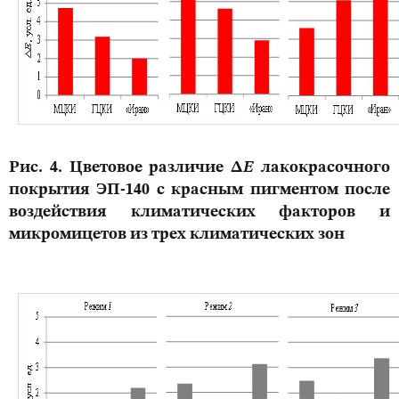
Рис. 4. Цветовое различие Δ
Ε
лакокрасочного
покрытия ЭП-140 с красным пигментом после
воздействия климатических факторов и
микромицетов из трех климатических зон