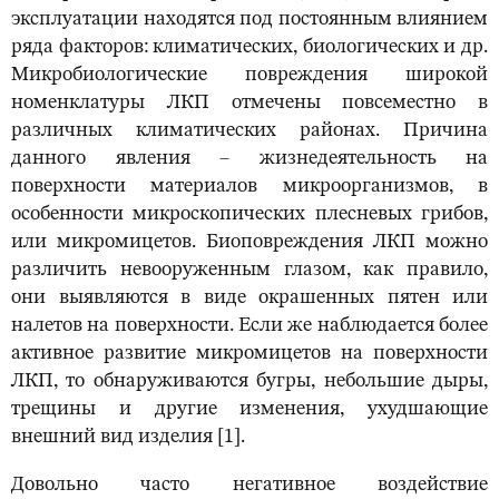
эксплуатации находятся под постоянным влиянием
ряда факторов: климатических, биологических и др.
Микробиологические повреждения широкой
номенклатуры ЛКП отмечены повсеместно в
различных климатических районах. Причина
данного явления – жизнедеятельность на
поверхности материалов микроорганизмов, в
особенности микроскопических плесневых грибов,
или микромицетов. Биоповреждения ЛКП можно
различить невооруженным глазом, как правило,
они выявляются в виде окрашенных пятен или
налетов на поверхности. Если же наблюдается более
активное развитие микромицетов на поверхности
ЛКП, то обнаруживаются бугры, небольшие дыры,
трещины и другие изменения, ухудшающие
внешний вид изделия [1].
Довольно часто негативное воздействие