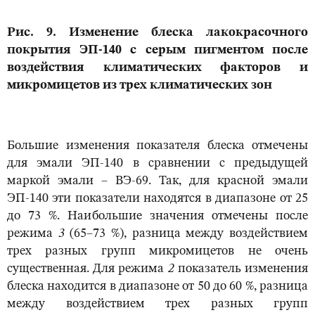
Рис. 9. Изменение блеска лакокрасочного
покрытия ЭП-140 с серым пигментом после
воздействия климатических факторов и
микромицетов из трех климатических зон
Большие изменения показателя блеска отмечены
для эмали ЭП-140 в сравнении с предыдущей
маркой эмали – ВЭ-69. Так, для красной эмали
ЭП-140 эти показатели находятся в диапазоне от 25
до 73 %. Наибольшие значения отмечены после
режима
3
(65–73 %), разница между воздействием
трех разных групп микромицетов не очень
существенная. Для режима
2
показатель изменения
блеска находится в диапазоне от 50 до 60 %, разница
между воздействием трех разных групп