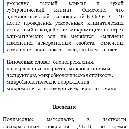
умеренно теплый климат и сухой
субтропический климат. Отмечено, что
адгезионные свойства покрытий ВЭ-69 и ЭП-140
после проведения ускоренных климатических
испытаний и воздействия микромицетов из трех
климатических зон не меняются. Выявлены
изменения декоративных свойств, отмечены
изменения таких показателей, как блеск и цвет.
Ключевые слова
биоповреждения,
лакокрасочные покрытия, микроорганизмы-
деструкторы, микробиологическая стойкость,
микробиологические повреждения,
микромицеты, полимерные материалы, эмали
Введение
Полимерные материалы, в частности
лакокрасочные покрытия (ЛКП), во время