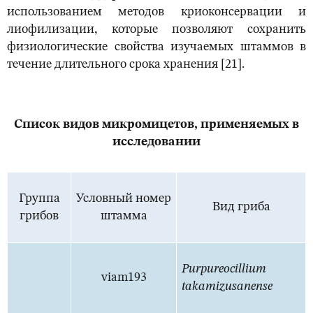
использованием методов криоконсервации и
лиофилизации, которые позволяют сохранить
физиологические свойства изучаемых штаммов в
течение длительного срока хранения [21].
Список видов микромицетов, применяемых в
исследовании
Группа
Условный номер
Вид гриба
грибов
штамма
Purpureocillium
viam193
takamizusanense