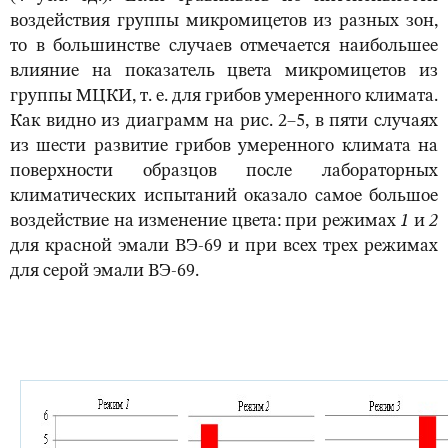
воздействия группы микромицетов из разных зон,
то в большинстве случаев отмечается наибольшее
влияние на показатель цвета микромицетов из
группы МЦКИ, т. е. для грибов умеренного климата.
Как видно из диаграмм на рис. 2–5, в пяти случаях
из шести развитие грибов умеренного климата на
поверхности образцов после лабораторных
климатических испытаний оказало самое большое
воздействие на изменение цвета: при режимах
1
и
2
для красной эмали ВЭ-69 и при всех трех режимах
для серой эмали ВЭ-69.