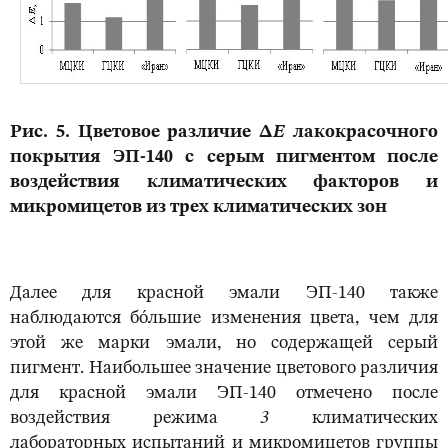
Рис. 5. Цветовое различие Δ
Ε
лакокрасочного
покрытия ЭП-140 с серым пигментом после
воздействия климатических факторов и
микромицетов из трех климатических зон
Далее для красной эмали ЭП-140 также
наблюдаются бо́льшие изменения цвета, чем для
этой же марки эмали, но содержащей серый
пигмент. Наибольшее значение цветового различия
для красной эмали ЭП-140 отмечено после
воздействия режима
3
климатических
лабораторных испытаний и микромицетов группы