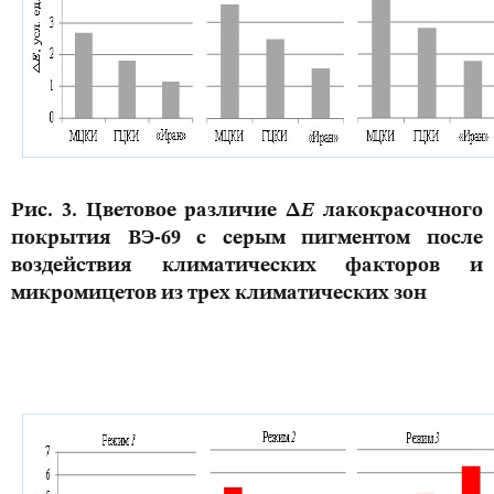
Рис. 3. Цветовое различие Δ
Ε
лакокрасочного
покрытия ВЭ-69 с серым пигментом после
воздействия климатических факторов и
микромицетов из трех климатических зон