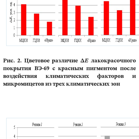
Рис. 2. Цветовое различие Δ
Ε
лакокрасочного
покрытия ВЭ-69 с красным пигментом после
воздействия климатических факторов и
микромицетов из трех климатических зон