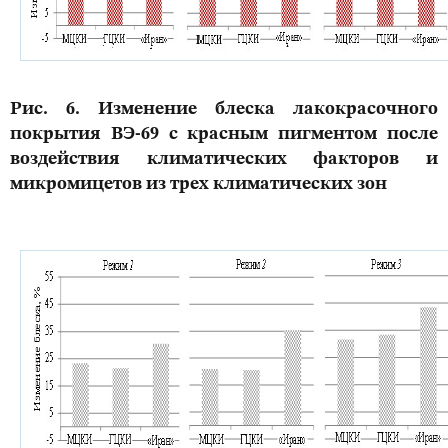
Рис. 6. Изменение блеска лакокрасочного
покрытия ВЭ-69 с красным пигментом после
воздействия климатических факторов и
микромицетов из трех климатических зон