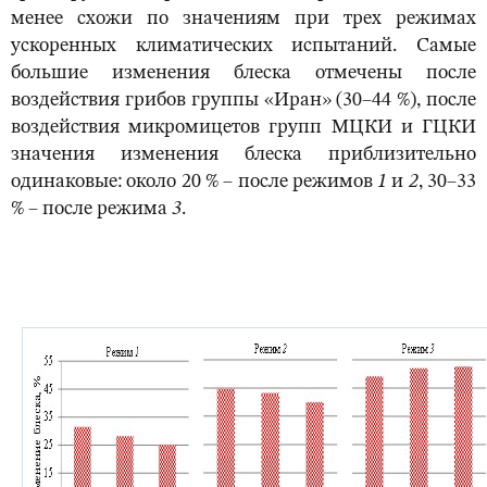
менее схожи по значениям при трех режимах
ускоренных климатических испытаний. Самые
большие изменения блеска отмечены после
воздействия грибов группы «Иран» (30–44 %), после
воздействия микромицетов групп МЦКИ и ГЦКИ
значения изменения блеска приблизительно
одинаковые: около 20 % ‒ после режимов
1
и
2
, 30–33
% ‒ после режима
3
.