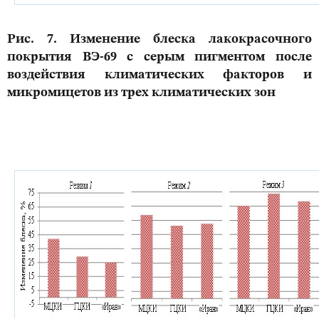
Рис. 7. Изменение блеска лакокрасочного
покрытия ВЭ-69 с серым пигментом после
воздействия климатических факторов и
микромицетов из трех климатических зон