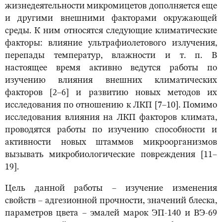
жизнедеятельности микромицетов дополняется еще
и другими внешними факторами окружающей
среды. К ним относятся следующие климатические
факторы: влияние ультрафиолетового излучения,
перепады температур, влажности и т. п. В
настоящее время активно ведутся работы по
изучению влияния внешних климатических
факторов [2–6] и развитию новых методов их
исследования по отношению к ЛКП [7–10]. Помимо
исследования влияния на ЛКП факторов климата,
проводятся работы по изучению способности и
активности новых штаммов микроорганизмов
вызывать микробиологические повреждения [11–
19].
Цель данной работы ‒ изучение изменения
свойств ‒ адгезионной прочности, значений блеска,
параметров цвета ‒ эмалей марок ЭП-140 и ВЭ-69