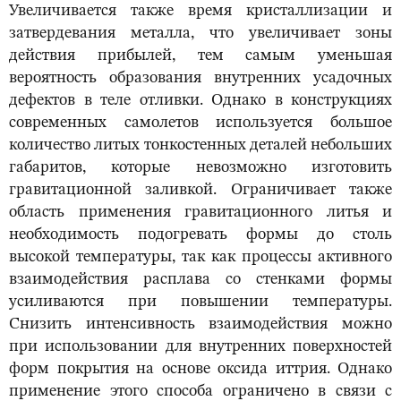
Увеличивается также время кристаллизации и
затвердевания металла, что увеличивает зоны
действия прибылей, тем самым уменьшая
вероятность образования внутренних усадочных
дефектов в теле отливки. Однако в конструкциях
современных самолетов используется большое
количество литых тонкостенных деталей небольших
габаритов, которые невозможно изготовить
гравитационной заливкой. Ограничивает также
область применения гравитационного литья и
необходимость подогревать формы до столь
высокой температуры, так как процессы активного
взаимодействия расплава со стенками формы
усиливаются при повышении температуры.
Снизить интенсивность взаимодействия можно
при использовании для внутренних поверхностей
форм покрытия на основе оксида иттрия. Однако
применение этого способа ограничено в связи с