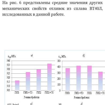
На рис. 6 представлены средние значения других
механических свойств отливок из сплава ВТ40Л,
исследованных в данной работе.