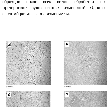
образцов после всех видов обработки не
претерпевает существенных изменений. Однако
средний размер зерна изменяется.