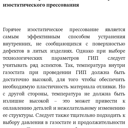
изостатического прессования
Горячее изостатическое прессование является
самым эффективным способом устранения
внутренних, не сообщающихся с поверхностью
дефектов в литых изделиях. Однако при выборе
технологических параметров ГИП следует
учитывать ряд аспектов. Так, температура внутри
газостата при проведении ГИП должна быть
достаточно высокой, для того чтобы обеспечить
необходимую пластичность материала отливки. Но
с другой стороны, температура не должна быть
излишне высокой – это может привести к
оплавлению деталей и нежелательному изменению
ее структуры. Следует также тщательно подходить к
выбору давления в газостате и продолжительности