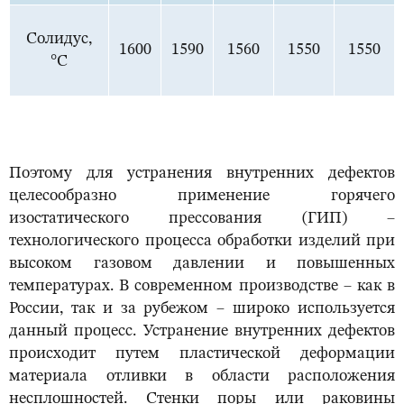
Солидус,
1600
1590
1560
1550
1550
°С
Поэтому для устранения внутренних дефектов
целесообразно применение горячего
изостатического прессования (ГИП) –
технологического процесса обработки изделий при
высоком газовом давлении и повышенных
температурах. В современном производстве – как в
России, так и за рубежом ‒ широко используется
данный процесс. Устранение внутренних дефектов
происходит путем пластической деформации
материала отливки в области расположения
несплошностей. Стенки поры или раковины