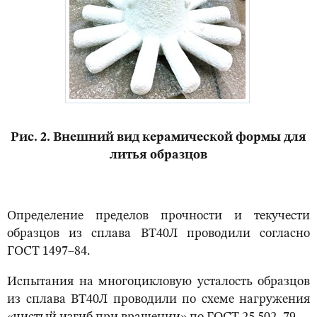
Рис. 2. Внешний вид керамической формы для
литья образцов
Определение пределов прочности и текучести
образцов из сплава ВТ40Л проводили согласно
ГОСТ 1497–84.
Испытания на многоцикловую усталость образцов
из сплава ВТ40Л проводили по схеме нагружения