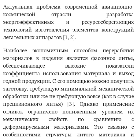
Актуальная проблема современной авиационно-
космической отрасли ‒ разработка
энергоэффективных и ресурсосберегающих
технологий изготовления элементов конструкций
летательных аппаратов [1, 2].
Наиболее экономичным способом переработки
материалов в изделия является фасонное литье,
обеспечивающее высокие показатели
коэффициента использования материала и выход
годной продукции. С его помощью можно получить
заготовку, требующую минимальной механической
обработки или же не требующую вовсе (как в случае
прецизионного литья) [3]. Однако применение
отливок ограничено пониженным уровнем их
механических свойств по сравнению с
деформируемыми материалами. Это связано с
особенностями структуры литого материала и