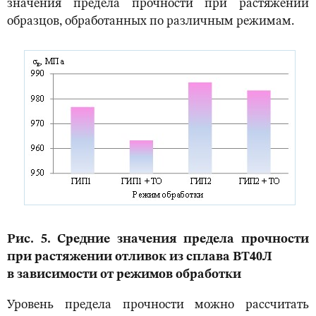
значения предела прочности при растяжении
образцов, обработанных по различным режимам.
Рис. 5. Средние значения предела прочности
при растяжении отливок из сплава ВТ40Л
в зависимости от режимов обработки
Уровень предела прочности можно рассчитать