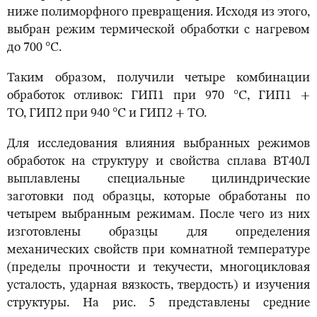
ниже полиморфного превращения. Исходя из этого,
выбран режим термической обработки с нагревом
до 700 °С.
Таким образом, получили четыре комбинации
обработок отливок: ГИП1 при 970 °С, ГИП1 +
ТО, ГИП2 при 940 °С и ГИП2 + ТО.
Для исследования влияния выбранных режимов
обработок на структуру и свойства сплава ВТ40Л
выплавлены специальные цилиндрические
заготовки под образцы, которые обработаны по
четырем выбранным режимам. После чего из них
изготовлены образцы для определения
механических свойств при комнатной температуре
(пределы прочности и текучести, многоцикловая
усталость, ударная вязкость, твердость) и изучения
структуры. На рис. 5 представлены средние