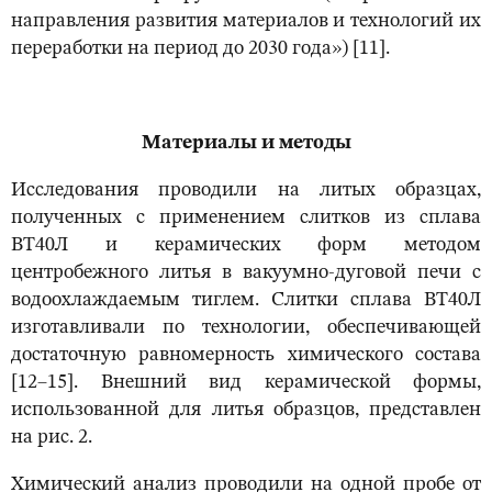
направления развития материалов и технологий их
переработки на период до 2030 года») [11].
Материалы и методы
Исследования проводили на литых образцах,
полученных с применением слитков из сплава
ВТ40Л и керамических форм методом
центробежного литья в вакуумно-дуговой печи с
водоохлаждаемым тиглем. Слитки сплава ВТ40Л
изготавливали по технологии, обеспечивающей
достаточную равномерность химического состава
[12–15]. Внешний вид керамической формы,
использованной для литья образцов, представлен
на рис. 2.
Химический анализ проводили на одной пробе от