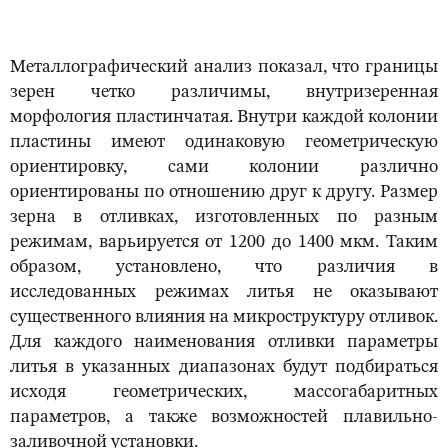
Металлографический анализ показал, что границы
зерен четко различимы, внутризеренная
морфология пластинчатая. Внутри каждой колонии
пластины имеют одинаковую геометрическую
ориентировку, сами колонии различно
ориентированы по отношению друг к другу. Размер
зерна в отливках, изготовленных по разным
режимам, варьируется от 1200 до 1400 мкм. Таким
образом, установлено, что различия в
исследованных режимах литья не оказывают
существенного влияния на микроструктуру отливок.
Для каждого наименования отливки параметры
литья в указанных диапазонах будут подбираться
исходя геометрических, массогабаритных
параметров, а также возможностей плавильно-
заливочной установки.