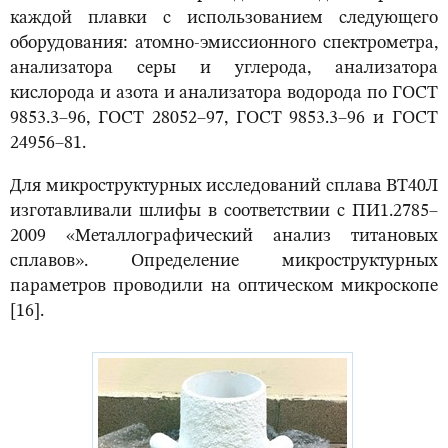
каждой плавки с использованием следующего
оборудования: атомно-эмиссионного спектрометра,
анализатора серы и углерода, анализатора
кислорода и азота и анализатора водорода по ГОСТ
9853.3–96, ГОСТ 28052–97, ГОСТ 9853.3–96 и ГОСТ
24956–81.
Для микроструктурных исследований сплава ВТ40Л
изготавливали шлифы в соответствии с ПИ1.2785–
2009 «Металлографический анализ титановых
сплавов». Определение микроструктурных
параметров проводили на оптическом микроскопе
[16].