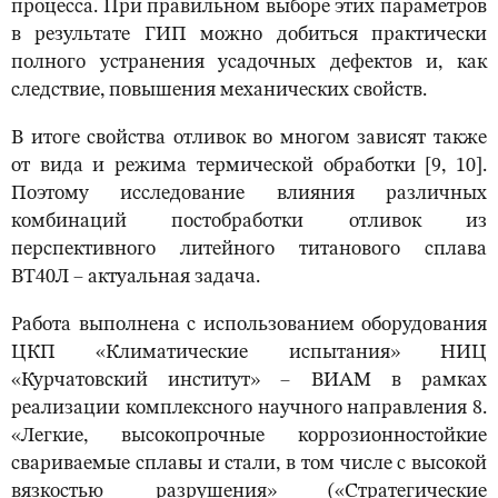
процесса. При правильном выборе этих параметров
в результате ГИП можно добиться практически
полного устранения усадочных дефектов и, как
следствие, повышения механических свойств.
В итоге свойства отливок во многом зависят также
от вида и режима термической обработки [9, 10].
Поэтому исследование влияния различных
комбинаций постобработки отливок из
перспективного литейного титанового сплава
ВТ40Л ‒ актуальная задача.
Работа выполнена с использованием оборудования
ЦКП «Климатические испытания» НИЦ
«Курчатовский институт» – ВИАМ в рамках
реализации комплексного научного направления 8.
«Легкие, высокопрочные коррозионностойкие
свариваемые сплавы и стали, в том числе с высокой
вязкостью разрушения» («Стратегические