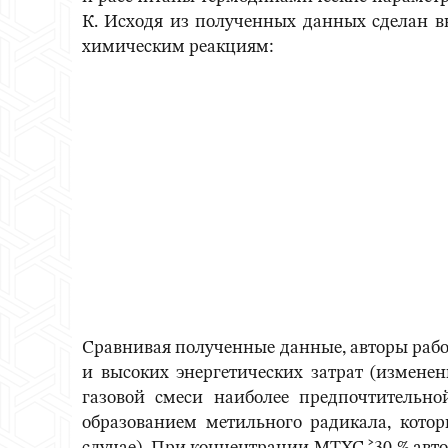
К. Исходя из полученных данных сделан 
химическим реакциям:
Сравнивая полученные данные, авторы работ 
и высоких энергетических затрат (измене
газовой смеси наиболее предпочтительно
образованием метильного радикала, котор