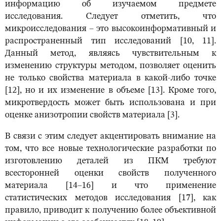
информацию об изучаемом предмете
исследования. Следует отметить, что
микроисследования – это высокоинформативный и
распространенный тип исследований [10, 11].
Данный метод, являясь чувствительным к
изменению структуры методом, позволяет оценить
не только свойства материала в какой-либо точке
[12], но и их изменение в объеме [13]. Кроме того,
микротвердость может быть использована и при
оценке анизотропии свойств материала [3].
В связи с этим следует акцентировать внимание на
том, что все новые технологические разработки по
изготовлению деталей из ПКМ требуют
всесторонней оценки свойств полученного
материала [14–16] и что применение
статистических методов исследования [17], как
правило, приводит к получению более объективной