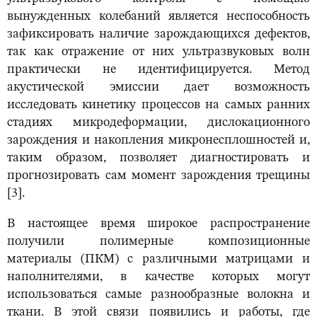
вынужденных колебаний является неспособность
зафиксировать наличие зарождающихся дефектов,
так как отражение от них ультразвуковых волн
практически не идентифицируется. Метод
акустической эмиссии дает возможность
исследовать кинетику процессов на самых ранних
стадиях микродеформации, дислокационного
зарождения и накопления микронесплошностей и,
таким образом, позволяет диагностировать и
прогнозировать сам момент зарождения трещины
[3].
В настоящее время широкое распространение
получили полимерные композиционные
материалы (ПКМ) с различными матрицами и
наполнителями, в качестве которых могут
использоваться самые разнообразные волокна и
ткани. В этой связи появились и работы, где