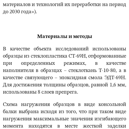
материалов и технологий их переработки на период
до 2030 года»).
Материалы и методы
В качестве объекта исследований использованы
образцы из стеклопластика СТ-69Н, отформованные
при определенных режимах, в качестве
наполнителя в образцах – стеклоткань Т-10-80, а в
качестве связующего – эпоксидная смола ЭДТ-69Н.
Для достижения толщины образцов, равной 1,6 мм,
использованы 8 слоев препрега.
Схема нагружения образцов в виде консольной
балки выбрана исходя из того, что при таком виде
нагружения максимальные значения изгибающего
момента находятся в месте жесткой заделки