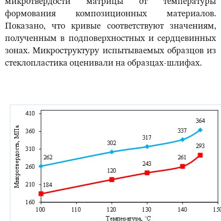
микротвердости матрицы от температуры
формования композиционных материалов.
Показано, что кривые соответствуют значениям,
полученным в подповерхностных и сердцевинных
зонах. Микроструктуру испытываемых образцов из
стеклопластика оценивали на образцах-шлифах.