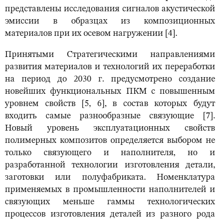
представлены исследования сигналов акустической
эмиссии в образцах из композиционных
материалов при их осевом нагружении [4].
Принятыми Стратегическими направлениями
развития материалов и технологий их переработки
на период до 2030 г. предусмотрено создание
новейших функциональных ПКМ с повышенным
уровнем свойств [5, 6], в состав которых будут
входить самые разнообразные связующие [7].
Новый уровень эксплуатационных свойств
полимерных композитов определяется выбором не
только связующего и наполнителя, но и
разработанной технологии изготовления детали,
заготовки или полуфабриката. Номенклатура
применяемых в промышленности наполнителей и
связующих меньше гаммы технологических
процессов изготовления деталей из разного рода