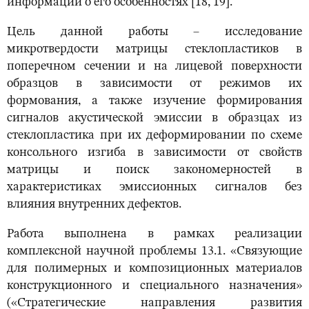
информации о его особенностях [18, 19].
Цель данной работы – исследование
микротвердости матрицы стеклопластиков в
поперечном сечении и на лицевой поверхности
образцов в зависимости от режимов их
формования, а также изучение формирования
сигналов акустической эмиссии в образцах из
стеклопластика при их деформировании по схеме
консольного изгиба в зависимости от свойств
матрицы и поиск закономерностей в
характеристиках эмиссионных сигналов без
влияния внутренних дефектов.
Работа выполнена в рамках реализации
комплексной научной проблемы 13.1. «Связующие
для полимерных и композиционных материалов
конструкционного и специального назначения»
(«Стратегические направления развития