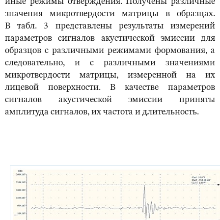
иные режимы отверждения. Получены различные
значения микротвердости матрицы в образцах.
В табл. 3 представлены результаты измерений
параметров сигналов акустической эмиссии для
образцов с различными режимами формования, а
следовательно, и с различными значениями
микротвердости матрицы, измеренной на их
лицевой поверхности. В качестве параметров
сигналов акустической эмиссии приняты
амплитуда сигналов, их частота и длительность.