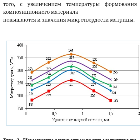
того, с увеличением температуры формования
композиционного материала
повышаются и значения микротвердости матрицы.