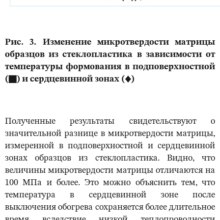
Рис. 3. Изменение микротвердости матрицы
образцов из стеклопластика в зависимости от
температуры формования в подповерхностной
(
■
) и сердцевинной зонах (
♦
)
Полученные результаты свидетельствуют о
значительной разнице в микротвердости матрицы,
измеренной в подповерхностной и сердцевинной
зонах образцов из стеклопластика. Видно, что
величины микротвердости матрицы отличаются на
100 МПа и более. Это можно объяснить тем, что
температура в сердцевинной зоне после
выключения обогрева сохраняется более длительное
время вследствие низкой теплопроводности