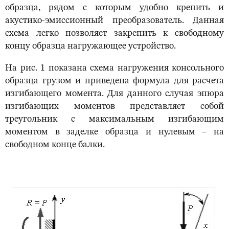
образца, рядом с которым удобно крепить и
акустико-эмиссионный преобразователь. Данная
схема легко позволяет закрепить к свободному
концу образца нагружающее устройство.
На рис. 1 показана схема нагружения консольного
образца грузом и приведена формула для расчета
изгибающего момента. Для данного случая эпюра
изгибающих моментов представляет собой
треугольник с максимальным изгибающим
моментом в заделке образца и нулевым – на
свободном конце балки.