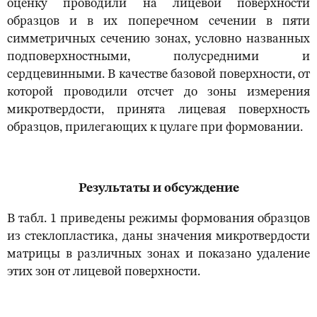
оценку проводили на лицевой поверхности
образцов и в их поперечном сечении в пяти
симметричных сечению зонах, условно названных
подповерхностными, полусредними и
сердцевинными. В качестве базовой поверхности, от
которой проводили отсчет до зоны измерения
микротвердости, принята лицевая поверхность
образцов, прилегающих к цулаге при формовании.
Результаты и обсуждение
В табл. 1 приведены режимы формования образцов
из стеклопластика, даны значения микротвердости
матрицы в различных зонах и показано удаление
этих зон от лицевой поверхности.