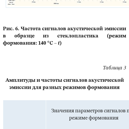
Рис. 6. Частота сигналов акустической эмиссии
в образце из стеклопластика (режим
формования: 140 °С –
t
)
Таблица 3
Амплитуды и частоты сигналов акустической
эмиссии для разных режимов формования
Значения параметров сигналов 
режиме формования