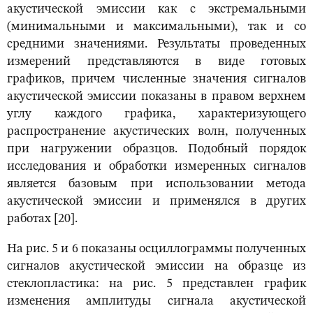
акустической эмиссии как с экстремальными
(минимальными и максимальными), так и со
средними значениями. Результаты проведенных
измерений представляются в виде готовых
графиков, причем численные значения сигналов
акустической эмиссии показаны в правом верхнем
углу каждого графика, характеризующего
распространение акустических волн, полученных
при нагружении образцов. Подобный порядок
исследования и обработки измеренных сигналов
является базовым при использовании метода
акустической эмиссии и применялся в других
работах [20].
На рис. 5 и 6 показаны осциллограммы полученных
сигналов акустической эмиссии на образце из
стеклопластика: на рис. 5 представлен график
изменения амплитуды сигнала акустической