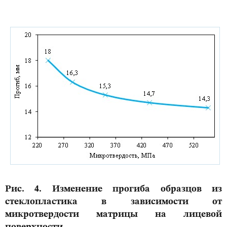
Рис. 4. Изменение прогиба образцов из
стеклопластика в зависимости от
микротвердости матрицы на лицевой