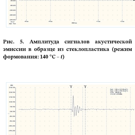
Рис. 5. Амплитуда сигналов акустической
эмиссии в образце из стеклопластика (режим
формования: 140 °С –
t
)