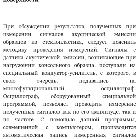
поверхности
При обсуждении результатов, полученных при
измерении сигналов акустической эмиссии
образцов из стеклопластика, следует пояснить
методику проведения измерений. Сигналы с
датчика акустической эмиссии, возникающие при
нагружении консольного образца, поступали на
специальный кондуктор-усилитель, с которого, в
свою очередь, подавались на
многофункциональный осциллограф.
Осциллограф, оборудованный специальной
программой, позволяет проводить измерение
полученных сигналов как по его амплитуде, так и
по частоте. С помощью данной программы,
совмещенной с компьютером, производится
автоматическая запись измеренных сигналов