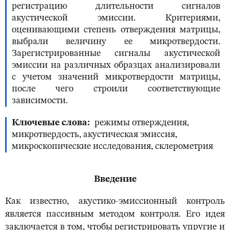
регистрацию длительности сигналов
акустической эмиссии. Критериями,
оценивающими степень отверждения матрицы,
выбрали величину ее микротвердости.
Зарегистрированные сигналы акустической
эмиссии на различных образцах анализировали
с учетом значений микротвердости матрицы,
после чего строили соответствующие
зависимости.
Ключевые слова
режимы отверждения,
микротвердость, акустическая эмиссия,
микроскопические исследования, склерометрия
Введение
Как известно, акустико-эмиссионный контроль
является пассивным методом контроля. Его идея
заключается в том, чтобы регистрировать упругие и