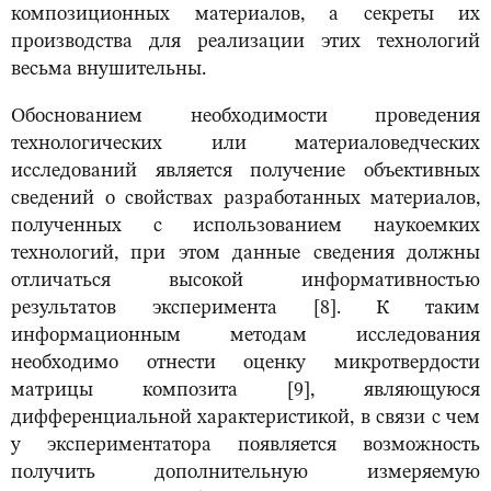
композиционных материалов, а секреты их
производства для реализации этих технологий
весьма внушительны.
Обоснованием необходимости проведения
технологических или материаловедческих
исследований является получение объективных
сведений о свойствах разработанных материалов,
полученных с использованием наукоемких
технологий, при этом данные сведения должны
отличаться высокой информативностью
результатов эксперимента [8]. К таким
информационным методам исследования
необходимо отнести оценку микротвердости
матрицы композита [9], являющуюся
дифференциальной характеристикой, в связи с чем
у экспериментатора появляется возможность
получить дополнительную измеряемую