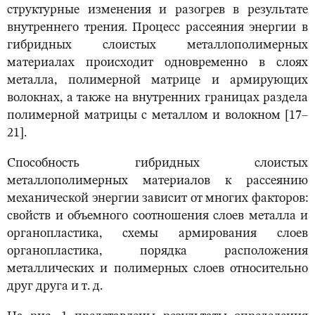
структурные изменения и разогрев в результате
внутреннего трения. Процесс рассеяния энергии в
гибридных слоистых металлополимерных
материалах происходит одновременно в слоях
металла, полимерной матрице и армирующих
волокнах, а также на внутренних границах раздела
полимерной матрицы с металлом и волокном [17–
21].
Способность гибридных слоистых
металлополимерных материалов к рассеянию
механической энергии зависит от многих факторов:
свойств и объемного соотношения слоев металла и
органопластика, схемы армирования слоев
органопластика, порядка расположения
металлических и полимерных слоев относительно
друг друга и т. д.