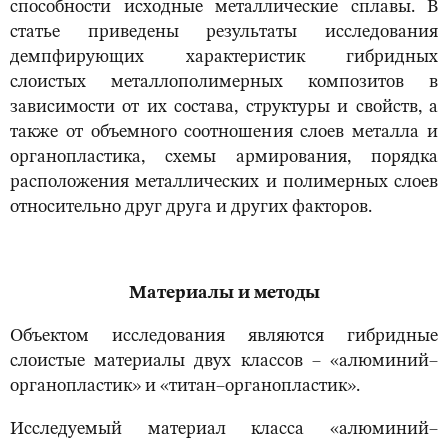
способности исходные металлические сплавы. В
статье приведены результаты исследования
демпфирующих характеристик гибридных
слоистых металлополимерных композитов в
зависимости от их состава, структуры и свойств, а
также от объемного соотношения слоев металла и
органопластика, схемы армирования, порядка
расположения металлических и полимерных слоев
относительно друг друга и других факторов.
Материалы и методы
Объектом исследования являются гибридные
слоистые материалы двух классов – «алюминий–
органопластик» и «титан–органопластик».
Исследуемый материал класса «алюминий–