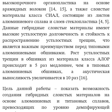
высокопрочного органопластика на основе
арамидных волокон [14, 15], а также слоистые
материалы класса СИАЛ, состоящие из листов
алюминиевого сплава и слоев стеклопластика [4, 5].
Данные гибридные слоистые материалы имеют
высокие усталостную долговечность и стойкость к
распространению усталостных трещин, что
является важным преимуществом перед типовыми
алюминиевыми обшивками. Рост усталостных
трещин в обшивках из материала класса АЛОР
происходит в 5 раз медленнее, чем в типовых
алюминиевых обшивках, а акустическая
выносливость увеличивается в 10 раз [16].
Цель данной работы – показать возможность
создания гибридных слоистых материалов на
основе алюминиевых и титановых сплавов,
превосходящих по уровню демпфирующей