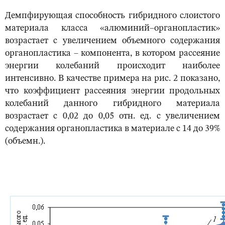
Демпфирующая способность гибридного слоистого
материала класса «алюминий–органопластик»
возрастает с увеличением объемного содержания
органопластика – компонента, в котором рассеяние
энергии колебаний происходит наиболее
интенсивно. В качестве примера на рис. 2 показано,
что коэффициент рассеяния энергии продольных
колебаний данного гибридного материала
возрастает с 0,02 до 0,05 отн. ед. с увеличением
содержания органопластика в материале с 14 до 39%
(объемн.).