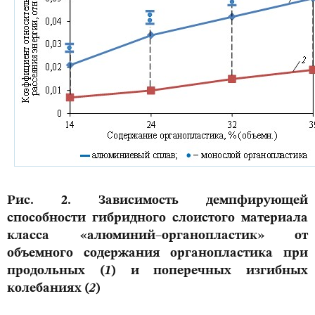
Рис. 2. Зависимость демпфирующей
способности гибридного слоистого материала
класса «алюминий–органопластик» от
объемного содержания органопластика при
продольных (
1
) и поперечных изгибных
колебаниях (
2
)