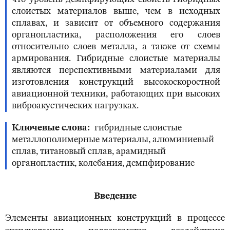
слоистых материалов выше, чем в исходных
сплавах, и зависит от объемного содержания
органопластика, расположения его слоев
относительно слоев металла, а также от схемы
армирования. Гибридные слоистые материалы
являются перспективными материалами для
изготовления конструкций высокоскоростной
авиационной техники, работающих при высоких
виброакустических нагрузках.
Ключевые слова
гибридные слоистые
металлополимерные материалы, алюминиевый
сплав, титановый сплав, арамидный
органопластик, колебания, демпфирование
Введение
Элементы авиационных конструкций в процессе