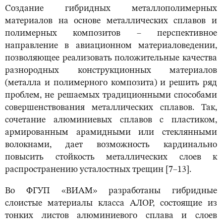
Создание гибридных металлополимерных
материалов на основе металлических сплавов и
полимерных композитов – перспективное
направление в авиационном материаловедении,
позволяющее реализовать положительные качества
разнородных конструкционных материалов
(металла и полимерного композита) и решить ряд
проблем, не решаемых традиционными способами
совершенствования металлических сплавов. Так,
сочетание алюминиевых сплавов с пластиком,
армированным арамидными или стеклянными
волокнами, дает возможность кардинально
повысить стойкость металлических слоев к
распространению усталостных трещин [7–13].
Во ФГУП «ВИАМ» разработаны гибридные
слоистые материалы класса АЛОР, состоящие из
тонких листов алюминиевого сплава и слоев