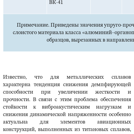
ВК-41
Примечание. Приведены значения упруго-проч
слоистого материала класса «алюминий–органоп
образцов, вырезанных в направлен
Известно, что для металлических сплавов
характерна тенденция снижения демпфирующей
способности при увеличении жесткости и
прочности. В связи с этим проблема обеспечения
стойкости к виброакустическим нагрузкам и
снижения динамической напряженности особенно
актуальна для элементов авиационных
конструкций, выполненных из титановых сплавов,