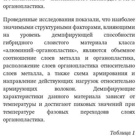
органопластика.
Проведенные исследования показали, что наиболее
значимыми структурными факторами, влияющими
на уровень демпфирующей способности
гибридного слоистого материала класса
«алюминий–органопластик», являются объемное
соотношение слоев металла и органопластика,
расположение слоев органопластика относительно
слоев металла, а также схема армирования и
направление действующих нагрузок относительно
армирующих волокон. Демпфирующие
характеристики данного материала зависят от
температуры и достигают пиковых значений при
температуре фазовых переходовв слоях
органопластика.
Таблица 1