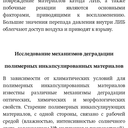
повреждение материалов катода ЛИБ, а также
побочные реакции являются основными
факторами, приводящими к воспламенению.
Большие значения перепада давления внутри ЛИБ
облегчают доступ воздуха и приводят к взрыву.
Исследование механизмов деградации
полимерных инкапсулированных материалов
В зависимости от климатических условий для
полимерных инкапсулированных материалов
известны различные механизмы деградации
оптических, химических и морфологических
свойств. Старение полимерных инкапсулирующих
материалов, с одной стороны, связано с рабочей
средой (влажностью, интенсивностью солнечного