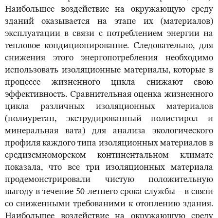
Наибольшее воздействие на окружающую среду
зданий оказывается на этапе их (материалов)
эксплуатации в связи с потреблением энергии на
тепловое кондиционирование. Следовательно, для
снижения этого энергопотребления необходимо
использовать изоляционные материалы, которые в
процессе жизненного цикла снижают свою
эффективность. Сравнительная оценка жизненного
цикла различных изоляционных материалов
(полиуретан, экструдированный полистирол и
минеральная вата) для анализа экологического
профиля каждого типа изоляционных материалов в
средиземноморском континентальном климате
показала, что все три изоляционных материала
продемонстрировали чистую положительную
выгоду в течение 50-летнего срока службы – в связи
со сниженными требованими к отоплению здания.
Наибольшее воздействие на окружающую среду