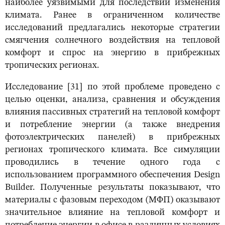
наиболее уязвимыми для последствий изменения
климата. Ранее в ограниченном количестве
исследований предлагались некоторые стратегии
смягчения солнечного воздействия на тепловой
комфорт и спрос на энергию в прибрежных
тропических регионах.
Исследование [31] по этой проблеме проведено с
целью оценки, анализа, сравнения и обсуждения
влияния пассивных стратегий на тепловой комфорт
и потребление энергии (а также внедрения
фотоэлектрических панелей) в прибрежных
регионах тропического климата. Все симуляции
проводились в течение одного года с
использованием программного обеспечения Design
Builder. Полученные результаты показывают, что
материалы с фазовым переходом (МФП) оказывают
значительное влияние на тепловой комфорт и