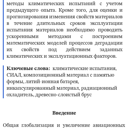
методы климатических испытаний с учетом
предыдущего опыта. Кроме того, для оценки и
прогнозирования изменения свойств материалов
в течение длительных сроков эксплуатации
испытания материалов необходимо проводить
ускоренными методами с построением
математических моделей процессов деградации
их свойств под действием заданных
климатических и эксплуатационных факторов.
Ключевые слова
климатические испытания,
СИАЛ, композиционный материал с памятью
формы, литий-ионная батарея,
инкапсулированный материал, радиационный
охладитель, древесно-слоистый брус
Введение
Общая глобализация и увеличение авиационных