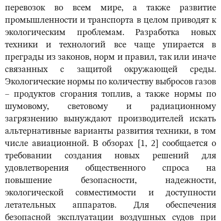
перевозок во всем мире, а также развитие
промышленности и транспорта в целом приводят к
экологическим проблемам. Разработка новых
техники и технологий все чаще упирается в
преграды из законов, норм и правил, так или иначе
связанных с защитой окружающей среды.
Экологические нормы по количеству выбросов газов
– продуктов сгорания топлив, а также нормы по
шумовому, световому и радиационному
загрязнению вынуждают производителей искать
альтернативные варианты развития техники, в том
числе авиационной. В обзорах [1, 2] сообщается о
требовании создания новых решений для
удовлетворения общественного спроса на
повышение безопасности, надежности,
экологической совместимости и доступности
летательных аппаратов. Для обеспечения
безопасной эксплуатации воздушных судов при