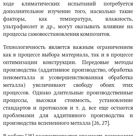
ходе климатических испытаний потребуется
дополнительное изучение того, насколько такие
факторы, как температура, влажность,
ультрафиолет и др., могут оказывать влияние на
процессы самовосстановления композитов.
Технологичность является важным ограничением
как в процессе выбора материала, так и в процессе
оптимизации конструкции. Передовые методы
производства (аддитивное производство, обработка
пенометалла и усовершенствованная обработка
металла) увеличивают свободу обоих этих
процессов. Однако длительные производственные
процессы, высокая стоимость, установление
стандартов и протоколов и т. д. все еще остаются
проблемами для аддитивного производства и
производства вспененного металла [26, 27].