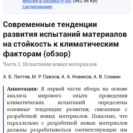
версия в формате pdf
(562.58 КБ)
Цитирование
Современные тенденции
развития испытаний материалов
на стойкость к климатическим
факторам (обзор)
Часть 1. Испытания новых материалов
А. Б. Лаптев, М. Р. Павлов, А. А. Новиков, А. В. Славин
Аннотация
В первой части обзора на основе
анализа мирового опыта проведения
климатических испытаний определены
основные тенденции развития, связанные с
разработкой новых материалов. Показано, что
параллельно с разработкой новых материалов
должны разрабатываться соответствующие им