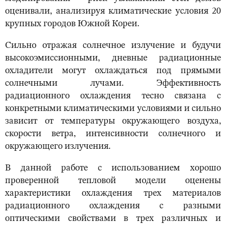
оценивали, анализируя климатические условия 20
крупных городов Южной Кореи.
Сильно отражая солнечное излучение и будучи
высокоэмиссионными, дневные радиационные
охладители могут охлаждаться под прямыми
солнечными лучами. Эффективность
радиационного охлаждения тесно связана с
конкретными климатическими условиями и сильно
зависит от температуры окружающего воздуха,
скорости ветра, интенсивности солнечного и
окружающего излучения.
В данной работе с использованием хорошо
проверенной тепловой модели оценены
характеристики охлаждения трех материалов
радиационного охлаждения с разными
оптическими свойствами в трех различных и