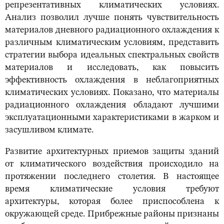
репрезентативных климатических условиях.
Анализ позволил лучше понять чувствительность
материалов дневного радиационного охлаждения к
различным климатическим условиям, представить
стратегии выбора идеальных спектральных свойств
материалов и исследовать, как повысить
эффективность охлаждения в неблагоприятных
климатических условиях. Показано, что материалы
радиационного охлаждения обладают лучшими
эксплуатационными характеристиками в жарком и
засушливом климате.
Развитие архитектурных приемов защиты зданий
от климатического воздействия происходило на
протяжении последнего столетия. В настоящее
время климатические условия требуют
архитектуры, которая более приспособлена к
окружающей среде. Прибрежные районы признаны