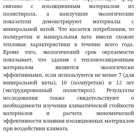
связано с изоляционным материалом из
полистирола, а наилучшие экологические
показатели демонстрируют материалы с
минеральной ватой. Что касается потребления, то
полиуретан и минеральная вата имели схожие
тепловые характеристики в течение всего года.
Кроме того, экологический срок окупаемости
показывает, что здания с теплоизоляционным
материалом являются экологически
эффективными, если используются не менее 7 (для
минеральной ваты), 10 (полиуретан) и 12 лет
(экструдированный полистирол). Результаты
исследования также свидетельствуют о
необходимости изучения климатической стойкости
материалов и расчета экономической
эффективности влияния изоляционных материалов
при воздействии климата.