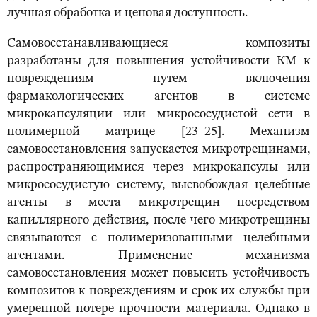
лучшая обработка и ценовая доступность.
Самовосстанавливающиеся композиты
разработаны для повышения устойчивости КМ к
повреждениям путем включения
фармакологических агентов в системе
микрокапсуляции или микрососудистой сети в
полимерной матрице [23–25]. Механизм
самовосстановления запускается микротрещинами,
распространяющимися через микрокапсулы или
микрососудистую систему, высвобождая целебные
агенты в места микротрещин посредством
капиллярного действия, после чего микротрещины
связываются с полимеризованными целебными
агентами. Применение механизма
самовосстановления может повысить устойчивость
композитов к повреждениям и срок их службы при
умеренной потере прочности материала. Однако в