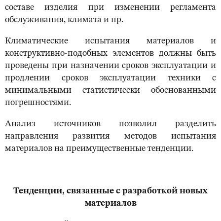
составе изделия при изменении регламента
обслуживания, климата и пр.
Климатические испытания материалов и
конструктивно-подобных элементов должны быть
проведены при назначении сроков эксплуатации и
продлении сроков эксплуатации техники с
минимальными статистически обоснованными
погрешностями.
Анализ источников позволил разделить
направления развития методов испытания
материалов на преимущественные тенденции.
Тенденции
,
связанные с разработкой новых
материалов