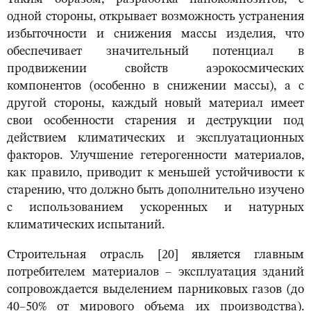
одной стороны, открывает возможность устранения
избыточности и снижения массы изделия, что
обеспечивает значительный потенциал в
продвижении свойств аэрокосмических
компонентов (особенно в снижении массы), а с
другой стороны, каждый новый материал имеет
свои особенности старения и деструкции под
действием климатических и эксплуатационных
факторов. Улучшение гетерогенности материалов,
как правило, приводит к меньшей устойчивости к
старению, что должно быть дополнительно изучено
с использованием ускоренных и натурных
климатических испытаний.
Строительная отрасль [20] является главным
потребителем материалов – эксплуатация зданий
сопровождается выделением парниковых газов (до
40–50% от мирового объема их производства).