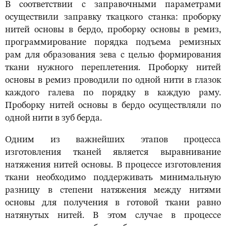
В соответствии с заправочными параметрами
осуществили заправку ткацкого станка: проборку
нитей основы в бердо, проборку основы в ремиз,
программирование порядка подъема ремизных
рам для образования зева с целью формирования
ткани нужного переплетения. Проборку нитей
основы в ремиз проводили по одной нити в глазок
каждого галева по порядку в каждую раму.
Проборку нитей основы в бердо осуществляли по
одной нити в зуб берда.
Одним из важнейших этапов процесса
изготовления тканей является выравнивание
натяжения нитей основы. В процессе изготовления
ткани необходимо поддерживать минимальную
разницу в степени натяжения между нитями
основы для получения в готовой ткани равно
натянутых нитей. В этом случае в процессе