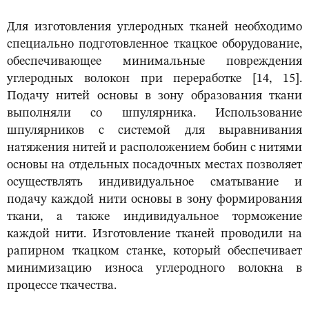
Для изготовления углеродных тканей необходимо
специально подготовленное ткацкое оборудование,
обеспечивающее минимальные повреждения
углеродных волокон при переработке [14, 15].
Подачу нитей основы в зону образования ткани
выполняли со шпулярника. Использование
шпулярников с системой для выравнивания
натяжения нитей и расположением бобин с нитями
основы на отдельных посадочных местах позволяет
осуществлять индивидуальное сматывание и
подачу каждой нити основы в зону формирования
ткани, а также индивидуальное торможение
каждой нити. Изготовление тканей проводили на
рапирном ткацком станке, который обеспечивает
минимизацию износа углеродного волокна в
процессе ткачества.