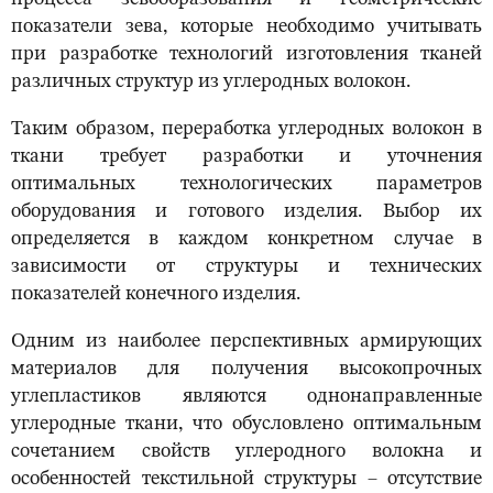
показатели зева, которые необходимо учитывать
при разработке технологий изготовления тканей
различных структур из углеродных волокон.
Таким образом, переработка углеродных волокон в
ткани требует разработки и уточнения
оптимальных технологических параметров
оборудования и готового изделия. Выбор их
определяется в каждом конкретном случае в
зависимости от структуры и технических
показателей конечного изделия.
Одним из наиболее перспективных армирующих
материалов для получения высокопрочных
углепластиков являются однонаправленные
углеродные ткани, что обусловлено оптимальным
сочетанием свойств углеродного волокна и
особенностей текстильной структуры – отсутствие