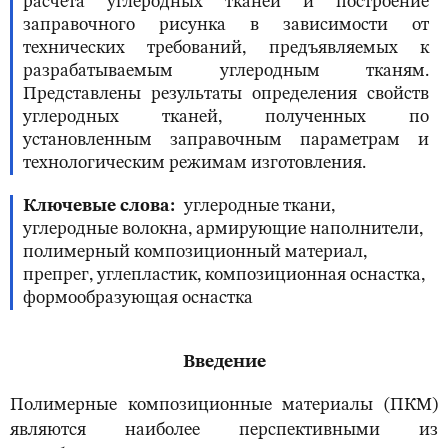
расчета углеродных тканей и построение
заправочного рисунка в зависимости от
технических требований, предъявляемых к
разрабатываемым углеродным тканям.
Представлены результаты определения свойств
углеродных тканей, полученных по
установленным заправочным параметрам и
технологическим режимам изготовления.
Ключевые слова
углеродные ткани,
углеродные волокна, армирующие наполнители,
полимерный композиционный материал,
препрег, углепластик, композиционная оснастка,
формообразующая оснастка
Введение
Полимерные композиционные материалы (ПКМ)
являются наиболее перспективными из