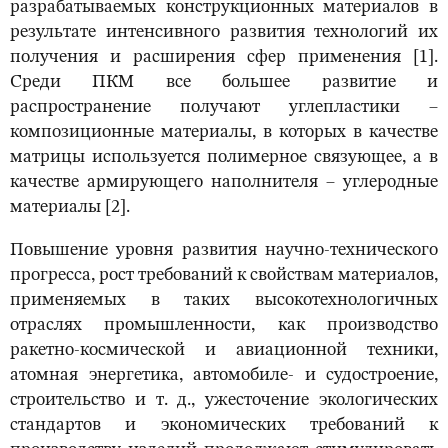
разрабатываемых конструкционных материалов в
результате интенсивного развития технологий их
получения и расширения сфер применения [1].
Среди ПКМ все большее развитие и
распространение получают углепластики –
композиционные материалы, в которых в качестве
матрицы используется полимерное связующее, а в
качестве армирующего наполнителя – углеродные
материалы [2].
Повышение уровня развития научно-технического
прогресса, рост требований к свойствам материалов,
применяемых в таких высокотехнологичных
отраслях промышленности, как производство
ракетно-космической и авиационной техники,
атомная энергетика, автомобиле- и судостроение,
строительство и т. д., ужесточение экологических
стандартов и экономических требований к