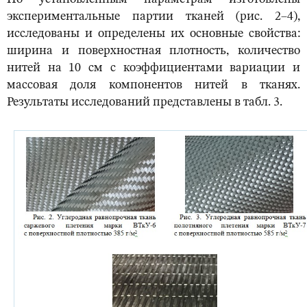
экспериментальные партии тканей (рис. 2–4),
исследованы и определены их основные свойства:
ширина и поверхностная плотность, количество
нитей на 10 см с коэффициентами вариации и
массовая доля компонентов нитей в тканях.
Результаты исследований представлены в табл. 3.