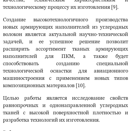
качества, техническим характеристикам и
технологическому процессу их изготовления [9].
Создание высокотехнологичного производства
новых армирующих наполнителей из углеродных
волокон является актуальной научно-технической
задачей, и ее успешное решение позволит
расширить ассортимент тканых армирующих
наполнителей для ПКМ, а также будет
способствовать созданию специальной
технологической оснастки для авиационного
машиностроения с применением новых типов
композиционных материалов [10].
Целью работы является исследование свойств
равнопрочных и однонаправленной углеродных
тканей с высокой поверхностной плотностью и
разработка технологий их изготовления.