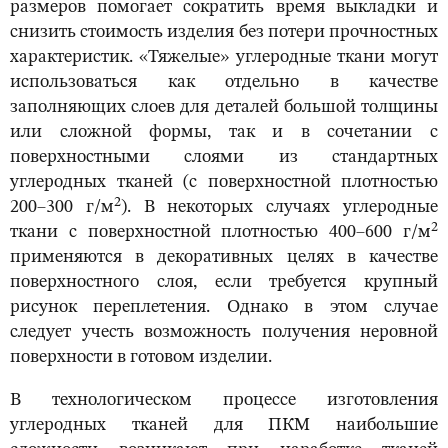
размеров помогает сократить время выкладки и
снизить стоимость изделия без потери прочностных
характеристик. «Тяжелые» углеродные ткани могут
использоваться как отдельно в качестве
заполняющих слоев для деталей большой толщины
или сложной формы, так и в сочетании с
поверхностными слоями из стандартных
углеродных тканей (с поверхностной плотностью
2
200–300 г/м
). В некоторых случаях углеродные
2
ткани с поверхностной плотностью 400–600 г/м
применяются в декоративных целях в качестве
поверхностного слоя, если требуется крупный
рисунок переплетения. Однако в этом случае
следует учесть возможность получения неровной
поверхности в готовом изделии.
В технологическом процессе изготовления
углеродных тканей для ПКМ наибольшие