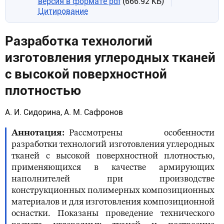
версия в формате pdf
(666.92 КБ)
Цитирование
Разработка технологий
изготовления углеродных тканей
с высокой поверхностной
плотностью
А. И. Сидорина, А. М. Сафронов
Аннотация
Рассмотрены особенности
разработки технологий изготовления углеродных
тканей с высокой поверхностной плотностью,
применяющихся в качестве армирующих
наполнителей при производстве
конструкционных полимерных композиционных
материалов и для изготовления композиционной
оснастки. Показаны проведение технического