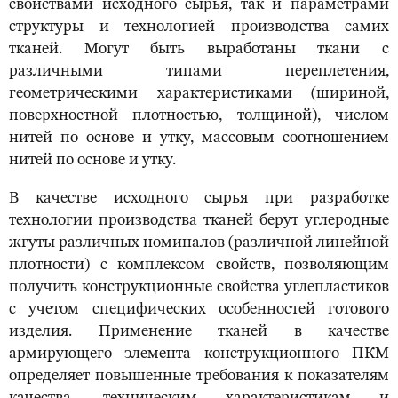
свойствами исходного сырья, так и параметрами
структуры и технологией производства самих
тканей. Могут быть выработаны ткани с
различными типами переплетения,
геометрическими характеристиками (шириной,
поверхностной плотностью, толщиной), числом
нитей по основе и утку, массовым соотношением
нитей по основе и утку.
В качестве исходного сырья при разработке
технологии производства тканей берут углеродные
жгуты различных номиналов (различной линейной
плотности) с комплексом свойств, позволяющим
получить конструкционные свойства углепластиков
с учетом специфических особенностей готового
изделия. Применение тканей в качестве
армирующего элемента конструкционного ПКМ
определяет повышенные требования к показателям