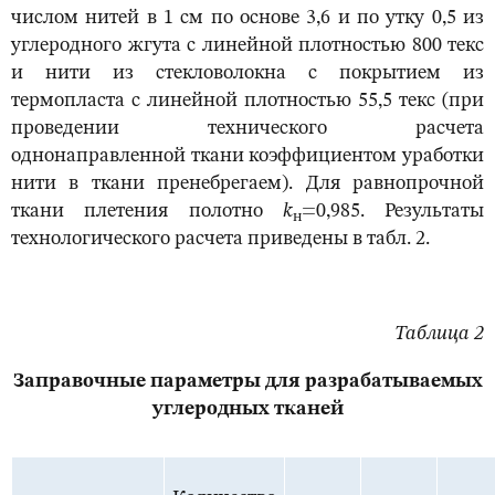
числом нитей в 1 см по основе 3,6 и по утку 0,5 из
углеродного жгута с линейной плотностью 800 текс
и нити из стекловолокна с покрытием из
термопласта с линейной плотностью 55,5 текс (при
проведении технического расчета
однонаправленной ткани коэффициентом уработки
нити в ткани пренебрегаем). Для равнопрочной
ткани плетения полотно
k
=0,985. Результаты
н
технологического расчета приведены в табл. 2.
Таблица 2
Заправочные параметры для разрабатываемых
углеродных тканей