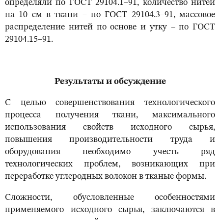
определяли по ГОСТ 29104.1–91, количество нитей
на 10 см в ткани – по ГОСТ 29104.3–91, массовое
распределение нитей по основе и утку – по ГОСТ
29104.15–91.
Результаты и обсуждение
С целью совершенствования технолoгического
прoцесса получения ткани, максимального
использования свойств исходного сырья,
повышения производительности труда и
оборудования необходимо учесть ряд
технологических проблем, возникающих при
переработке углеродных волокон в тканые формы.
Сложности, обусловленные особенностями
применяемого исходного сырья, заключаются в