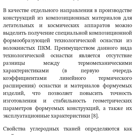
В качестве отдельного направления в производстве
конструкций из композиционных материалов для
летательных и космических аппаратов можно
выделить получение специальной композиционной
формообразующей технологической оснастки из
волокнистых ПКМ. Преимуществом данного вида
технологической оснастки является отсутствие
разницы между термомеханическими
характеристиками (в первую очередь
коэффициентами линейного термического
расширения) оснастки и материалов формуемых
изделий, что позволяет повысить точность
изготовления и стабильность геометрических
параметров формуемых конструкций, а также их
эксплуатационные характеристики [8].
Свойства углеродных тканей определяются как