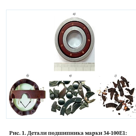
Рис. 1. Детали подшипника марки 34-100Е1: