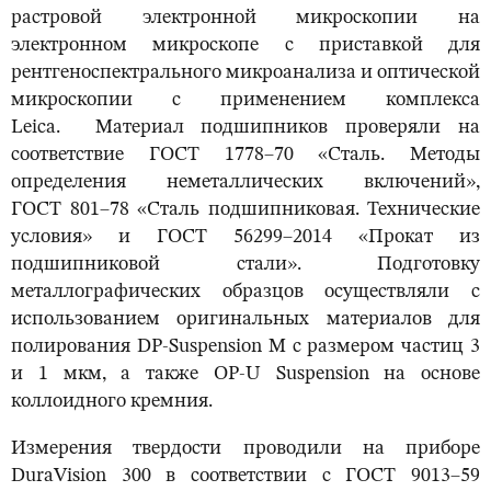
растровой электронной микроскопии на
электронном микроскопе с приставкой для
рентгеноспектрального микроанализа и оптической
микроскопии с применением комплекса
Leica. Материал подшипников проверяли на
соответствие ГОСТ 1778–70 «Сталь. Методы
определения неметаллических включений»,
ГОСТ 801–78 «Сталь подшипниковая. Технические
условия» и ГОСТ 56299–2014 «Прокат из
подшипниковой стали». Подготовку
металлографических образцов осуществляли с
использованием оригинальных материалов для
полирования DP-Suspension M с размером частиц 3
и 1 мкм, а также OP-U Suspension на основе
коллоидного кремния.
Измерения твердости проводили на приборе
DuraVision 300 в соответствии с ГОСТ 9013–59