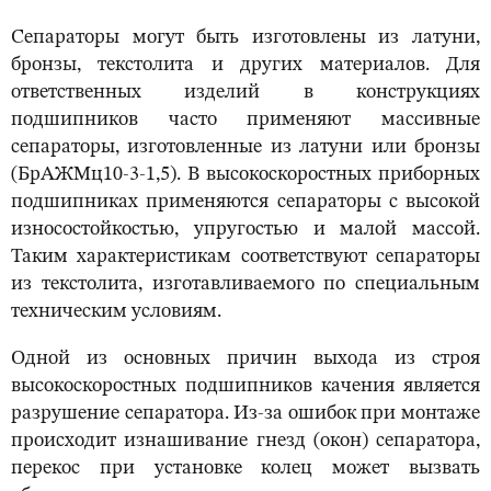
Сепараторы могут быть изготовлены из латуни,
бронзы, текстолита и других материалов. Для
ответственных изделий в конструкциях
подшипников часто применяют массивные
сепараторы, изготовленные из латуни или бронзы
(БрАЖМц10-3-1,5). В высокоскоростных приборных
подшипниках применяются сепараторы с высокой
износостойкостью, упругостью и малой массой.
Таким характеристикам соответствуют сепараторы
из текстолита, изготавливаемого по специальным
техническим условиям.
Одной из основных причин выхода из строя
высокоскоростных подшипников качения является
разрушение сепаратора. Из-за ошибок при монтаже
происходит изнашивание гнезд (окон) сепаратора,
перекос при установке колец может вызвать