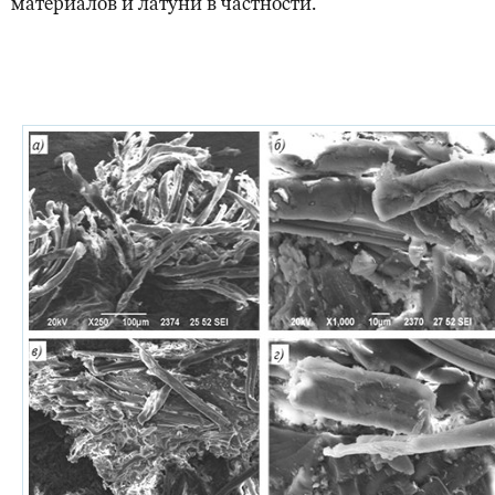
материалов и латуни в частности.