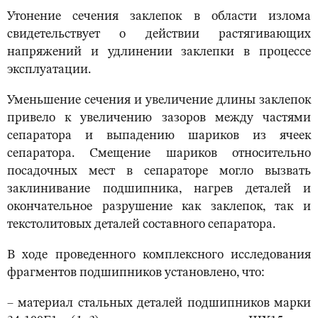
Утонение сечения заклепок в области излома
свидетельствует о действии растягивающих
напряжений и удлинении заклепки в процессе
эксплуатации.
Уменьшение сечения и увеличение длины заклепок
привело к увеличению зазоров между частями
сепаратора и выпадению шариков из ячеек
сепаратора. Смещение шариков относительно
посадочных мест в сепараторе могло вызвать
заклинивание подшипника, нагрев деталей и
окончательное разрушение как заклепок, так и
текстолитовых деталей составного сепаратора.
В ходе проведенного комплексного исследования
фрагментов подшипников установлено, что:
– материал стальных деталей подшипников марки