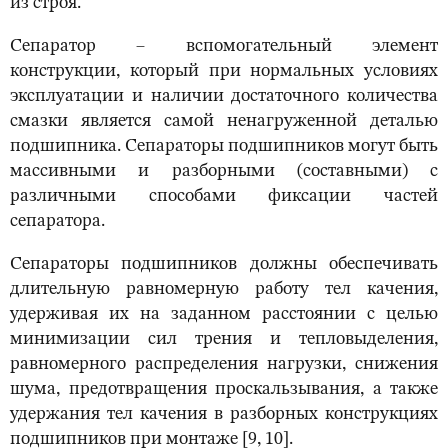
из строя.
Сепаратор – вспомогательный элемент
конструкции, который при нормальных условиях
эксплуатации и наличии достаточного количества
смазки является самой ненагруженной деталью
подшипника. Сепараторы подшипников могут быть
массивными и разборными (составными) с
различными способами фиксации частей
сепаратора.
Сепараторы подшипников должны обеспечивать
длительную равномерную работу тел качения,
удерживая их на заданном расстоянии с целью
минимизации сил трения и тепловыделения,
равномерного распределения нагрузки, снижения
шума, предотвращения проскальзывания, а также
удержания тел качения в разборных конструкциях
подшипников при монтаже [9, 10].