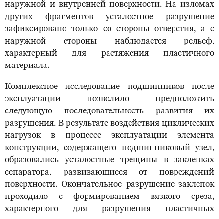
наружной и внутренней поверхности. На изломах
других фрагментов усталостное разрушение
зафиксировано только со стороны отверстия, а с
наружной стороны наблюдается рельеф,
характерный для растяжения пластичного
материала.
Комплексное исследование подшипников после
эксплуатации позволило предположить
следующую последовательность развития их
разрушения. В результате воздействия циклических
нагрузок в процессе эксплуатации элемента
конструкции, содержащего подшипниковый узел,
образовались усталостные трещины в заклепках
сепаратора, развивающиеся от повреждений
поверхности. Окончательное разрушение заклепок
проходило с формированием вязкого среза,
характерного для разрушения пластичных