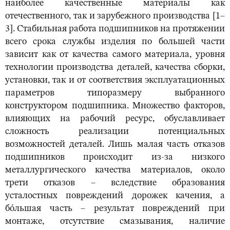
наиболее качественные материалы как
отечественного, так и зарубежного производства [1–
3]. Стабильная работа подшипников на протяжении
всего срока службы изделия по большей части
зависит как от качества самого материала, уровня
технологии производства деталей, качества сборки,
установки, так и от соответствия эксплуатационных
параметров типоразмеру выбранного
конструктором подшипника. Множество факторов,
влияющих на рабочий ресурс, обуславливает
сложность реализации потенциальных
возможностей деталей. Лишь малая часть отказов
подшипников происходит из-за низкого
металлургического качества материалов, около
трети отказов – вследствие образования
усталостных повреждений дорожек качения, а
бо́льшая часть – результат повреждений при
монтаже, отсутствие смазывания, наличие