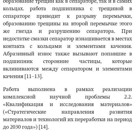
образование трещин как в сепараторе, так и в самих
кольцах. работа подшипника с трещиной в
сепараторе приводит к разрыву перемычки,
образованию трещины на второй перемычке этого
же гнезда и разрушению сепаратора. При
недостатке смазки сепаратор изнашивается в местах
контакта с кольцами и элементами качения.
Абразивный износ также вызывают попавшие в
подшипник сторонние частицы, которые
вклиниваются между сепаратором и элементами
качения [11–13].
Работа выполнена в рамках реализации
комплексной научной проблемы 2.2.
«Квалификация и исследования материалов»
(«Стратегические направления развития
материалов и технологий их переработки на период
до 2030 года») [14].