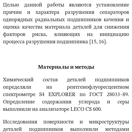
Целью данной работы являются установление
причин и характера разрушения сепараторов
однорядных радиальных подшипников качения и
оценка качества материала деталей для снижения
факторов риска, влияющих на инициацию
процесса разрушения подшипника [15, 16].
Материалы и методы
Химический состав деталей подшипников
определяли на рентгенофлуоресцентном
спектрометре S4 EXPLORER по ГОСТ 28033–89.
Определение содержания углерода и серы
выполнили на анализаторе LECO CS 600.
Исследования поверхности и микроструктуры
деталей подшипников выполнили методами