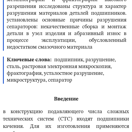
разрешения исследованы структура и характер
разрушения материалов деталей подшипников.
установлены основные причины разрушения
сепараторов: некачественные сборка и монтаж
детали в узел изделия и абразивный износ в
процессе эксплуатации, обусловленный
недостатком смазочного материала
Ключевые слова
подшипник, разрушение,
сталь, растровая электронная микроскопия,
фрактография, усталостное разрушение,
микроструктура, сепаратор
В
ведение
в конструкцию подавляющего числа сложных
технических систем (СТС) входят подшипники
качения. Для их изготовления применяются