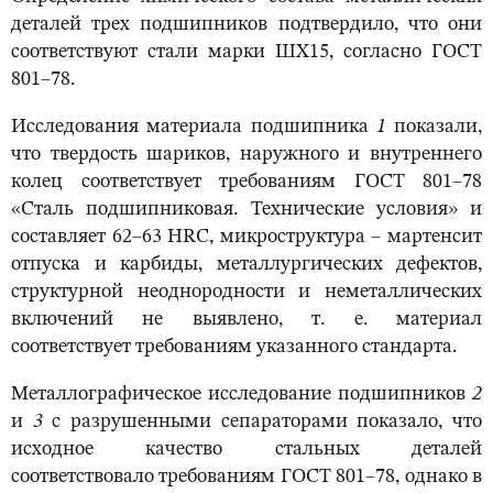
деталей трех подшипников подтвердило, что они
соответствуют стали марки ШХ15, согласно ГОСТ
801–78.
Исследования материала подшипника
1
показали,
что твердость шариков, наружного и внутреннего
колец соответствует требованиям ГОСТ 801–78
«Сталь подшипниковая. Технические условия» и
составляет 62–63 HRC, микроструктура – мартенсит
отпуска и карбиды, металлургических дефектов,
структурной неоднородности и неметаллических
включений не выявлено, т. е. материал
соответствует требованиям указанного стандарта.
Металлографическое исследование подшипников
2
и
3
с разрушенными сепараторами показало, что
исходное качество стальных деталей
соответствовало требованиям ГОСТ 801–78, однако в