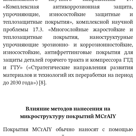
«Комплексная антикоррозионная защита,
упрочняющие, износостойкие защитные и
теплозащитные покрытия», комплексной научной
проблемы 17.3. «Многослойные жаростойкие и
теплозащитные покрытия, наноструктурные
упрочняющие эрозионно- и коррозионностойкие,
износостойкие, антифреттинговые покрытия для
защиты деталей горячего тракта и компрессора ГТД
и ГТУ» («Стратегические направления развития
материалов и технологий их переработки на период
до 2030 года») [8].
Влияние методов нанесения на
микроструктуру покрытий
MCrAlY
Покрытия MCrAlY обычно наносят с помощью