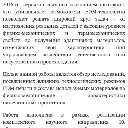
2016 гг., вероятно, связано с осознанием того факта,
что уникальные возможности FDM-технологии
позволяют решать широкий круг задач – от
изготовления реальных деталей с высоким уровнем
физико-механических и термомеханических
свойств до получения адаптивных материалов,
изменяющих свои характеристики при
управляющем воздействии естественного или
искусственного происхождения.
Целью данной работы является обзор исследований,
посвященных влиянию технологических режимов
FDM-печати и состава используемых материалов на
физико-механические характеристики
напечатанных прототипов.
Работа выполнена в рамках реализации
комплексного научного направления 10.