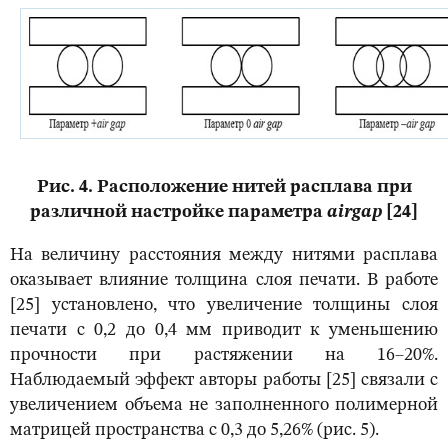
Рис. 4. Расположение нитей расплава при
различной настройке параметра
а
ir
gap
[24]
На величину расстояния между нитями расплава
оказывает влияние толщина слоя печати. В работе
[25] установлено, что увеличение толщины слоя
печати с 0,2 до 0,4 мм приводит к уменьшению
прочности при растяжении на 16–20%.
Наблюдаемый эффект авторы работы [25] связали с
увеличением объема не заполненного полимерной
матрицей пространства с 0,3 до 5,26% (рис. 5).