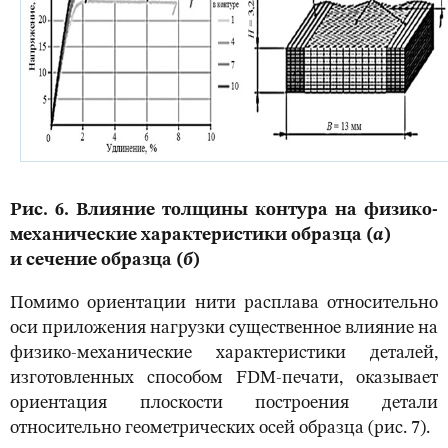
Рис. 6. Влияние толщины контура на физико-
механические характеристики образца (
а
)
и сечение образца (
б
)
Помимо ориентации нити расплава относительно
оси приложения нагрузки существенное влияние на
физико-механические характеристики деталей,
изготовленных способом FDM-печати, оказывает
ориентация плоскости построения детали
относительно геометрических осей образца (рис. 7).