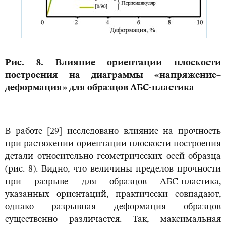
Рис. 8. Влияние ориентации плоскости
построения на диаграммы «напряжение–
деформация» для образцов АБС-пластика
В работе [29] исследовано влияние на прочность
при растяжении ориентации плоскости построения
детали относительно геометрических осей образца
(рис. 8). Видно, что величины пределов прочности
при разрыве для образцов АБС-пластика,
указанных ориентаций, практически совпадают,
однако разрывная деформация образцов
существенно различается. Так, максимальная