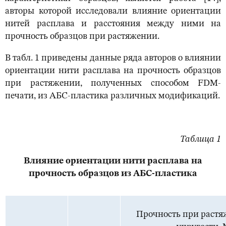
авторы которой исследовали влияние ориентации
нитей расплава и расстояния между ними на
прочность образцов при растяжении.
В табл. 1 приведены данные ряда авторов о влиянии
ориентации нити расплава на прочность образцов
при растяжении, полученных способом FDM-
печати, из АБС-пластика различных модификаций.
Таблица 1
Влияние ориентации нити расплава на
прочность образцов из АБС-пластика
Прочность при раст