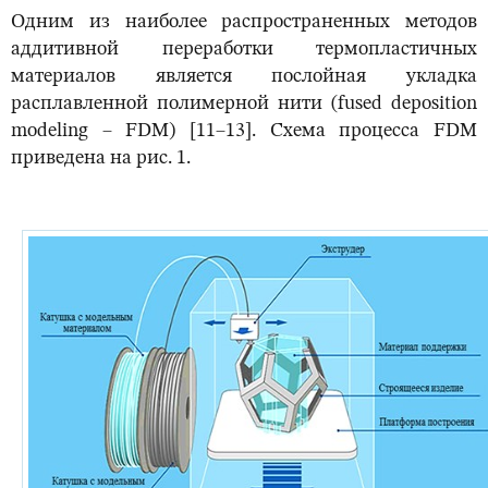
Одним из наиболее распространенных методов
аддитивной переработки термопластичных
материалов является послойная укладка
расплавленной полимерной нити (fused deposition
modeling – FDM) [11–13]. Схема процесса FDM
приведена на рис. 1.