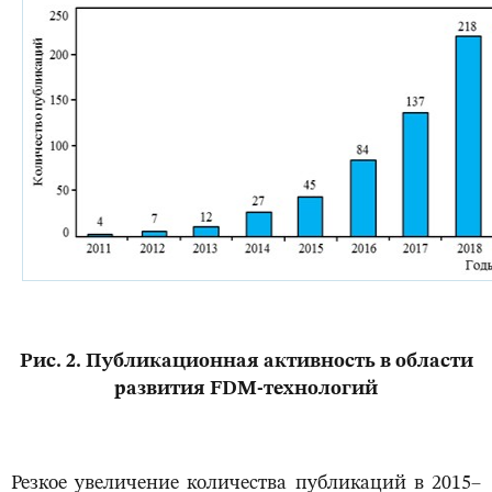
Рис. 2. Публикационная активность в области
развития FDM-технологий
Резкое увеличение количества публикаций в 2015–