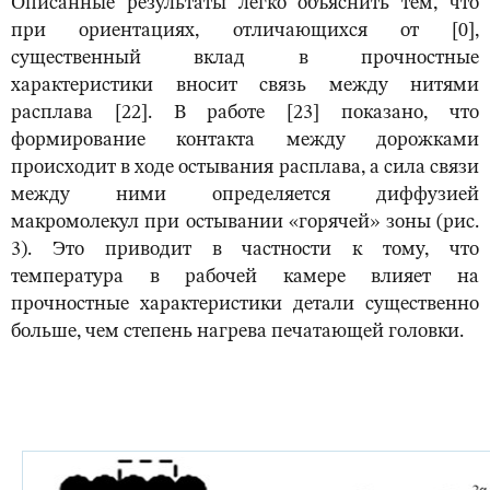
Описанные результаты легко объяснить тем, что
при ориентациях, отличающихся от [0],
существенный вклад в прочностные
характеристики вносит связь между нитями
расплава [22]. В работе [23] показано, что
формирование контакта между дорожками
происходит в ходе остывания расплава, а сила связи
между ними определяется диффузией
макромолекул при остывании «горячей» зоны (рис.
3). Это приводит в частности к тому, что
температура в рабочей камере влияет на
прочностные характеристики детали существенно
больше, чем степень нагрева печатающей головки.