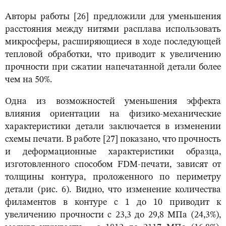
Авторы работы [26] предложили для уменьшения
расстояния между нитями расплава использовать
микросферы, расширяющиеся в ходе последующей
тепловой обработки, что приводит к увеличению
прочности при сжатии напечатанной детали более
чем на 50%.
Одна из возможностей уменьшения эффекта
влияния ориентации на физико-механические
характеристики детали заключается в изменении
схемы печати. В работе [27] показано, что прочность
и деформационные характеристики образца,
изготовленного способом FDM-печати, зависят от
толщины контура, проложенного по периметру
детали (рис. 6). Видно, что изменение количества
филаментов в контуре с 1 до 10 приводит к
увеличению прочности с 23,3 до 29,8 МПа (24,3%),