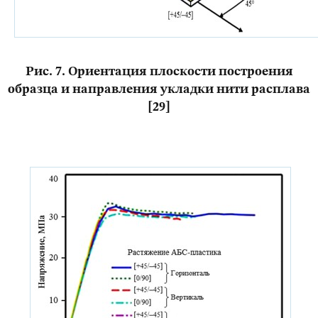
Рис. 7. Ориентация плоскости построения
образца и направления укладки нити расплава
[29]