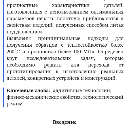
прочностные характеристики деталей,
изготовленных с использованием оптимальных
параметров печати, вплотную приближаются к
свойствам изделий, полученных способом литья
под давлением.
Выявлены принципиальные подходы для
получения образцов с теплостойкостью более
200°С и прочностью более 100 МПа. Определен
круг исследовательских задач, которые
необходимо решить для перехода от
прототипирования к изготовлению реальных
деталей, конкретных устройств и конструкций.
Ключевые слова
аддитивные технологии,
физико-механические свойства, технологический
режим
Введение