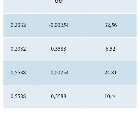
мм
0,2032
-0,00254
32,56
0,2032
0,5588
6,52
0,5588
-0,00254
24,81
0,5588
0,5588
10,44