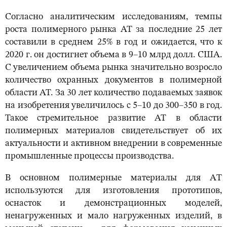
Согласно аналитическим исследованиям, темпы
роста полимерного рынка АТ за последние 25 лет
составили в среднем 25% в год и ожидается, что к
2020 г. он достигнет объема в 9–10 млрд долл. США.
С увеличением объема рынка значительно возросло
количество охранных документов в полимерной
области АТ. За 30 лет количество подаваемых заявок
на изобретения увеличилось с 5–10 до 300–350 в год.
Такое стремительное развитие АТ в области
полимерных материалов свидетельствует об их
актуальности и активном внедрении в современные
промышленные процессы производства.
В основном полимерные материалы для AТ
используются для изготовления прототипов,
оснасток и демонстрационных моделей,
ненагруженных и мало нагруженных изделий, в