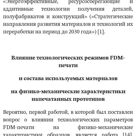
«Энергоэффективные, ресурсосберегающие и
аддитивные технологии получения деталей,
полуфабрикатов и конструкций» («Стратегические
направления развития материалов и технологий их
переработки на период до 2030 года») [1].
Влияние технологических режимов
FDM
-
печати
и состава используемых материалов
на физико-механические характеристики
напечатанных прототипов
Вероятно, первой работой, в которой был поставлен
вопрос о влиянии технологических параметров
FDM-печати на физико-механические
характеристики образцов, является работа [14],