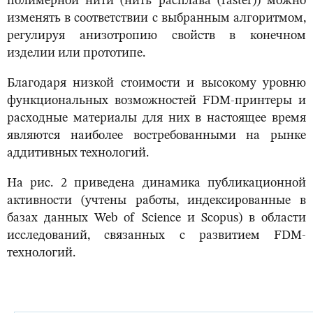
полимерной нити (нить расплава (raster)) можно
изменять в соответствии с выбранным алгоритмом,
регулируя анизотропию свойств в конечном
изделии или прототипе.
Благодаря низкой стоимости и высокому уровню
функциональных возможностей FDM-принтеры и
расходные материалы для них в настоящее время
являются наиболее востребованными на рынке
аддитивных технологий.
На рис. 2 приведена динамика публикационной
активности (учтены работы, индексированные в
базах данных Web of Science и Scopus) в области
исследований, связанных с развитием FDM-
технологий.