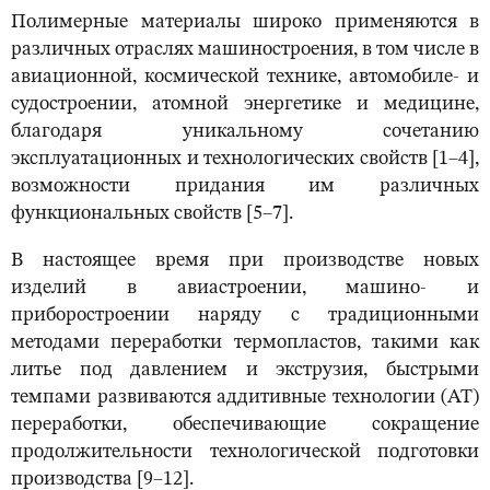
Полимерные материалы широко применяются в
различных отраслях машиностроения, в том числе в
авиационной, космической технике, автомобиле- и
судостроении, атомной энергетике и медицине,
благодаря уникальному сочетанию
эксплуатационных и технологических свойств [1–4],
возможности придания им различных
функциональных свойств [5–7].
В настоящее время при производстве новых
изделий в авиастроении, машино- и
приборостроении наряду с традиционными
методами переработки термопластов, такими как
литье под давлением и экструзия, быстрыми
темпами развиваются аддитивные технологии (АТ)
переработки, обеспечивающие сокращение
продолжительности технологической подготовки
производства [9–12].