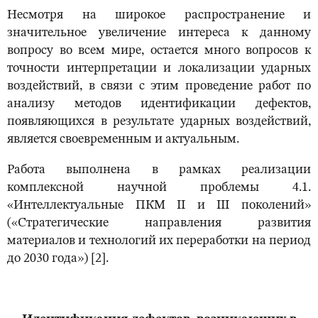
Несмотря на широкое распространение и
значительное увеличение интереса к данному
вопросу во всем мире, остается много вопросов к
точности интерпретации и локализации ударных
воздействий, в связи с этим проведение работ по
анализу методов идентификации дефектов,
появляющихся в результате ударных воздействий,
является своевременным и актуальным.
Работа выполнена в рамках реализации
комплексной научной проблемы 4.1.
«Интеллектуальные ПКМ II и III поколений»
(«Стратегические направления развития
материалов и технологий их переработки на период
до 2030 года») [2].