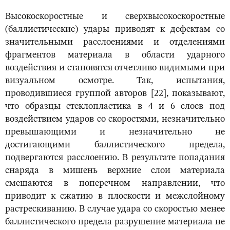
Высокоскоростные и сверхвысокоскоростные
(баллистические) удары приводят к дефектам со
значительными расслоениями и отделениями
фрагментов материала в области ударного
воздействия и становятся отчетливо видимыми при
визуальном осмотре. Так, испытания,
проводившиеся группой авторов [22], показывают,
что образцы стеклопластика в 4 и 6 слоев под
воздействием ударов со скоростями, незначительно
превышающими и незначительно не
достигающими баллистического предела,
подвергаются расслоению. В результате попадания
снаряда в мишень верхние слои материала
смешаются в поперечном направлении, что
приводит к сжатию в плоскости и межслойному
растрескиванию. В случае удара со скоростью менее
баллистического предела разрушение материала не