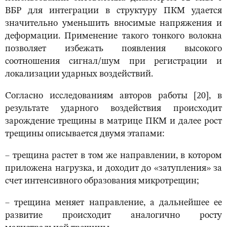
ВБР для интеграции в структуру ПКМ удается
значительно уменьшить вносимые напряжения и
деформации. Применение такого тонкого волокна
позволяет избежать появления высокого
соотношения сигнал/шум при регистрации и
локализации ударных воздействий.
Согласно исследованиям авторов работы [20], в
результате ударного воздействия происходит
зарождение трещины в матрице ПКМ и далее рост
трещины описывается двумя этапами:
– трещина растет в том же направлении, в котором
приложена нагрузка, и доходит до «затупления» за
счет интенсивного образования микротрещин;
– трещина меняет направление, а дальнейшее ее
развитие происходит аналогично росту