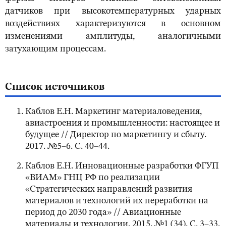
датчиков при высокотемпературных ударных
воздействиях характеризуются в основном
изменениями амплитуды, аналогичными
затухающим процессам.
Список источников
Каблов Е.Н. Маркетинг материаловедения,
авиастроения и промышленности: настоящее и
будущее // Директор по маркетингу и сбыту.
2017. №5–6. С. 40–44.
Каблов Е.Н. Инновационные разработки ФГУП
«ВИАМ» ГНЦ РФ по реализации
«Стратегических направлений развития
материалов и технологий их переработки на
период до 2030 года» // Авиационные
материалы и технологии. 2015. №1 (34). С. 3–33.