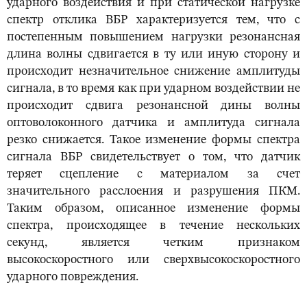
ударного воздействия и при статической нагрузке
спектр отклика ВБР характеризуется тем, что с
постепенным повышением нагрузки резонансная
длина волны сдвигается в ту или иную сторону и
происходит незначительное снижение амплитуды
сигнала, в то время как при ударном воздействии не
происходит сдвига резонансной дины волны
оптоволоконного датчика и амплитуда сигнала
резко снижается. Такое изменение формы спектра
сигнала ВБР свидетельствует о том, что датчик
теряет сцепление с материалом за счет
значительного расслоения и разрушения ПКМ.
Таким образом, описанное изменение формы
спектра, происходящее в течение нескольких
секунд, является четким признаком
высокоскоростного или сверхвысокоскоростного
ударного повреждения.