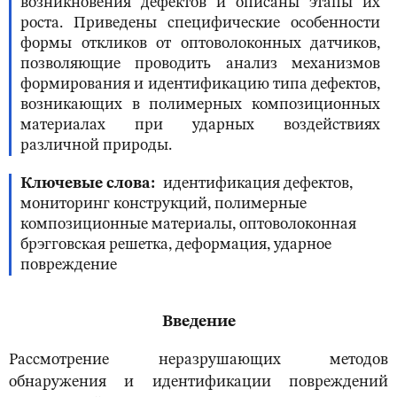
возникновения дефектов и описаны этапы их
роста. Приведены специфические особенности
формы откликов от оптоволоконных датчиков,
позволяющие проводить анализ механизмов
формирования и идентификацию типа дефектов,
возникающих в полимерных композиционных
материалах при ударных воздействиях
различной природы.
Ключевые слова
идентификация дефектов,
мониторинг конструкций, полимерные
композиционные материалы, оптоволоконная
брэгговская решетка, деформация, ударное
повреждение
Введение
Рассмотрение неразрушающих методов
обнаружения и идентификации повреждений