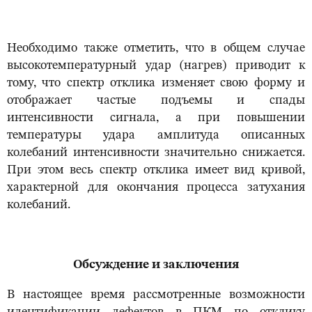
Необходимо также отметить, что в общем случае
высокотемпературный удар (нагрев) приводит к
тому, что спектр отклика изменяет свою форму и
отображает частые подъемы и спады
интенсивности сигнала, а при повышении
температуры удара амплитуда описанных
колебаний интенсивности значительно снижается.
При этом весь спектр отклика имеет вид кривой,
характерной для окончания процесса затухания
колебаний.
Обсуждение и заключения
В настоящее время рассмотренные возможности