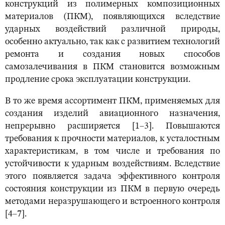
конструкций из полимерных композиционных
материалов (ПКМ), появляющихся вследствие
ударных воздействий различной природы,
особенно актуально, так как с развитием технологий
ремонта и создания новых способов
самозалечивания в ПКМ становится возможным
продление срока эксплуатации конструкции.
В то же время ассортимент ПКМ, применяемых для
создания изделий авиационного назначения,
непрерывно расширяется [1–3]. Повышаются
требования к прочности материалов, к усталостным
характеристикам, в том числе и требования по
устойчивости к ударным воздействиям. Вследствие
этого появляется задача эффективного контроля
состояния конструкции из ПКМ в первую очередь
методами неразрушающего и встроенного контроля
[4–7].