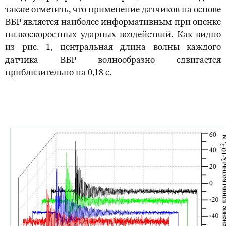
также отметить, что применение датчиков на основе
ВБР является наиболее информативным при оценке
низкоскоростных ударных воздействий. Как видно
из рис. 1, центральная длина волны каждого
датчика ВБР волнообразно сдвигается
приблизительно на 0,18 с.