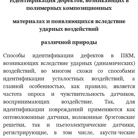
Идентификация дефектов, возникающих в
полимерных композиционных
материалах и появляющихся вследствие
ударных воздействий
различной природы
Способы идентификации дефектов в ПКМ,
возникающих вследствие ударных (динамических)
воздействий, во многом схожи со способами
идентификации усталостных воздействий, а
главной особенностью, как правило, является
частота опроса и чувствительность датчиков,
воспринимающих воздействие. Так, для
идентификации повреждений применяются как
оптоволоконные датчики, волоконные брэгговские
решетки, так и пьезоэлектрические датчики,
регистрирующие, в том числе, акусти-ческие