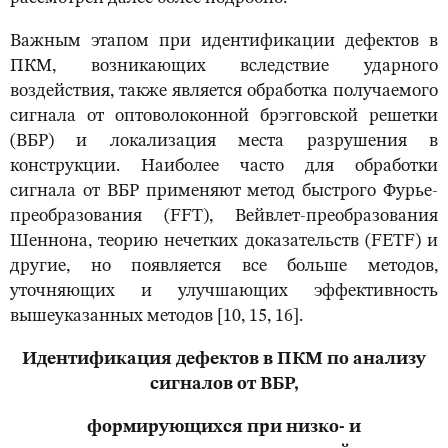
Важным этапом при идентификации дефектов в
ПКМ, возникающих вследствие ударного
воздействия, также является обработка получаемого
сигнала от оптоволоконной брэгговской решетки
(ВБР) и локализация места разрушения в
конструкции. Наиболее часто для обработки
сигнала от ВБР применяют метод быстрого Фурье-
преобразования (FFT), Вейвлет-преобразования
Шеннона, теорию нечетких доказательств (FETF) и
другие, но появляется все больше методов,
уточняющих и улучшающих эффективность
вышеуказанных методов [10, 15, 16].
Идентификация дефектов в ПКМ по анализу
сигналов от ВБР,
формирующихся при низко- и