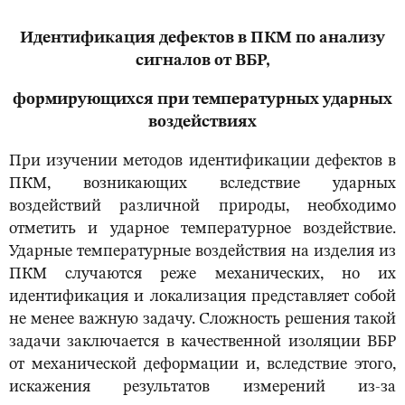
Идентификация дефектов в ПКМ по анализу
сигналов от ВБР,
формирующихся при температурных ударных
воздействиях
При изучении методов идентификации дефектов в
ПКМ, возникающих вследствие ударных
воздействий различной природы, необходимо
отметить и ударное температурное воздействие.
Ударные температурные воздействия на изделия из
ПКМ случаются реже механических, но их
идентификация и локализация представляет собой
не менее важную задачу. Сложность решения такой
задачи заключается в качественной изоляции ВБР
от механической деформации и, вследствие этого,
искажения результатов измерений из-за