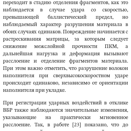
переходит в стадию отделения фрагментов, как это
наблюдается в случае удара со скоростью,
превышающей баллистический предел, но
наблюдаемый характер разрушения материала в
обоих случаях одинаков. Повреждение начинается с
растрескивания матрицы, за которым следует
снижение межслойной прочности ПКМ, а
дальнейшая нагрузка и деформация вызывают
расслоение и отделение фрагментов материала.
При этом важно отметить, что разрушение волокон
наполнителя при сверхвысокоскоростном ударе
происходит одинаково, независимо от ориентации
наполнителя при укладке.
При регистрации ударных воздействий в отклике
ВБР также наблюдаются значительные изменения,
указывающие на практически мгновенное
расслоение. Так, в работе [23] показано, что до