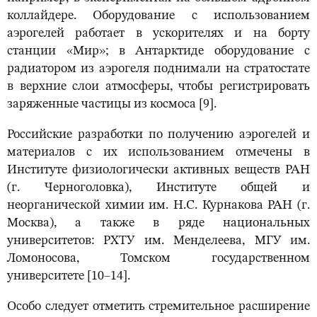
коллайдере. Оборудование с использованием
аэрогелей работает в ускорителях и на борту
станции «Мир»; в Антарктиде оборудование с
радиатором из аэрогеля поднимали на стратостате
в верхние слои атмосферы, чтобы регистрировать
заряженные частицы из космоса [9].
Российские разработки по получению аэрогелей и
материалов с их использованием отмечены в
Институте физиологически активных веществ РАН
(г. Черноголовка), Институте общей и
неорганической химии им. Н.С. Курнакова РАН (г.
Москва), а также в ряде национальных
университетов: РХТУ им. Менделеева, МГУ им.
Ломоносова, Томском государственном
университете [10–14].
Особо следует отметить стремительное расширение