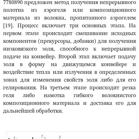
7780890 предложен метод получения непрерывного
полотна из аэрогеля или композиционного
материала из волокна, пропитанного аэрогелем
[19]. Процесс включает три основных этапа. На
первом этапе происходит смешивание исходных
компонентов (прекурсоры, добавки) для получения
низковязкого золя, способного к непрерывной
подаче на конвейер. Второй этап включает подачу
золя в форму на движущемся конвейере и
воздействие тепла или излучения в определенных
зонах для изменения свойств золя либо для его
гелирования. На третьем этапе происходит резка
геля либо намотка гибкого волокнистого
композиционного материала и доставка его для
дальнейшей обработки.