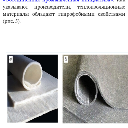
«Объединенная промышленная инициатива»
. Как
указывают производители, теплоизоляционные
материалы обладают гидрофобными свойствами
(рис. 5).