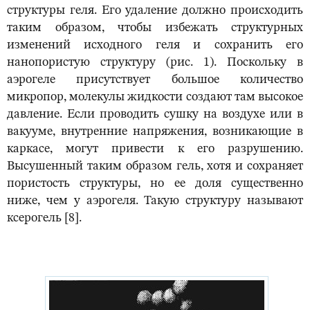
структуры геля. Его удаление должно происходить
таким образом, чтобы избежать структурных
изменений исходного геля и сохранить его
нанопористую структуру (рис. 1). Поскольку в
аэрогеле присутствует большое количество
микропор, молекулы жидкости создают там высокое
давление. Если проводить сушку на воздухе или в
вакууме, внутренние напряжения, возникающие в
каркасе, могут привести к его разрушению.
Высушенный таким образом гель, хотя и сохраняет
пористость структуры, но ее доля существенно
ниже, чем у аэрогеля. Такую структуру называют
ксерогель [8].