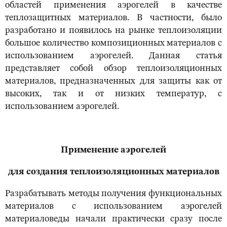
областей применения аэрогелей в качестве
теплозащитных материалов. В частности, было
разработано и появилось на рынке теплоизоляции
большое количество композиционных материалов с
использованием аэрогелей. Данная статья
представляет собой обзор теплоизоляционных
материалов, предназначенных для защиты как от
высоких, так и от низких температур, с
использованием аэрогелей.
Применение аэрогелей
для создания теплоизоляционных материалов
Разрабатывать методы получения функциональных
материалов с использованием аэрогелей
материаловеды начали практически сразу после