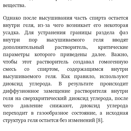
вещества.
Однако после высушивания часть спирта остается
внутри геля, из-за чего возникает его некоторая
усадка. Для устранения границы раздела фаз
внутри пор высушиваемого геля вводят
дополнительный растворитель, критические
параметры которого приведены далее. Важно,
чтобы этот растворитель создавал гомогенную
смесь со спиртом, содержащимся внутри
высушиваемого геля. Как правило, используют
диоксид углерода. В результате происходит
диффузионное замещение растворителя внутри
геля на сверхкритический диоксид углерода, после
чего давление снижают, диоксид углерода
переходит в газообразное состояние, а исходная
структура геля остается без изменений [8].