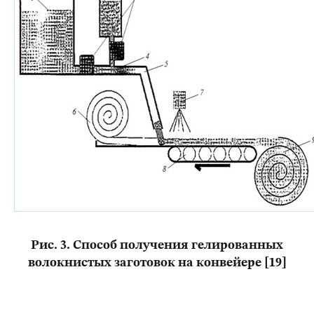
Рис. 3. Способ получения гелированных
волокнистых заготовок на конвейере [19]