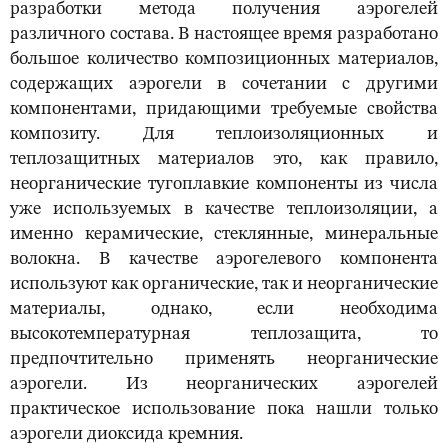
разработки метода получения аэрогелей
различного состава. В настоящее время разработано
большое количество композиционных материалов,
содержащих аэрогели в сочетании с другими
компонентами, придающими требуемые свойства
композиту. Для теплоизоляционных и
теплозащитных материалов это, как правило,
неорганические тугоплавкие компоненты из числа
уже используемых в качестве теплоизоляции, а
именно керамические, стеклянные, минеральные
волокна. В качестве аэрогелевого компонента
используют как органические, так и неорганические
материалы, однако, если необходима
высокотемпературная теплозащита, то
предпочтительно применять неорганические
аэрогели. Из неорганических аэрогелей
практическое использование пока нашли только
аэрогели диоксида кремния.