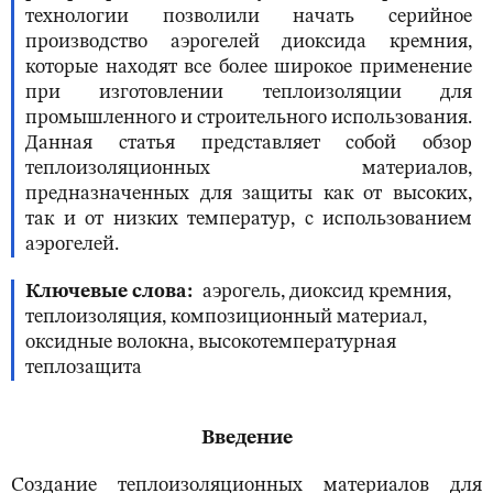
технологии позволили начать серийное
производство аэрогелей диоксида кремния,
которые находят все более широкое применение
при изготовлении теплоизоляции для
промышленного и строительного использования.
Данная статья представляет собой обзор
теплоизоляционных материалов,
предназначенных для защиты как от высоких,
так и от низких температур, с использованием
аэрогелей.
Ключевые слова
аэрогель, диоксид кремния,
теплоизоляция, композиционный материал,
оксидные волокна, высокотемпературная
теплозащита
Введение
Создание теплоизоляционных материалов для