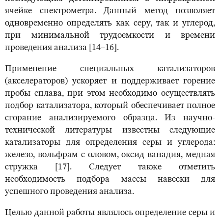
ячейке спектрометра. Данный метод позволяет
одновременно определять как серу, так и углерод,
при минимальной трудоемкости и времени
проведения анализа [14–16].
Применение специальных катализаторов
(акселераторов) ускоряет и поддерживает горение
пробы сплава, при этом необходимо осуществлять
подбор катализатора, который обеспечивает полное
сгорание анализируемого образца. Из научно-
технической литературы известны следующие
катализаторы для определения серы и углерода:
железо, вольфрам с оловом, оксид ванадия, медная
стружка [17]. Следует также отметить
необходимость подбора массы навески для
успешного проведения анализа.
Целью данной работы являлось определение серы и