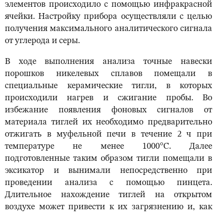
элементов происходило с помощью инфракрасной
ячейки. Настройку прибора осуществляли с целью
получения максимального аналитического сигнала
от углерода и серы.
В ходе выполнения анализа точные навески
порошков никелевых сплавов помещали в
специальные керамические тигли, в которых
происходили нагрев и сжигание пробы. Во
избежание появления фоновых сигналов от
материала тиглей их необходимо предварительно
отжигать в муфельной печи в течение 2 ч при
температуре не менее 1000°С. Далее
подготовленные таким образом тигли помещали в
эксикатор и вынимали непосредственно при
проведении анализа с помощью пинцета.
Длительное нахождение тиглей на открытом
воздухе может привести к их загрязнению и, как