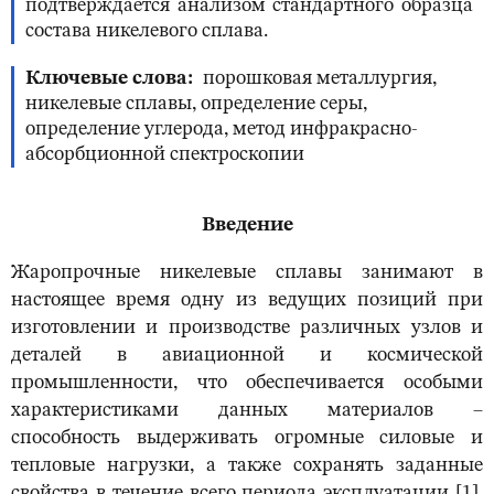
подтверждается анализом стандартного образца
состава никелевого сплава.
Ключевые слова
порошковая металлургия,
никелевые сплавы, определение серы,
определение углерода, метод инфракрасно-
абсорбционной спектроскопии
Введение
Жаропрочные никелевые сплавы занимают в
настоящее время одну из ведущих позиций при
изготовлении и производстве различных узлов и
деталей в авиационной и космической
промышленности, что обеспечивается особыми
характеристиками данных материалов –
способность выдерживать огромные силовые и
тепловые нагрузки, а также сохранять заданные
свойства в течение всего периода эксплуатации [1].