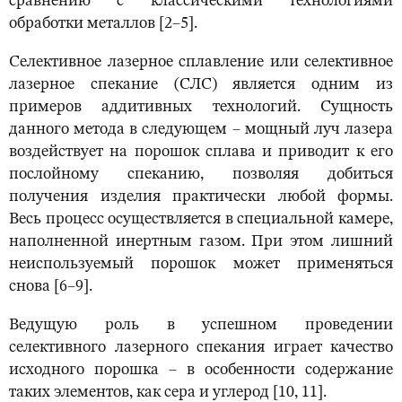
сравнению с классическими технологиями
обработки металлов [2–5].
Селективное лазерное сплавление или селективное
лазерное спекание (СЛС) является одним из
примеров аддитивных технологий. Сущность
данного метода в следующем – мощный луч лазера
воздействует на порошок сплава и приводит к его
послойному спеканию, позволяя добиться
получения изделия практически любой формы.
Весь процесс осуществляется в специальной камере,
наполненной инертным газом. При этом лишний
неиспользуемый порошок может применяться
снова [6–9].
Ведущую роль в успешном проведении
селективного лазерного спекания играет качество
исходного порошка – в особенности содержание
таких элементов, как сера и углерод [10, 11].