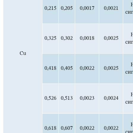
0,215
0,205
0,0017
0,0021
си
0,325
0,302
0,0018
0,0025
си
Cu
0,418
0,405
0,0022
0,0025
си
0,526
0,513
0,0023
0,0024
си
0,618
0,607
0,0022
0,0022
си