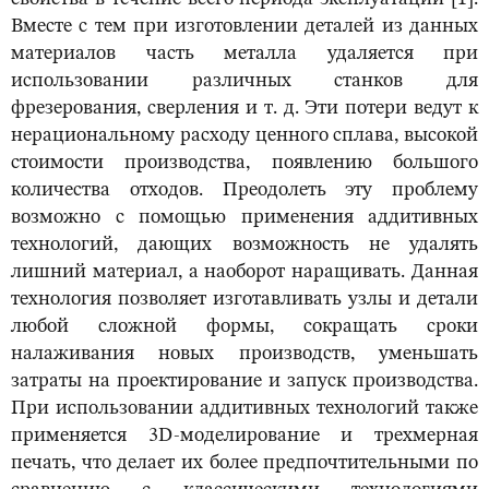
Вместе с тем при изготовлении деталей из данных
материалов часть металла удаляется при
использовании различных станков для
фрезерования, сверления и т. д. Эти потери ведут к
нерациональному расходу ценного сплава, высокой
стоимости производства, появлению большого
количества отходов. Преодолеть эту проблему
возможно с помощью применения аддитивных
технологий, дающих возможность не удалять
лишний материал, а наоборот наращивать. Данная
технология позволяет изготавливать узлы и детали
любой сложной формы, сокращать сроки
налаживания новых производств, уменьшать
затраты на проектирование и запуск производства.
При использовании аддитивных технологий также
применяется 3D-моделирование и трехмерная
печать, что делает их более предпочтительными по