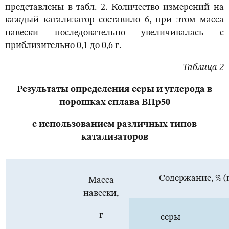
представлены в табл. 2. Количество измерений на
каждый катализатор составило 6, при этом масса
навески последовательно увеличивалась с
приблизительно 0,1 до 0,6 г.
Таблица 2
Результаты определения серы и углерода в
порошках сплава ВПр50
с использованием различных типов
катализаторов
Содержание, % (
Масса
навески,
г
серы