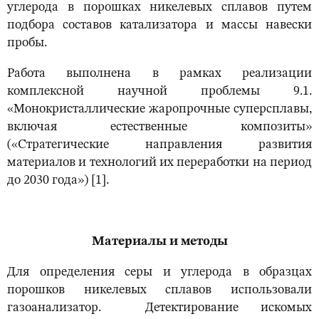
углерода в порошках никелевых сплавов путем
подбора составов катализатора и массы навески
пробы.
Работа выполнена в рамках реализации
комплексной научной проблемы 9.1.
«Монокристаллические жаропрочные суперсплавы,
включая естественные композиты»
(«Стратегические направления развития
материалов и технологий их переработки на период
до 2030 года») [1].
Материалы и методы
Для определения серы и углерода в образцах
порошков никелевых сплавов использовали
газоанализатор. Детектирование искомых