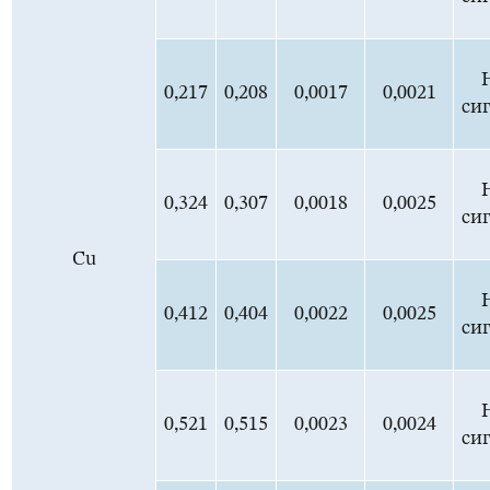
0,217
0,208
0,0017
0,0021
си
0,324
0,307
0,0018
0,0025
си
Cu
0,412
0,404
0,0022
0,0025
си
0,521
0,515
0,0023
0,0024
си