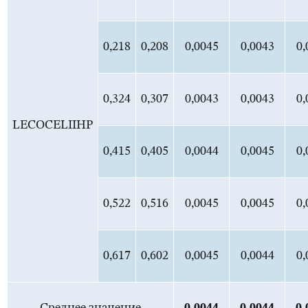
0,218
0,208
0,0045
0,0043
0,
0,324
0,307
0,0043
0,0043
0,
LECOCELIIHP
0,415
0,405
0,0044
0,0045
0,
0,522
0,516
0,0045
0,0045
0,
0,617
0,602
0,0045
0,0044
0,