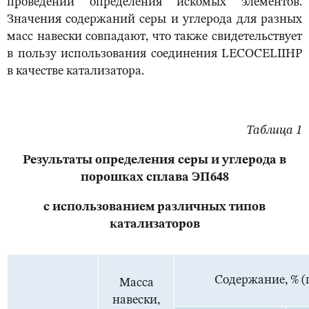
проведении определения искомых элементов.
Значения содержаний серы и углерода для разных
масс навески совпадают, что также свидетельствует
в пользу использования соединения LECOCELIIHP
в качестве катализатора.
Таблица 1
Результаты определения серы и углерода в
порошках сплава ЭП648
с использованием различных типов
катализаторов
Содержание, % (
Масса
навески,