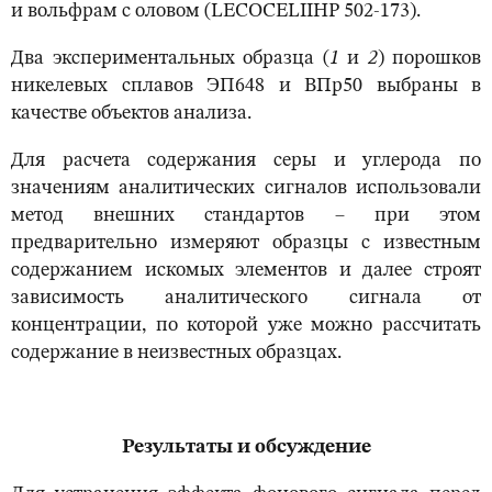
и вольфрам с оловом (LECOCELIIHP 502-173).
Два экспериментальных образца (
1
и
2
) порошков
никелевых сплавов ЭП648 и ВПр50 выбраны в
качестве объектов анализа.
Для расчета содержания серы и углерода по
значениям аналитических сигналов использовали
метод внешних стандартов – при этом
предварительно измеряют образцы с известным
содержанием искомых элементов и далее строят
зависимость аналитического сигнала от
концентрации, по которой уже можно рассчитать
содержание в неизвестных образцах.
Результаты и обсуждение