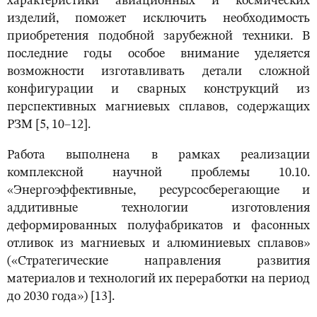
характеристики авиационных и космических
изделий, поможет исключить необходимость
приобретения подобной зарубежной техники. В
последние годы особое внимание уделяется
возможности изготавливать детали сложной
конфигурации и сварных конструкций из
перспективных магниевых сплавов, содержащих
РЗМ [5, 10–12].
Работа выполнена в рамках реализации
комплексной научной проблемы 10.10.
«Энергоэффективные, ресурсосберегающие и
аддитивные технологии изготовления
деформированных полуфабрикатов и фасонных
отливок из магниевых и алюминиевых сплавов»
(«Стратегические направления развития
материалов и технологий их переработки на период
до 2030 года») [13].