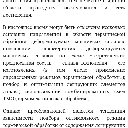
достижения прошлых лет. Тем не менее в данной
области проводятся исследования и есть
достижения.
В настоящее время могут быть отмечены несколько
основных направлений в области термической
обработки деформируемых магниевых сплавов:
повышение характеристик деформируемых
магниевых сплавов по схеме «теоретические
предпосылки–состав сплава–технология его
изготовления (в том числе применение
определенных режимов термической обработки»);
подбор и оптимизация легирующих элементов
сплава; использование комбинированных схем
ТМО (термомеханическая обработка).
Однако преобладающей является тенденция
зависимости подбора оптимального режима
термической обработки от содержания легирующих