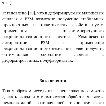
т. п.).
Установлено [30], что в деформируемых магниевых
сплавах с РЗМ возможно получение стабильных
прочностных и пластических свойств путем
применения низкотемпературного
рекристаллизационного отжига. Комплексное
легирование РЗМ и применение
рекристаллизационного отжига позволяет получать
оптимальное сочетание свойств в
деформированных полуфабрикатах.
Заключения
Таким образом, исходя из вышеизложенного можно
сделать вывод, что термическая обработка является
немаловажной составляющей технологического