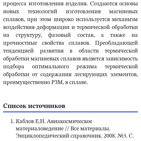
процесса изготовления изделия. Создаются основы
новых технологий изготовления магниевых
сплавов, при этом широко используется механизм
воздействия деформации и термической обработки
на структуру, фазовый состав, а также на
прочностные свойства сплавов. Преобладающей
тенденцией развития в области термической
обработки магниевых сплавов является зависимость
подбора оптимального режима термической
обработки от содержания легирующих элементов,
преимущественно РЗМ, в сплаве.
Список источников
Каблов Е.Н. Авиакосмическое
материаловедение // Все материалы.
Энциклопедический справочник. 2008. №3. С.