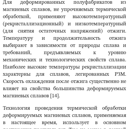
Для деформированных полуфабрикатов из
магниевых сплавов, не упрочняемых термической
обработкой, применяют высокотемпературный
(рекристаллизационный) и низкотемпературный
(для снятия остаточных напряжений) отжиги.
Температуру и продолжительность отжига
выбирают в зависимости от природы сплава и
требований, предъявляемых к уровню
механических и технологических свойств сплава.
Наиболее высокие температуры рекристаллизации
характерны для сплавов, легированных РЗМ.
Скорость охлаждения после отжига существенно не
влияет на свойства большинства деформируемых
магниевых сплавов [14].
Технология проведения термической обработки
деформируемых магниевых сплавов, применяемая
в настоящее время, использует в основном