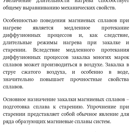
Увеличение длительности нагрева способствует
общему выравниванию механических свойств.
Особенностью поведения магниевых сплавов при
нагреве является медленное протекание
диффузионных процессов и, как следствие,
длительные режимы нагрева при закалке и
старении. Вследствие медленного протекания
диффузионных процессов закалка многих марок
сплавов может производиться в воздухе. Закалка в
струе сжатого воздуха, и особенно в воде,
значительно повышает прочностные свойства
сплавов.
Основное назначение закалки магниевых сплавов –
подготовка сплава к старению. Упрочнение при
старении представляет собой обычное явление для
ряда образующих магниевые сплавы систем.