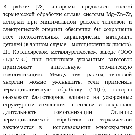
В работе [28] авторами предложен способ
термической обработки сплава системы Mg–Zn–Zr,
который при минимальном расходе тепловой и
электрической энергии обеспечил бы сохранение
всех положительных характеристик материала
деталей (в данном случае – мотоциклетных дисков).
На Красноярском металлургическом заводе (ООО
«КраМЗ») при подготовке указанных заготовок
применяют длительную термическую
гомогенизацию. Между тем расход тепловой
энергии можно уменьшить, если применять
термоциклическую обработку (ТЦО), которая
оказывает благотворное влияние на ускоренные
структурные изменения в сплаве и сокращает
длительность гомогенизации. Отличие
термоциклической обработки от термической
заключается в использовании многократных