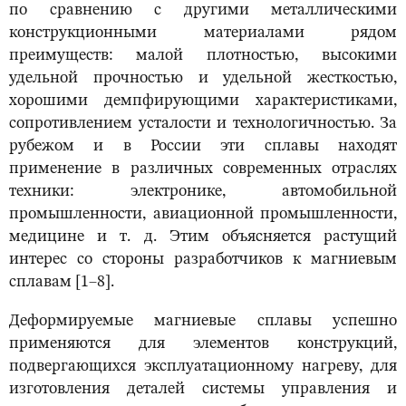
по сравнению с другими металлическими
конструкционными материалами рядом
преимуществ: малой плотностью, высокими
удельной прочностью и удельной жесткостью,
хорошими демпфирующими характеристиками,
сопротивлением усталости и технологичностью. За
рубежом и в России эти сплавы находят
применение в различных современных отраслях
техники: электронике, автомобильной
промышленности, авиационной промышленности,
медицине и т. д. Этим объясняется растущий
интерес со стороны разработчиков к магниевым
сплавам [1–8].
Деформируемые магниевые сплавы успешно
применяются для элементов конструкций,
подвергающихся эксплуатационному нагреву, для
изготовления деталей системы управления и