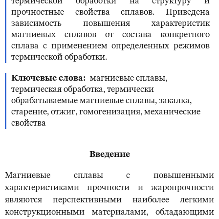
термической обработки на структуру и
прочностные свойства сплавов. Приведена
зависимость повышения характеристик
магниевых сплавов от состава конкретного
сплава с применением определенных режимов
термической обработки.
Ключевые слова
магниевые сплавы,
термическая обработка, термически
обрабатываемые магниевые сплавы, закалка,
старение, отжиг, гомогенизация, механические
свойства
Введение
Магниевые сплавы с повышенными
характеристиками прочности и жаропрочности
являются перспективными наиболее легкими
конструкционными материалами, обладающими