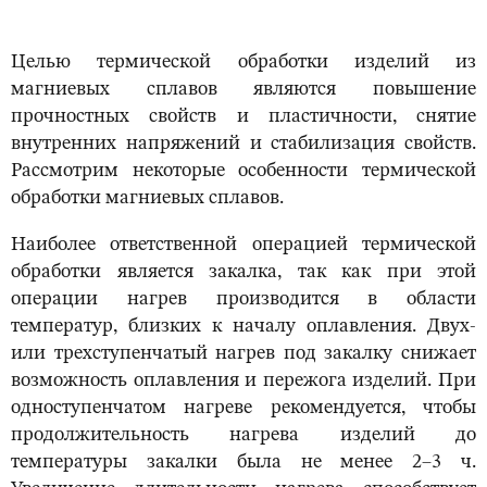
Целью термической обработки изделий из
магниевых сплавов являются повышение
прочностных свойств и пластичности, снятие
внутренних напряжений и стабилизация свойств.
Рассмотрим некоторые особенности термической
обработки магниевых сплавов.
Наиболее ответственной операцией термической
обработки является закалка, так как при этой
операции нагрев производится в области
температур, близких к началу оплавления. Двух-
или трехступенчатый нагрев под закалку снижает
возможность оплавления и пережога изделий. При
одноступенчатом нагреве рекомендуется, чтобы
продолжительность нагрева изделий до
температуры закалки была не менее 2–3 ч.