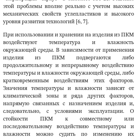
этой проблемы вполне реально с учетом высоких
механических свойств углепластиков и высокого
уровня развития технологий [6, 7].
При использовании и хранении на изделия из ПКМ
воздействуют температура и влажность
окружающей среды. В зависимости от применения
изделия из ПКМ подвергаются либо
продолжительному и непрерывному воздействию
температуры и влажности окружающей среды, либо
кратковременным воздействиям этих факторов.
Значения температуры и влажности зависят от
климатической зоны и ряда других факторов,
напрямую связанных с назначением изделия и,
следовательно, с условиями эксплуатации. О
стойкости ПКМ к совместному или
последовательному воздействию температуры и
влажности можно судить по изменению их