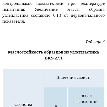
контрольными показателями при температуре
испытания. Увеличение массы образца
углепластика составило 0,1% от первоначального
показателя.
Таблица 6
Маслостойкость образцов из углепластика
ВКУ-27Л
Значения свойств
после
экспозиции
Свойства
в