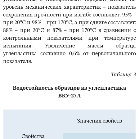
уровень механических характеристик – показатель
сохранения прочности при изгибе составляет: 95% –
при 20°С и 98% – при 170°С, а при сдвиге составляет:
88% – при 20°С и 87% – при 170°С в сравнении с
контрольными показателями при температуре
испытания. Увеличение массы образца
углепластика составило 0,6% от первоначального
показателя.
Таблица 3
Водостойкость образцов из углепластика
ВКУ-27Л
Значения свойств
Свойства