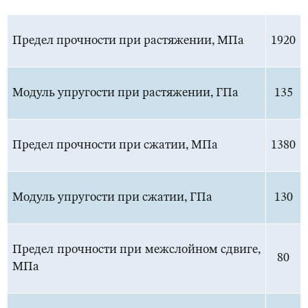
Предел прочности при растяжении, МПа
1920
Модуль упругости при растяжении, ГПа
135
Предел прочности при сжатии, МПа
1380
Модуль упругости при сжатии, ГПа
130
Предел прочности при межслойном сдвиге,
80
МПа