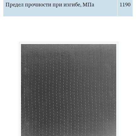
Предел прочности при изгибе, МПа
1190