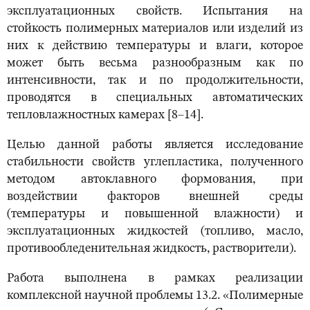
эксплуатационных свойств. Испытания на
стойкость полимерных материалов или изделий из
них к действию температуры и влаги, которое
может быть весьма разнообразным как по
интенсивности, так и по продолжительности,
проводятся в специальных автоматических
тепловлажностных камерах [8–14].
Целью данной работы является исследование
стабильности свойств углепластика, полученного
методом автоклавного формования, при
воздействии факторов внешней среды
(температуры и повышенной влажности) и
эксплуатационных жидкостей (топливо, масло,
противообледенительная жидкость, растворители).
Работа выполнена в рамках реализации
комплексной научной проблемы 13.2. «Полимерные