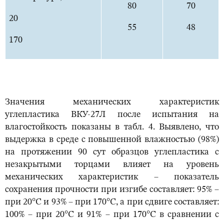
80
70
20
55
48
170
Значения механических характеристик
углепластика ВКУ-27Л после испытания на
влагостойкость показаны в табл. 4. Выявлено, что
выдержка в среде с повышенной влажностью (98%)
на протяжении 90 сут образцов углепластика с
незакрытыми торцами влияет на уровень
механических характеристик – показатель
сохранения прочности при изгибе составляет: 95% –
при 20°С и 93% – при 170°С, а при сдвиге составляет:
100% – при 20°С и 91% – при 170°С в сравнении с