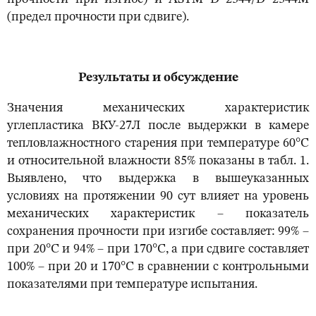
(предел прочности при сдвиге).
Результаты и обсуждение
Значения механических характеристик
углепластика ВКУ-27Л после выдержки в камере
тепловлажностного старения при температуре 60°С
и относительной влажности 85% показаны в табл. 1.
Выявлено, что выдержка в вышеуказанных
условиях на протяжении 90 сут влияет на уровень
механических характеристик – показатель
сохранения прочности при изгибе составляет: 99% –
при 20°С и 94% – при 170°С, а при сдвиге составляет
100% – при 20 и 170°С в сравнении с контрольными
показателями при температуре испытания.