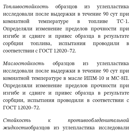
Топливостойкость
образцов из углепластика
исследовали после выдержки в течение 90 сут при
комнатной температуре в топливе ТС-1.
Определяли изменение пределов прочности при
изгибе и сдвиге и привес образца в результате
сорбции топлива, испытания проводили в
соответствии с ГОСТ 12020–72.
Маслостойкость
образцов из углепластика
исследовали после выдержки в течение 90 сут при
комнатной температуре в масле ИПМ-10 и МС-8П.
Определяли изменение пределов прочности при
изгибе и сдвиге и привес образца в результате
сорбции, испытания проводили в соответствии с
ГОСТ 12020–72.
Стойкость к противообледенительной
жидкости
образцов из углепластика исследовали