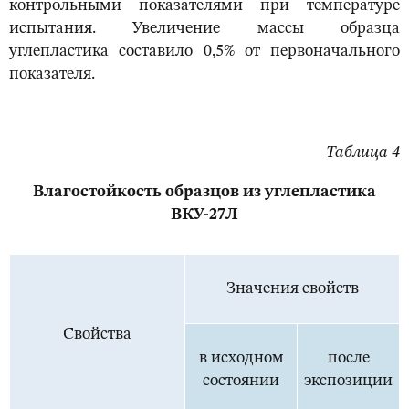
контрольными показателями при температуре
испытания. Увеличение массы образца
углепластика составило 0,5% от первоначального
показателя.
Таблица 4
Влагостойкость образцов из углепластика
ВКУ-27Л
Значения свойств
Свойства
в исходном
после
состоянии
экспозиции