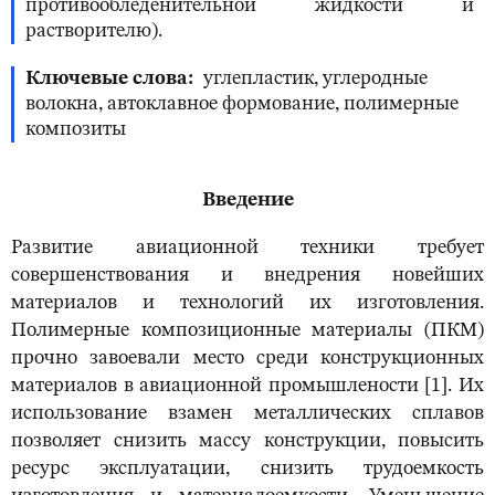
противообледенительной жидкости и
растворителю).
Ключевые слова
углепластик, углеродные
волокна, автоклавное формование, полимерные
композиты
Введение
Развитие авиационной техники требует
совершенствования и внедрения новейших
материалов и технологий их изготовления.
Полимерные композиционные материалы (ПКМ)
прочно завоевали место среди конструкционных
материалов в авиационной промышлености [1]. Их
использование взамен металлических сплавов
позволяет снизить массу конструкции, повысить
ресурс эксплуатации, снизить трудоемкость