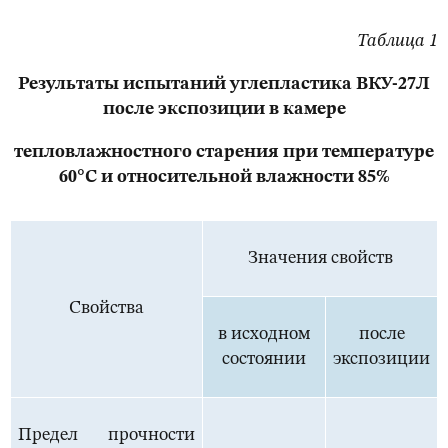
Таблица 1
Результаты испытаний углепластика ВКУ-27Л
после экспозиции в камере
тепловлажностного старения при температуре
60°С и относительной влажности 85%
Значения свойств
Свойства
в исходном
после
состоянии
экспозиции
Предел прочности