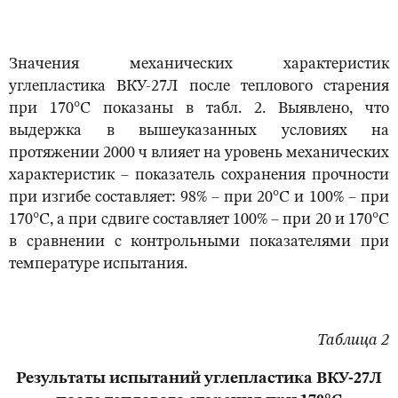
Значения механических характеристик
углепластика ВКУ-27Л после теплового старения
при 170°С показаны в табл. 2. Выявлено, что
выдержка в вышеуказанных условиях на
протяжении 2000 ч влияет на уровень механических
характеристик – показатель сохранения прочности
при изгибе составляет: 98% – при 20°С и 100% – при
170°С, а при сдвиге составляет 100% – при 20 и 170°С
в сравнении с контрольными показателями при
температуре испытания.
Таблица 2
Результаты испытаний углепластика ВКУ-27Л