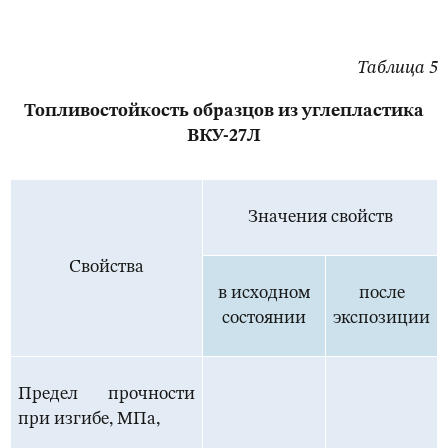
Таблица 5
Топливостойкость образцов из углепластика
ВКУ-27Л
Значения свойств
Свойства
в исходном
после
состоянии
экспозиции
Предел прочности
при изгибе, МПа,