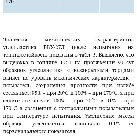
170
Значения механических характеристик
углепластика ВКУ-27Л после испытания на
топливостойкость показаны в табл. 5. Выявлено, что
выдержка в топливе ТС-1 на протяжении 90 сут
образцов углепластика с незакрытыми торцами
влияет на уровень механических характеристик –
показатель сохранения прочности при изгибе
составляет: 95% – при 20°С и 100% – при 170°С, а при
сдвиге составляет: 100% – при 20°С и 91% – при
170°С в сравнении с контрольными показателями
при температуре испытания. Увеличение массы
образца углепластика составило 0,1% от
первоначального показателя.