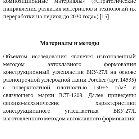
композиционные материалы» («Стратегические
направления развития материалов и технологий их
переработки на период до 2030 года») [15].
Материалы и методы
Объектом исследования является изготовленный
методом автоклавного формования
конструкционный углепластик ВКУ-27Л на основе
равнопрочной углеродной ткани Porcher (арт. 14535)
2
с поверхностной плотностью 130±5 г/м
и
связующего марки ВСТ-1208. Далее приведены
физико-механические характеристики
конструкционного углепластика ВКУ-27Л,
изготовленного методом автоклавного формования: