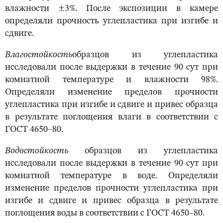
влажности ±3%. После экспозиции в камере
определяли прочность углепластика при изгибе и
сдвиге.
Влагостойкость
образцов из углепластика
исследовали после выдержки в течение 90 сут при
комнатной температуре и влажности 98%.
Определяли изменение пределов прочности
углепластика при изгибе и сдвиге и привес образца
в результате поглощения влаги в соответствии с
ГОСТ 4650–80.
Водостойкость
образцов из углепластика
исследовали после выдержки в течение 90 сут при
комнатной температуре в воде. Определяли
изменение пределов прочности углепластика при
изгибе и сдвиге и привес образца в результате
поглощения воды в соответствии с ГОСТ 4650–80.