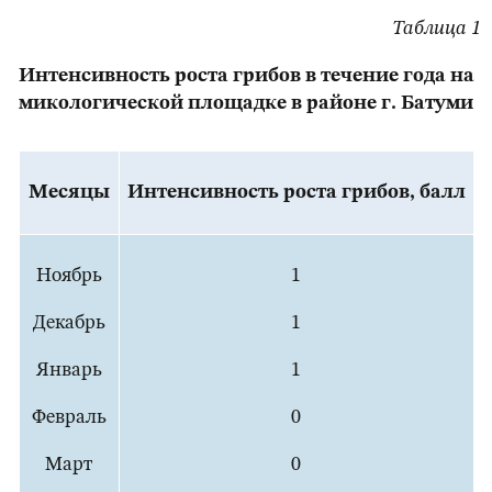
Таблица 1
Интенсивность роста грибов в течение года на
микологической площадке в районе г. Батуми
Месяцы
Интенсивность роста грибов, балл
Ноябрь
1
Декабрь
1
Январь
1
Февраль
0
Март
0