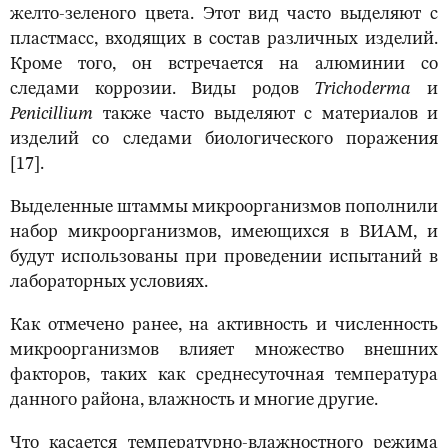
желто-зеленого цвета. Этот вид часто выделяют с
пластмасс, входящих в состав различных изделий.
Кроме того, он встречается на алюминии со
следами коррозии. Виды родов
Trichoderma
и
Penicillium
также часто выделяют с материалов и
изделий со следами биологического поражения
[17].
Выделенные штаммы микроорганизмов пополнили
набор микроорганизмов, имеющихся в ВИАМ, и
будут использованы при проведении испытаний в
лабораторных условиях.
Как отмечено ранее, на активность и численность
микроорганизмов влияет множество внешних
факторов, таких как среднесуточная температура
данного района, влажность и многие другие.
Что касается температурно-влажностного режима