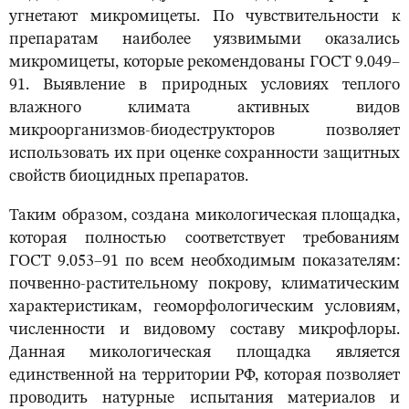
угнетают микромицеты. По чувствительности к
препаратам наиболее уязвимыми оказались
микромицеты, которые рекомендованы ГОСТ 9.049–
91. Выявление в природных условиях теплого
влажного климата активных видов
микроорганизмов-биодеструкторов позволяет
использовать их при оценке сохранности защитных
свойств биоцидных препаратов.
Таким образом, создана микологическая площадка,
которая полностью соответствует требованиям
ГОСТ 9.053–91 по всем необходимым показателям:
почвенно-растительному покрову, климатическим
характеристикам, геоморфологическим условиям,
численности и видовому составу микрофлоры.
Данная микологическая площадка является
единственной на территории РФ, которая позволяет
проводить натурные испытания материалов и