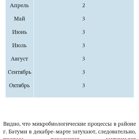
Апрель
2
Май
3
Июнь
3
Июль
3
Август
3
Сентябрь
3
Октябрь
3
Видно, что микробиологические процессы в районе
г. Батуми в декабре–марте затухают, следовательно,