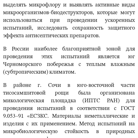
выделять микрофлору и выявлять активные виды
микроорганизмов-биодеструкторов, которые могут
использоваться при проведении ускоренных
испытаний, исследовать сохранность защитного
эффекта антисептических препаратов.
В России наиболее благоприятной зоной для
проведения этих испытаний является юг
Черноморского побережья с теплым влажным
(субтропическим) климатом.
В районе г. Сочи в юго-восточной части
тисосамшитовой рощи была организована
микологическая площадка (ИПТС РАН) для
проведения испытаний в соответствии с ГОСТ
9.053–91 «ЕСЗКС. Материалы неметаллические и
изделия с их применением. Метод испытаний на
микробиологическую стойкость в природных