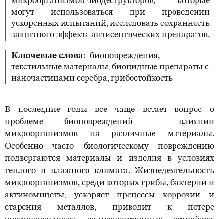
микроорганизмов-биодеструкторов, которые
могут использоваться при проведении
ускоренных испытаний, исследовать сохранность
защитного эффекта антисептических препаратов.
Ключевые слова
биоповреждения,
текстильные материалы, биоцидные препараты с
наночастицами серебра, грибостойкость
В последние годы все чаще встает вопрос о
проблеме биоповреждений – влиянии
микроорганизмов на различные материалы.
Особенно часто биологическому повреждению
подвергаются материалы и изделия в условиях
теплого и влажного климата. Жизнедеятельность
микроорганизмов, среди которых грибы, бактерии и
актиномицеты, ускоряет процессы коррозии и
старения металлов, приводит к потере