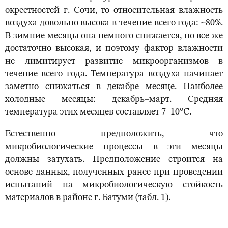
окрестностей г. Сочи, то относительная влажность
воздуха довольно высока в течение всего года: ~80%.
В зимние месяцы она немного снижается, но все же
достаточно высокая, и поэтому фактор влажности
не лимитирует развитие микроорганизмов в
течение всего года. Температура воздуха начинает
заметно снижаться в декабре месяце. Наиболее
холодные месяцы: декабрь–март. Средняя
температура этих месяцев составляет 7–10°С.
Естественно предположить, что
микробиологические процессы в эти месяцы
должны затухать. Предположение строится на
основе данных, полученных ранее при проведении
испытаний на микробиологическую стойкость
материалов в районе г. Батуми (табл. 1).