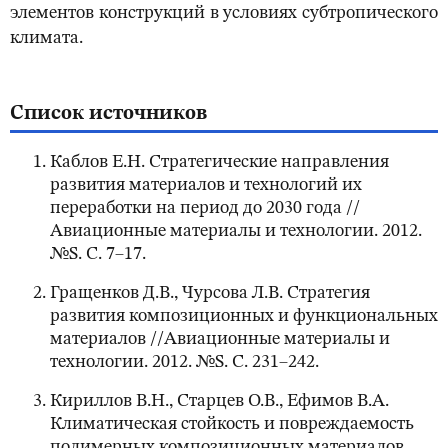
элементов конструкций в условиях субтропического
климата.
Список источников
Каблов Е.Н. Стратегические направления
развития материалов и технологий их
переработки на период до 2030 года //
Авиационные материалы и технологии. 2012.
№S. С. 7–17.
Гращенков Д.В., Чурсова Л.В. Стратегия
развития композиционных и функциональных
материалов //Авиационные материалы и
технологии. 2012. №S. С. 231–242.
Кириллов В.Н., Старцев О.В., Ефимов В.А.
Климатическая стойкость и повреждаемость
полимерных композиционных материалов,