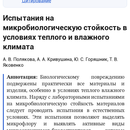
Цитирование
Испытания на
микробиологическую стойкость в
условиях теплого и влажного
климата
А. В. Полякова, А. А. Кривушина, Ю. С. Горяшник, Т. В.
Яковенко
Аннотация
Биологическому повреждению
подвержены практически все материалы и
изделия, особенно в условиях теплого влажного
климата. Наряду с лабораторными испытаниями
на микробиологическую стойкость материалов
следует проводить испытания в естественных
условиях. Эти испытания позволяют выделять
микрофлору и выявлять активные виды