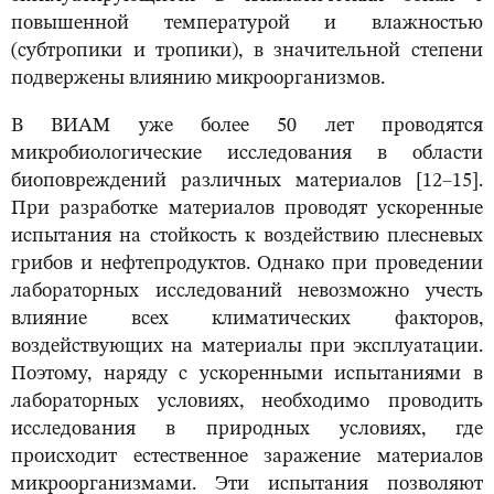
повышенной температурой и влажностью
(субтропики и тропики), в значительной степени
подвержены влиянию микроорганизмов.
В ВИАМ уже более 50 лет проводятся
микробиологические исследования в области
биоповреждений различных материалов [12–15].
При разработке материалов проводят ускоренные
испытания на стойкость к воздействию плесневых
грибов и нефтепродуктов. Однако при проведении
лабораторных исследований невозможно учесть
влияние всех климатических факторов,
воздействующих на материалы при эксплуатации.
Поэтому, наряду с ускоренными испытаниями в
лабораторных условиях, необходимо проводить
исследования в природных условиях, где
происходит естественное заражение материалов
микроорганизмами. Эти испытания позволяют