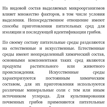
На видовой состав выделяемых микроорганизмов
влияет множество факторов, в том числе условия
выделения. Непосредственное отношение имеют
способы приготовления питательных сред для
изоляции и последующей идентификации грибов.
По своему составу питательные среды разделяются
на естественные и искусственные. Естественные
среды имеют неопределенный химический состав,
основными компонентами таких сред являются
продукты растительного или животного
происхождения. Искусственные среды
характеризуются постоянным химическим
составом, для их приготовления используются
различные минеральные соли с тем или иным
источником углерода. Для культивирования
почвенных грибов применяются питательные