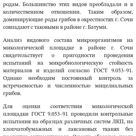
родам. Большинство этих видов преобладали и в
количественном отношении. Таким образом,
доминирующие роды грибов в окрестностях г. Сочи
совпадают с таковыми в районе г. Батуми.
Анализ видового состава микроорганизмов на
микологической площадке в районе г. Сочи
свидетельствует о пригодности проведения
испытаний на микробиологическую стойкость
материалов и изделий согласно ГОСТ 9.053–91.
Однако необходим постоянный контроль за
встречаемостью и численностью мицелиальных
грибов.
Для оценки соответствия микологической
площадки ГОСТ 9.053–91 проводили контрольные
испытания на образцах различных систем ЛКП, на
хлопчатобумажных и лавсановых тканях без