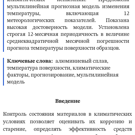
мультилинейная прогнозная модель изменения
температуры, включающая 12
метеорологических показателей. Показана
высокая достоверность модели. Установлена
строгая 12-месячная периодичность в величине
среднеквадратичной месячной погрешности
прогноза температуры поверхности образцов.
Ключевые слова
алюминиевый сплав,
температура поверхности, климатические
факторы, прогнозирование, мультилинейная
модель
Введение
Контроль состояния материалов в климатических
условиях позволяет оценивать их коррозию и
старение, определять эффективность средств