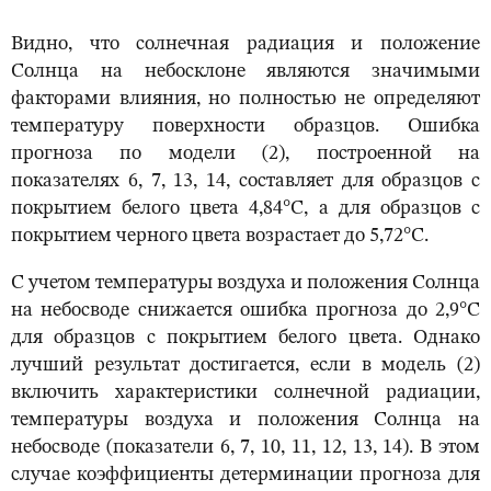
Видно, что солнечная радиация и положение
Солнца на небосклоне являются значимыми
факторами влияния, но полностью не определяют
температуру поверхности образцов. Ошибка
прогноза по модели (2), построенной на
показателях 6, 7, 13, 14, составляет для образцов с
покрытием белого цвета 4,84°С, а для образцов с
покрытием черного цвета возрастает до 5,72°С.
С учетом температуры воздуха и положения Солнца
на небосводе снижается ошибка прогноза до 2,9°С
для образцов с покрытием белого цвета. Однако
лучший результат достигается, если в модель (2)
включить характеристики солнечной радиации,
температуры воздуха и положения Солнца на
небосводе (показатели 6, 7, 10, 11, 12, 13, 14). В этом
случае коэффициенты детерминации прогноза для