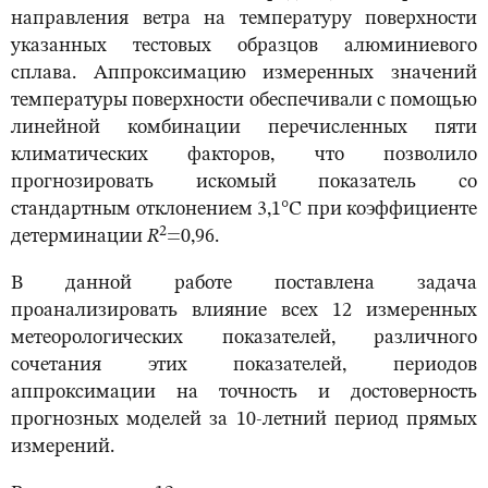
направления ветра на температуру поверхности
указанных тестовых образцов алюминиевого
сплава. Аппроксимацию измеренных значений
температуры поверхности обеспечивали с помощью
линейной комбинации перечисленных пяти
климатических факторов, что позволило
прогнозировать искомый показатель со
стандартным отклонением 3,1°С при коэффициенте
2
детерминации
R
=0,96.
В данной работе поставлена задача
проанализировать влияние всех 12 измеренных
метеорологических показателей, различного
сочетания этих показателей, периодов
аппроксимации на точность и достоверность
прогнозных моделей за 10-летний период прямых
измерений.