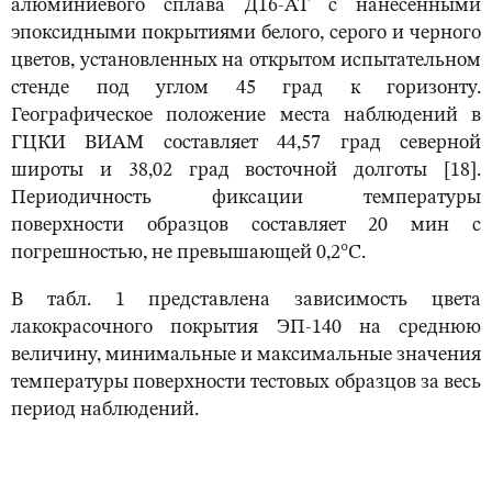
алюминиевого сплава Д16-АТ с нанесенными
эпоксидными покрытиями белого, серого и черного
цветов, установленных на открытом испытательном
стенде под углом 45 град к горизонту.
Географическое положение места наблюдений в
ГЦКИ ВИАМ составляет 44,57 град северной
широты и 38,02 град восточной долготы [18].
Периодичность фиксации температуры
поверхности образцов составляет 20 мин с
погрешностью, не превышающей 0,2°С.
В табл. 1 представлена зависимость цвета
лакокрасочного покрытия ЭП-140 на среднюю
величину, минимальные и максимальные значения
температуры поверхности тестовых образцов за весь
период наблюдений.