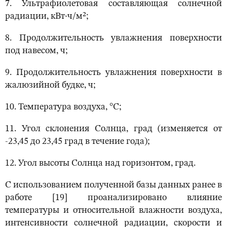
7. Ультрафиолетовая составляющая солнечной
радиации, кВт·ч/м²;
8. Продолжительность увлажнения поверхности
под навесом, ч;
9. Продолжительность увлажнения поверхности в
жалюзийной будке, ч;
10. Температура воздуха, °С;
11. Угол склонения Солнца, град (изменяется от
-23,45 до 23,45 град в течение года);
12. Угол высоты Солнца над горизонтом, град.
С использованием полученной базы данных ранее в
работе [19] проанализировано влияние
температуры и относительной влажности воздуха,
интенсивности солнечной радиации, скорости и