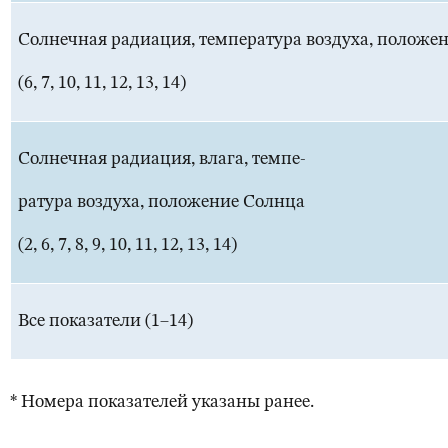
Солнечная радиация, температура воздуха, положе
(6, 7, 10, 11, 12, 13, 14)
Солнечная радиация, влага, темпе-
ратура воздуха, положение Солнца
(2, 6, 7, 8, 9, 10, 11, 12, 13, 14)
Все показатели (1–14)
* Номера показателей указаны ранее.