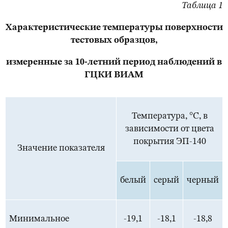
Таблица 1
Характеристические температуры поверхности
тестовых образцов,
измеренные за 10-летний период наблюдений в
ГЦКИ ВИАМ
Температура, °С, в
зависимости от цвета
покрытия ЭП-140
Значение показателя
белый
серый
черный
Минимальное
-19,1
-18,1
-18,8