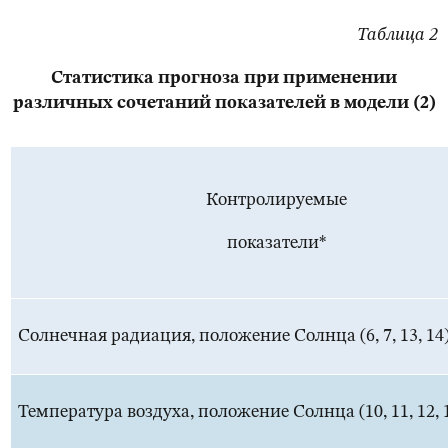
Таблица 2
Статистика прогноза при применении
различных сочетаний показателей в модели (2)
Контролируемые
показатели*
Солнечная радиация, положение Солнца (6, 7, 13, 14
Температура воздуха, положение Солнца (10, 11, 12, 1