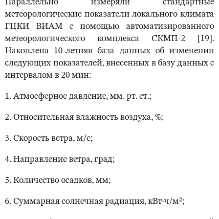
Параллельно измеряли стандартные
метеорологические показатели локального климата
ГЦКИ ВИАМ с помощью автоматизированного
метеорологического комплекса СКМП-2 [19].
Накоплена 10-летняя база данных об изменении
следующих показателей, внесенных в базу данных с
интервалом в 20 мин:
1. Атмосферное давление, мм. рт. ст.;
2. Относительная влажность воздуха, %;
3. Скорость ветра, м/с;
4. Направление ветра, град;
5. Количество осадков, мм;
6. Суммарная солнечная радиация, кВт·ч/м²;