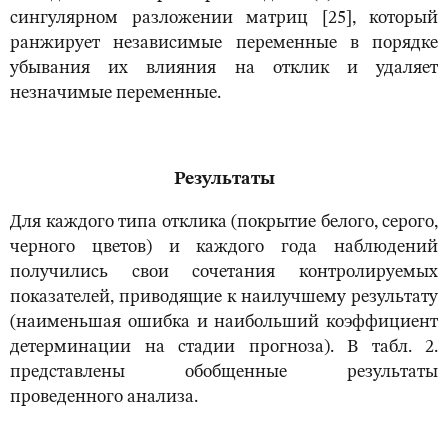
сингулярном разложении матриц [25], который
ранжирует независимые переменные в порядке
убывания их влияния на отклик и удаляет
незначимые переменные.
Результаты
Для каждого типа отклика (покрытие белого, серого,
черного цветов) и каждого года наблюдений
получились свои сочетания контролируемых
показателей, приводящие к наилучшему результату
(наименьшая ошибка и наибольший коэффициент
детерминации на стадии прогноза). В табл. 2.
представлены обобщенные результаты
проведенного анализа.