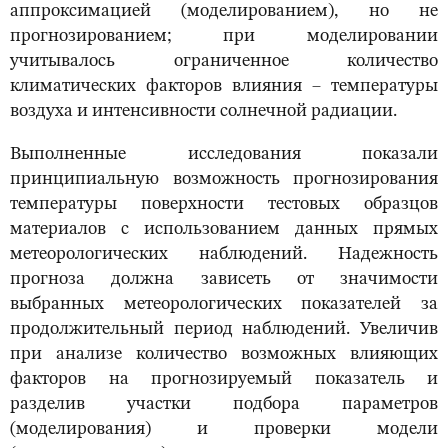
аппроксимацией (моделированием), но не
прогнозированием; при моделировании
учитывалось ограниченное количество
климатических факторов влияния – температуры
воздуха и интенсивности солнечной радиации.
Выполненные исследования показали
принципиальную возможность прогнозирования
температуры поверхности тестовых образцов
материалов с использованием данных прямых
метеорологических наблюдений. Надежность
прогноза должна зависеть от значимости
выбранных метеорологических показателей за
продолжительный период наблюдений. Увеличив
при анализе количество возможных влияющих
факторов на прогнозируемый показатель и
разделив участки подбора параметров
(моделирования) и проверки модели