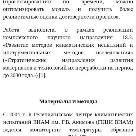
(прогнозирования) по времени, можно
оптимизировать модель и получить более
реалистичные оценки достоверности прогноза.
Работа выполнена в рамках реализации
комплексного научного направления 18.2.
«Развитие методов климатических испытаний и
инструментальных методов исследования»
(«Стратегические направления развития
материалов и технологий их переработки на период
до 2030 года») [1].
Материалы и методы
С 2004 г. в Геленджикском центре климатических
испытаний ВИАМ им. Г.В. Акимова (ГКЦИ ВИАМ)
ведется мониторинг температуры образцов