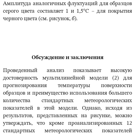
Амплитуда аналогичных флуктуаций для образцов
серого цвета составляет 1 и 1,5°С – для покрытия
черного цвета (см. рисунок,
б
).
Обсуждение и заключения
Проведенный анализ показывает высокую
достоверность мультилинейной модели (2) для
прогнозирования температуры поверхности
образцов и преимущество использования большего
количества стандартных метеорологических
показателей в этой модели. Однако, исходя из
результатов, представленных на рисунке, можно
утверждать, что кроме проанализированных 12
стандартных метеорологических показателей